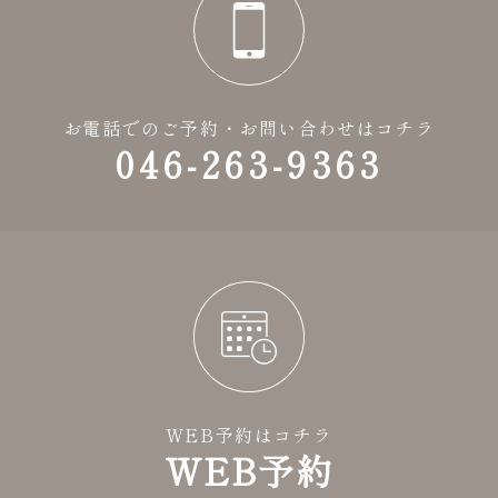
お電話でのご予約・お問い合わせはコチラ
046-263-9363
WEB予約はコチラ
WEB予約