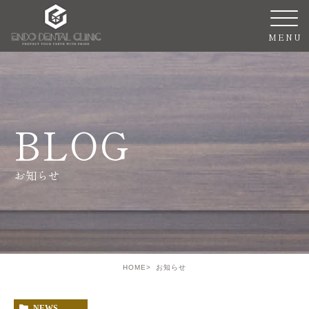
BLOG
お知らせ
HOME
お知らせ
NEWS