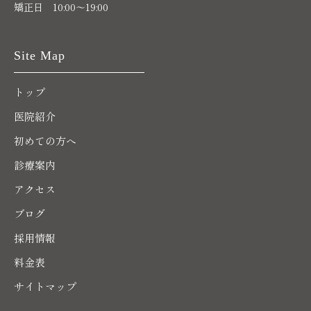
矯正日 10:00～19:00
Site Map
トップ
医院紹介
初めての方へ
診療案内
アクセス
ブログ
採用情報
料金表
サイトマップ