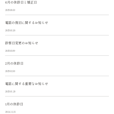
6月の休診日と矯正日
2025.06.03
電話の復旧に関するお知らせ
2025.03.26
診察日変更のお知らせ
2025.03.09
2月の休診日
2025.02.03
電話に関する重要なお知らせ
2025.01.20
1月の休診日
2024.12.31