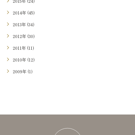
2015年 (24)
2014年 (45)
2013年 (34)
2012年 (30)
2011年 (11)
2010年 (12)
2009年 (1)