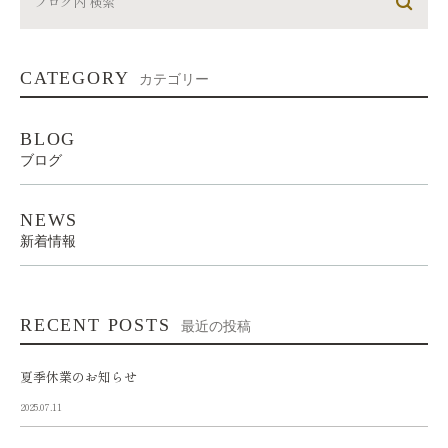
CATEGORY
カテゴリー
BLOG
ブログ
NEWS
新着情報
RECENT POSTS
最近の投稿
夏季休業のお知らせ
2025.07.11