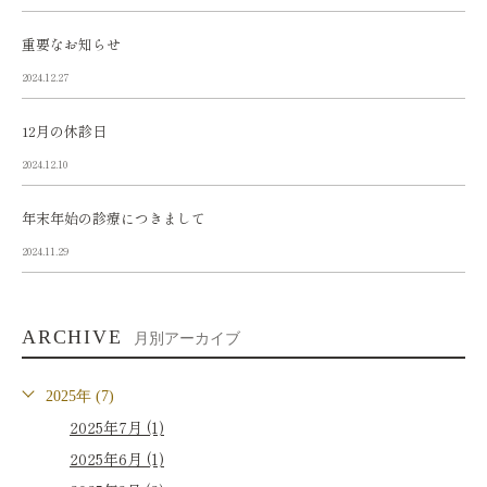
重要なお知らせ
2024.12.27
12月の休診日
2024.12.10
年末年始の診療につきまして
2024.11.29
ARCHIVE
月別アーカイブ
2025年 (7)
2025年7月 (1)
2025年6月 (1)