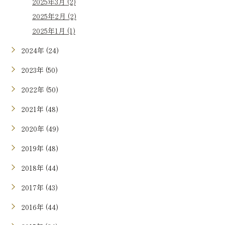
2025年3月 (2)
2025年2月 (2)
2025年1月 (1)
2024年 (24)
2023年 (50)
2022年 (50)
2021年 (48)
2020年 (49)
2019年 (48)
2018年 (44)
2017年 (43)
2016年 (44)