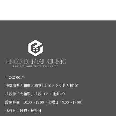
〒242-0017
神奈川県大和市大和東1-4-10プラウド大和101
相鉄線「大和駅」相鉄口より徒歩2分
診療時間 10:00〜19:00（土曜日：9:00～17:00）
休診日：日曜・祝祭日