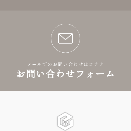
メールでのお問い合わせはコチラ
お問い合わせフォーム