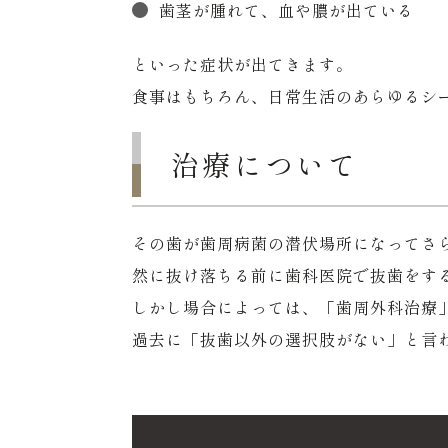
歯茎が腫れて、血や膿が出ている
といった症状が出てきます。
食事はもちろん、日常生活のあらゆるシ
治療について
その歯が歯周病菌の潜伏場所になってさ
然に抜け落ちる前に歯科医院で抜歯をす
しかし場合によっては、「歯周外科治療
過去に「抜歯以外の選択肢がない」と言