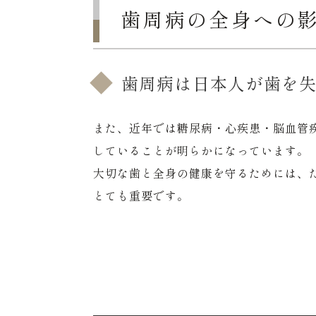
歯周病の全身への
歯周病は日本人が歯を
また、近年では糖尿病・心疾患・脳血管
していることが明らかになっています。
大切な歯と全身の健康を守るためには、
とても重要です。