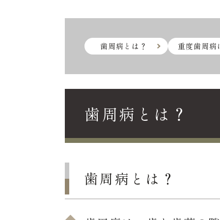
歯周病とは？
重度歯周病
歯周病とは？
歯周病とは？