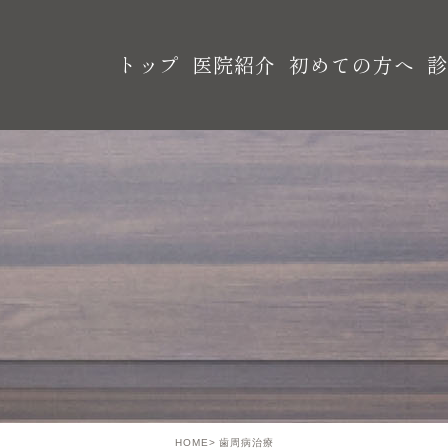
トップ
医院紹介
初めての方へ
HOME
歯周病治療