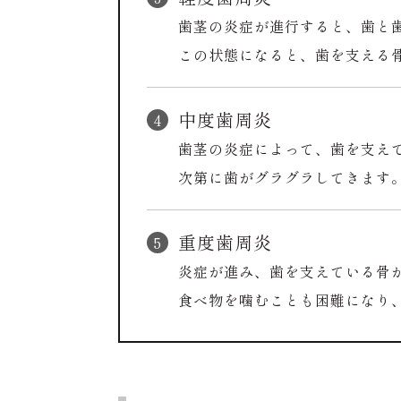
歯茎の炎症が進行すると、歯と
この状態になると、歯を支える
中度歯周炎
歯茎の炎症によって、歯を支え
次第に歯がグラグラしてきます
重度歯周炎
炎症が進み、歯を支えている骨
食べ物を噛むことも困難になり