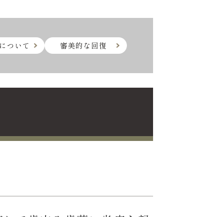
について
審美的な回復