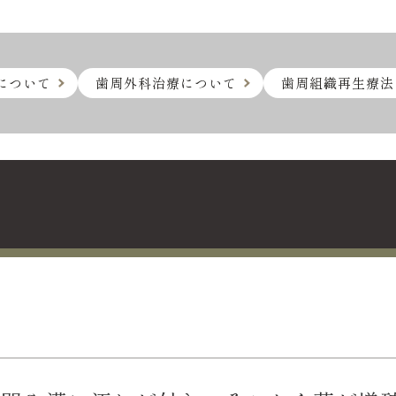
について
歯周外科治療について
歯周組織再生療法