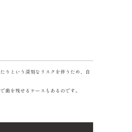
ったりという深刻なリスクを伴うため、自
どで歯を残せるケースもあるのです。