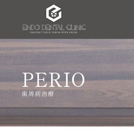
PERIO
歯周病治療