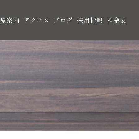
診療案内
アクセス
ブログ
採用情報
料金表