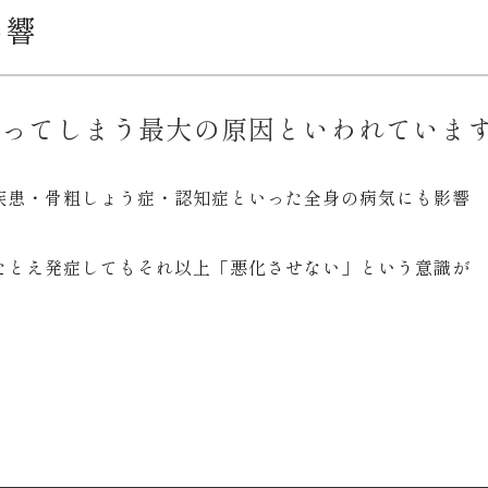
影響
失ってしまう最大の原因といわれていま
疾患・骨粗しょう症・認知症といった全身の病気にも影響
たとえ発症してもそれ以上「悪化させない」という意識が