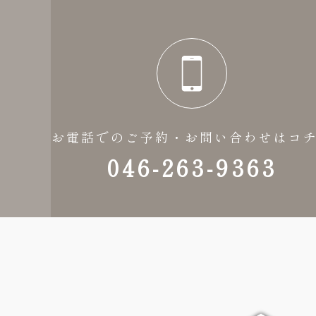
お電話でのご予約・お問い合わせはコ
046-263-9363