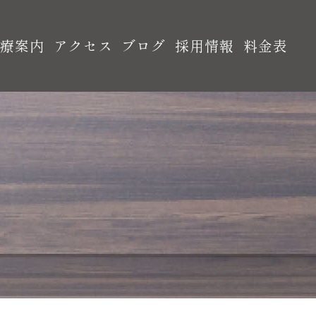
診療案内
アクセス
ブログ
採用情報
料金表