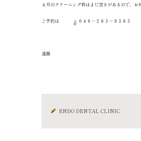
４月のクリーニング枠はまだ空きがあるので、お
ご予約は
０４６－２６３－９３６３
遠藤
ENDO DENTAL CLINIC