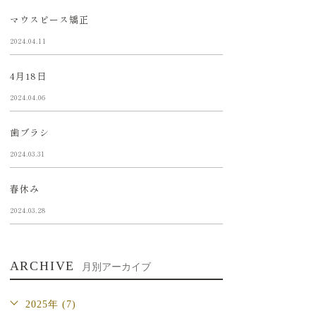
マウスピース矯正
2024.04.11
4月18日
2024.04.06
歯ブラシ
2024.03.31
春休み
2024.03.28
ARCHIVE
月別アーカイブ
2025年 (7)