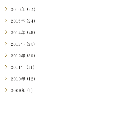
2016年 (44)
2015年 (24)
2014年 (45)
2013年 (34)
2012年 (30)
2011年 (11)
2010年 (12)
2009年 (1)