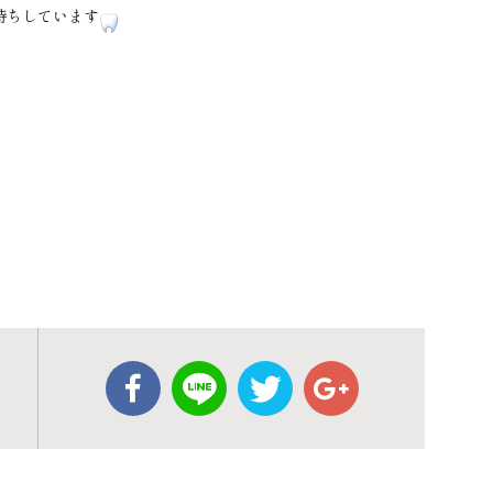
待ちしています