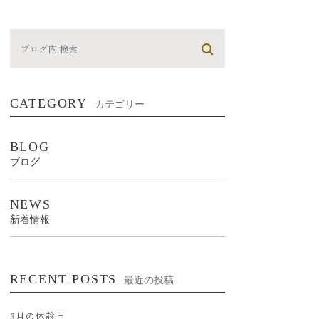
CATEGORY
カテゴリー
BLOG
ブログ
NEWS
新着情報
RECENT POSTS
最近の投稿
3月の休診日