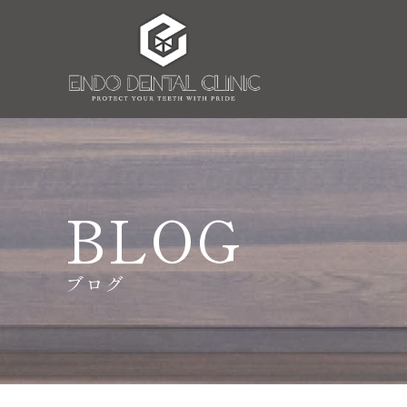
BLOG
ブログ