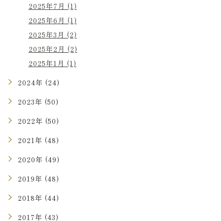
2025年7月 (1)
2025年6月 (1)
2025年3月 (2)
2025年2月 (2)
2025年1月 (1)
2024年 (24)
2023年 (50)
2022年 (50)
2021年 (48)
2020年 (49)
2019年 (48)
2018年 (44)
2017年 (43)