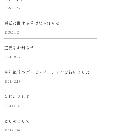
2025.02.28
電話に関する重要なお知らせ
2025.01.20
重要なお知らせ
2024.12.27
今年最後のプレゼンテーションを行いました。
2024.12.18
はじめまして
2024.04.26
はじめまして
2024.04.20