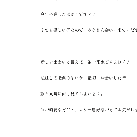
今年卒業したばかりです！！
とても優しい子なので、みなさん会いに来てくだ
新しい出会いと言えば、第一印象ですよね！！
私はこの職業のせいか、最初にお会いした時に
顔と同時に歯も見てしまいます。
歯が綺麗な方だと、より一層好感がもてる気がし