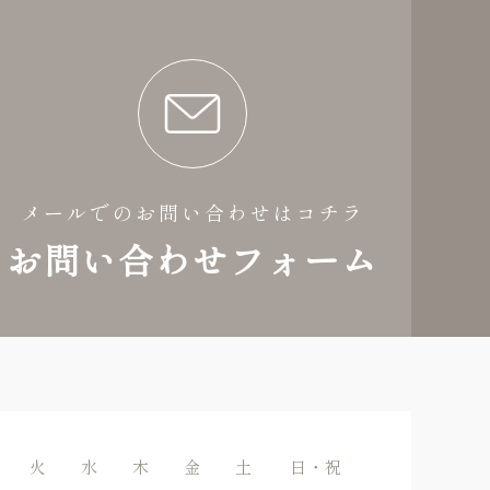
メールでのお問い合わせはコチラ
お問い合わせフォーム
火
水
木
金
土
日・祝