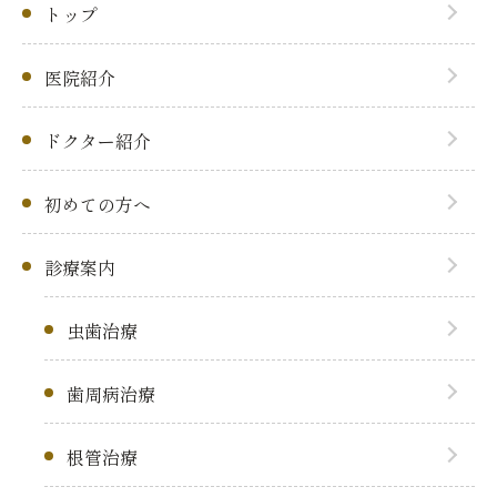
トップ
医院紹介
ドクター紹介
初めての方へ
診療案内
虫歯治療
歯周病治療
根管治療