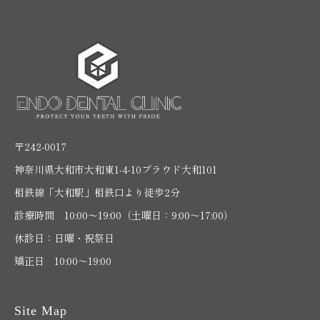
〒242-0017
神奈川県大和市大和東1-4-10プラウド大和101
相鉄線「大和駅」相鉄口より徒歩2分
診療時間 10:00〜19:00（土曜日：9:00～17:00）
休診日：日曜・祝祭日
矯正日 10:00～19:00
Site Map