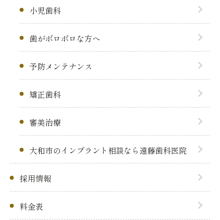
小児歯科
歯がボロボロな方へ
予防メンテナンス
矯正歯科
審美治療
大和市のインプラント相談なら遠藤歯科医院
採用情報
料金表