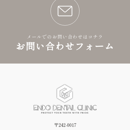
メールでのお問い合わせはコチラ
お問い合わせフォーム
〒242-0017