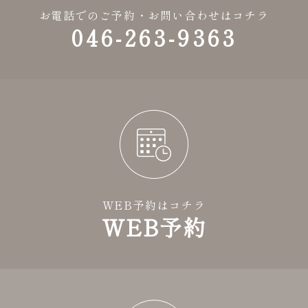
お電話でのご予約・お問い合わせはコチラ
046-263-9363
WEB予約はコチラ
WEB予約