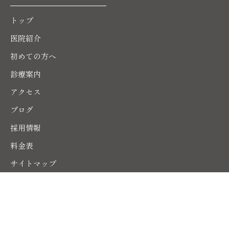
トップ
医院紹介
初めての方へ
診療案内
アクセス
ブログ
採用情報
料金表
サイトマップ
© 2024 ENDO DENTAL CLINIC.