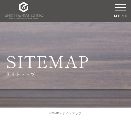
SITEMAP
サイトマップ
HOME
サイトマップ