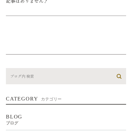
記事はありません！
CATEGORY
カテゴリー
BLOG
ブログ