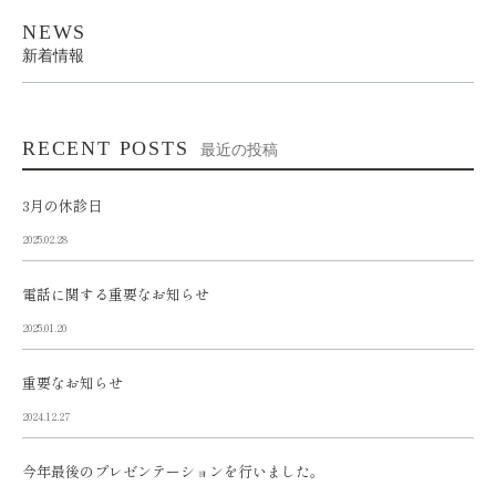
NEWS
新着情報
RECENT POSTS
最近の投稿
3月の休診日
2025.02.28
電話に関する重要なお知らせ
2025.01.20
重要なお知らせ
2024.12.27
今年最後のプレゼンテーションを行いました。