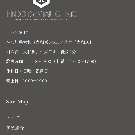
〒242-0017
神奈川県大和市大和東1-4-10プラウド大和101
相鉄線「大和駅」相鉄口より徒歩2分
診療時間 10:00〜19:00（土曜日：9:00～17:00）
休診日：日曜・祝祭日
矯正日 10:00～19:00
Site Map
トップ
医院紹介