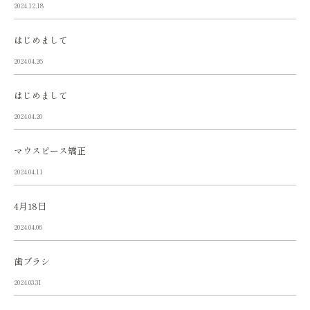
2024.12.18
はじめまして
2024.04.26
はじめまして
2024.04.20
マウスピース矯正
2024.04.11
4月18日
2024.04.06
歯ブラシ
2024.03.31