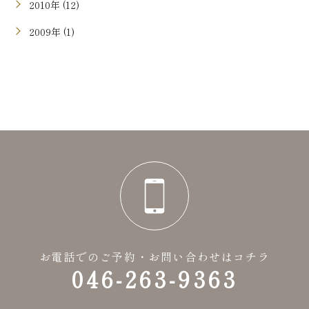
2010年 (12)
2009年 (1)
お電話でのご予約・お問い合わせはコチラ
046-263-9363