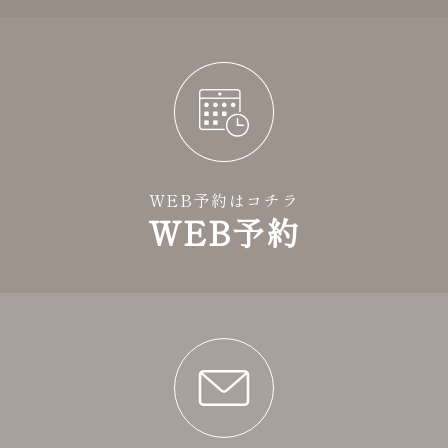
WEB予約はコチラ
WEB予約