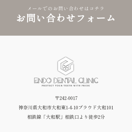
メールでのお問い合わせはコチラ
お問い合わせフォーム
〒242-0017
神奈川県大和市大和東1-4-10プラウド大和101
相鉄線「大和駅」相鉄口より徒歩2分