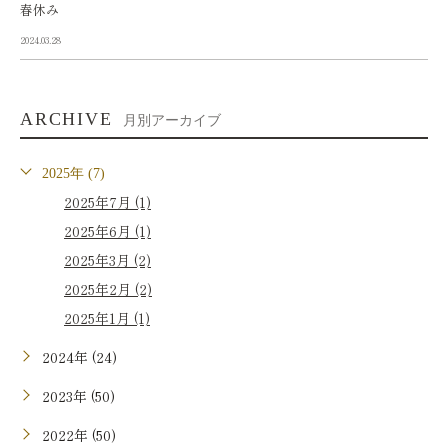
春休み
2024.03.28
ARCHIVE
月別アーカイブ
2025年 (7)
2025年7月 (1)
2025年6月 (1)
2025年3月 (2)
2025年2月 (2)
2025年1月 (1)
2024年 (24)
2023年 (50)
2022年 (50)