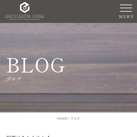
ブログ
HOME
ブログ