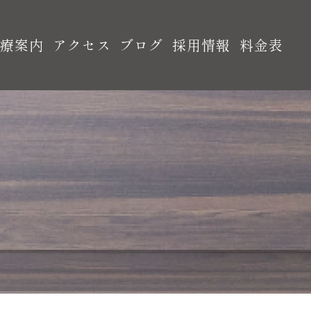
診療案内
アクセス
ブログ
採用情報
料金表