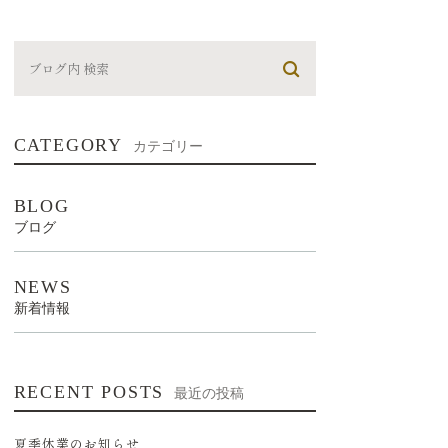
CATEGORY
カテゴリー
BLOG
ブログ
NEWS
新着情報
RECENT POSTS
最近の投稿
夏季休業のお知らせ