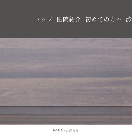
トップ
医院紹介
初めての方へ
HOME
お知らせ