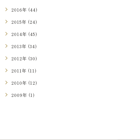
2016年 (44)
2015年 (24)
2014年 (45)
2013年 (34)
2012年 (30)
2011年 (11)
2010年 (12)
2009年 (1)