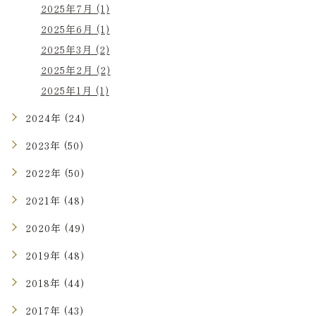
2025年7月 (1)
2025年6月 (1)
2025年3月 (2)
2025年2月 (2)
2025年1月 (1)
2024年 (24)
2023年 (50)
2022年 (50)
2021年 (48)
2020年 (49)
2019年 (48)
2018年 (44)
2017年 (43)