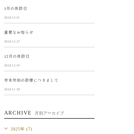
1月の休診日
2024.12.31
重要なお知らせ
2024.12.27
12月の休診日
2024.12.10
年末年始の診療につきまして
2024.11.29
ARCHIVE
月別アーカイブ
2025年 (7)