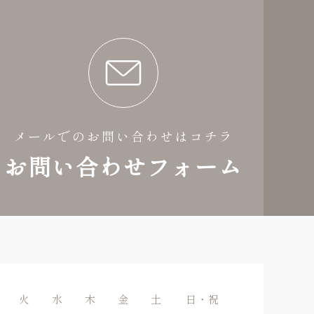
メールでのお問い合わせはコチラ
お問い合わせフォーム
火
水
木
金
土
日・祝