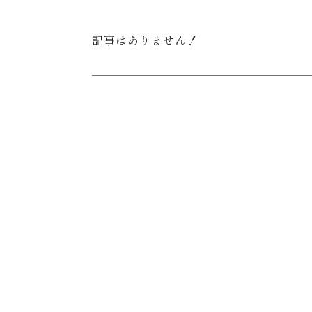
記事はありません！