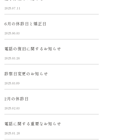
2025.07.11
6月の休診日と矯正日
2025.06.03
電話の復旧に関するお知らせ
2025.03.26
診察日変更のお知らせ
2025.03.09
2月の休診日
2025.02.03
電話に関する重要なお知らせ
2025.01.20