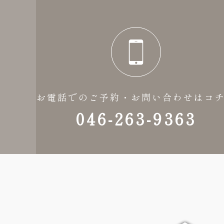
お電話でのご予約・お問い合わせはコ
046-263-9363