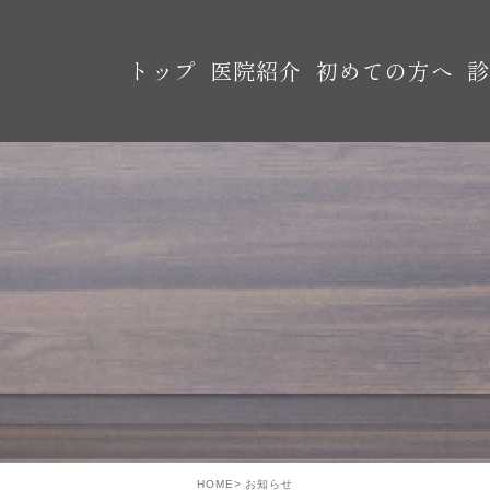
トップ
医院紹介
初めての方へ
HOME
お知らせ