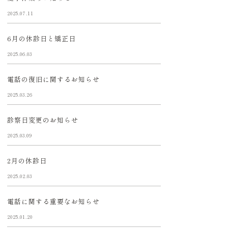
2025.07.11
6月の休診日と矯正日
2025.06.03
電話の復旧に関するお知らせ
2025.03.26
診察日変更のお知らせ
2025.03.09
2月の休診日
2025.02.03
電話に関する重要なお知らせ
2025.01.20