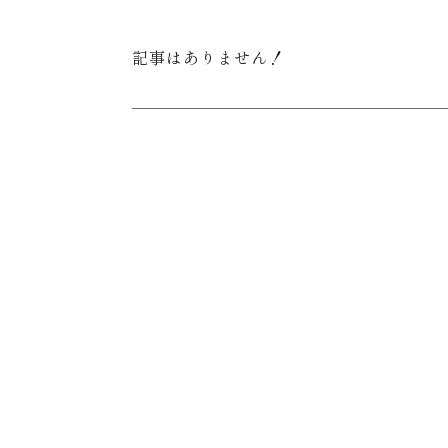
記事はありません！