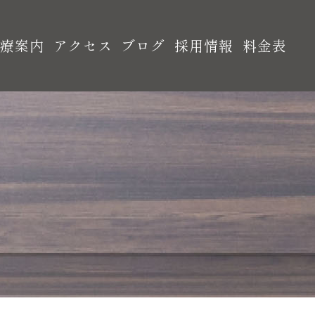
診療案内
アクセス
ブログ
採用情報
料金表