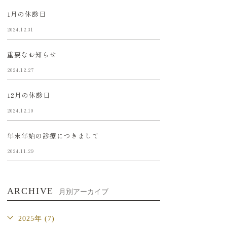
1月の休診日
2024.12.31
重要なお知らせ
2024.12.27
12月の休診日
2024.12.10
年末年始の診療につきまして
2024.11.29
ARCHIVE
月別アーカイブ
2025年 (7)