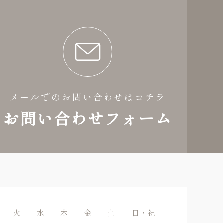
メールでのお問い合わせはコチラ
お問い合わせフォーム
火
水
木
金
土
日・祝