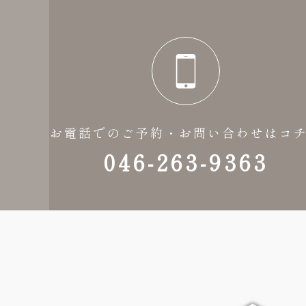
お電話でのご予約・お問い合わせはコ
046-263-9363