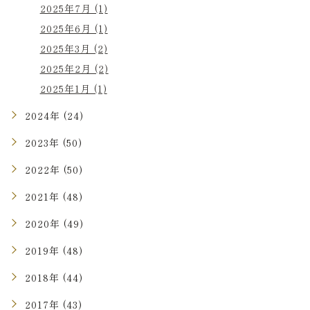
2025年7月 (1)
2025年6月 (1)
2025年3月 (2)
2025年2月 (2)
2025年1月 (1)
2024年 (24)
2023年 (50)
2022年 (50)
2021年 (48)
2020年 (49)
2019年 (48)
2018年 (44)
2017年 (43)