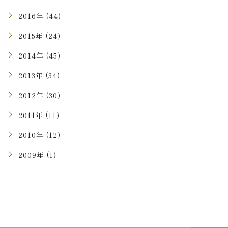
2016年 (44)
2015年 (24)
2014年 (45)
2013年 (34)
2012年 (30)
2011年 (11)
2010年 (12)
2009年 (1)