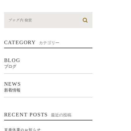
CATEGORY
カテゴリー
BLOG
ブログ
NEWS
新着情報
RECENT POSTS
最近の投稿
夏季休業のお知らせ