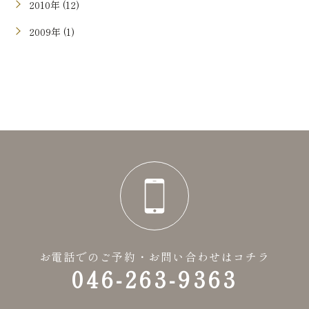
2010年 (12)
2009年 (1)
お電話でのご予約・お問い合わせはコチラ
046-263-9363