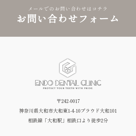
メールでのお問い合わせはコチラ
お問い合わせフォーム
〒242-0017
神奈川県大和市大和東1-4-10プラウド大和101
相鉄線「大和駅」相鉄口より徒歩2分