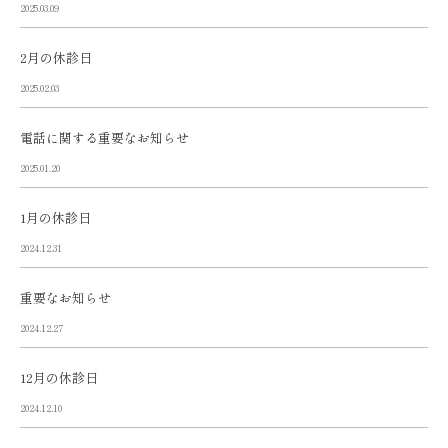
2025.03.09
2月の休診日
2025.02.03
電話に関する重要なお知らせ
2025.01.20
1月の休診日
2024.12.31
重要なお知らせ
2024.12.27
12月の休診日
2024.12.10