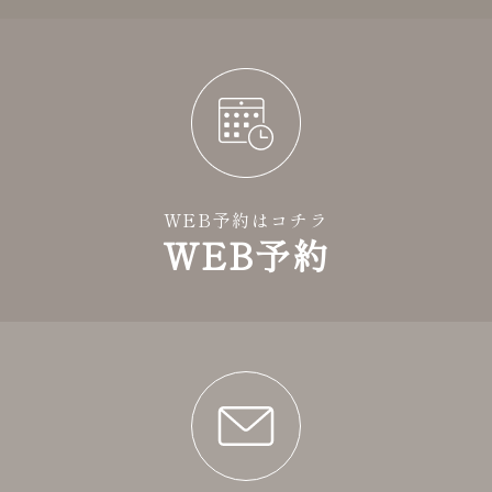
WEB予約はコチラ
WEB予約