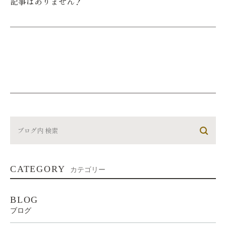
記事はありません！
CATEGORY
カテゴリー
BLOG
ブログ