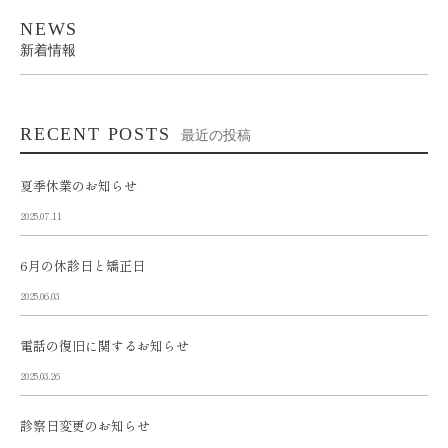
NEWS
新着情報
RECENT POSTS
最近の投稿
夏季休業のお知らせ
2025.07.11
6月の休診日と矯正日
2025.06.03
電話の復旧に関するお知らせ
2025.03.26
診察日変更のお知らせ