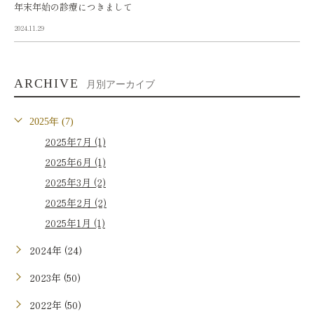
年末年始の診療につきまして
2024.11.29
ARCHIVE
月別アーカイブ
2025年 (7)
2025年7月 (1)
2025年6月 (1)
2025年3月 (2)
2025年2月 (2)
2025年1月 (1)
2024年 (24)
2023年 (50)
2022年 (50)