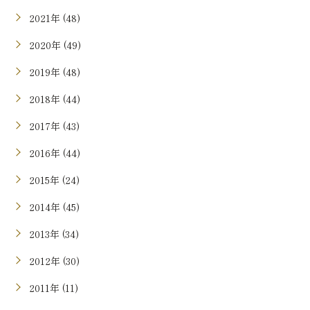
2021年 (48)
2020年 (49)
2019年 (48)
2018年 (44)
2017年 (43)
2016年 (44)
2015年 (24)
2014年 (45)
2013年 (34)
2012年 (30)
2011年 (11)