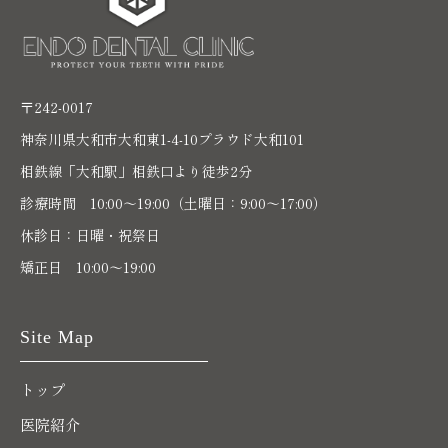
〒242-0017
神奈川県大和市大和東1-4-10プラウド大和101
相鉄線「大和駅」相鉄口より徒歩2分
診療時間 10:00〜19:00（土曜日：9:00～17:00）
休診日：日曜・祝祭日
矯正日 10:00～19:00
Site Map
トップ
医院紹介