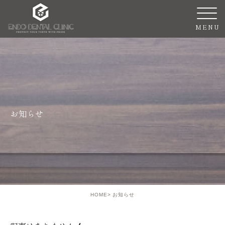
お知らせ
HOME
お知らせ