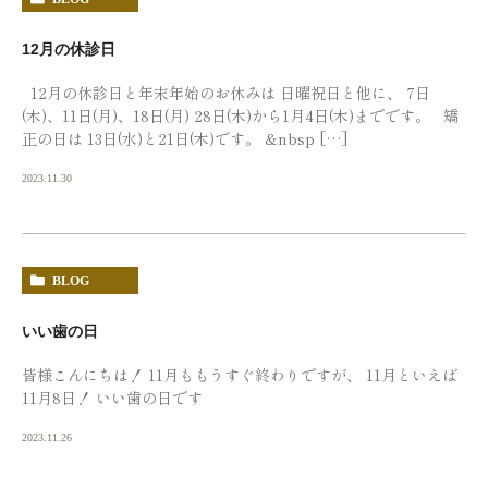
12月の休診日
12月の休診日と年末年始のお休みは 日曜祝日と他に、 7日
(木)、11日(月)、18日(月) 28日(木)から1月4日(木)までです。 矯
正の日は 13日(水)と21日(木)です。 &nbsp […]
2023.11.30
BLOG
いい歯の日
皆様こんにちは！ 11月ももうすぐ終わりですが、 11月といえば
11月8日！ いい歯の日です
2023.11.26