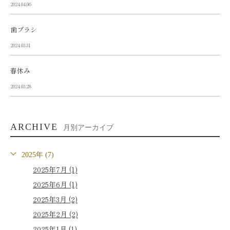
2024.04.06
歯ブラシ
2024.03.31
春休み
2024.03.28
ARCHIVE
月別アーカイブ
2025年 (7)
2025年7月 (1)
2025年6月 (1)
2025年3月 (2)
2025年2月 (2)
2025年1月 (1)