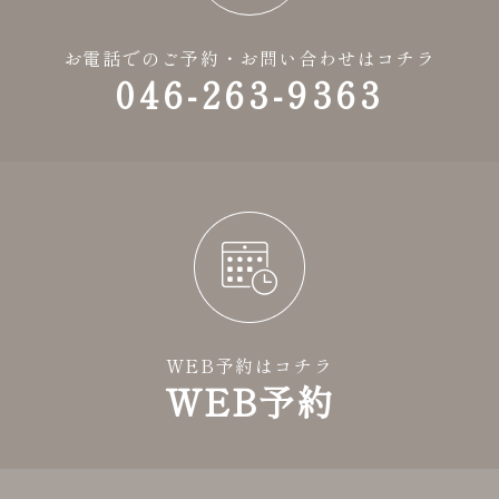
お電話でのご予約・お問い合わせはコチラ
046-263-9363
WEB予約はコチラ
WEB予約