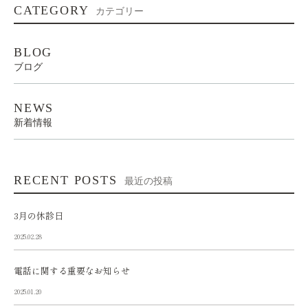
CATEGORY
カテゴリー
BLOG
ブログ
NEWS
新着情報
RECENT POSTS
最近の投稿
3月の休診日
2025.02.28
電話に関する重要なお知らせ
2025.01.20