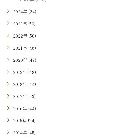
2024年 (24)
2023年 (50)
2022年 (50)
2021年 (48)
2020年 (49)
2019年 (48)
2018年 (44)
2017年 (43)
2016年 (44)
2015年 (24)
2014年 (45)