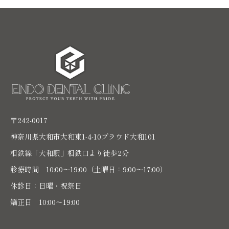
〒242-0017
神奈川県大和市大和東1-4-10プラウド大和101
相鉄線「大和駅」相鉄口より徒歩2分
診療時間 10:00〜19:00（土曜日：9:00～17:00）
休診日：日曜・祝祭日
矯正日 10:00～19:00