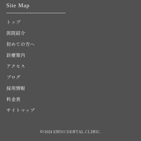
Site Map
トップ
医院紹介
初めての方へ
診療案内
アクセス
ブログ
採用情報
料金表
サイトマップ
© 2024 ENDO DENTAL CLINIC.