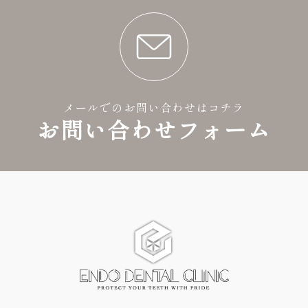
メールでのお問い合わせはコチラ
お問い合わせフォーム