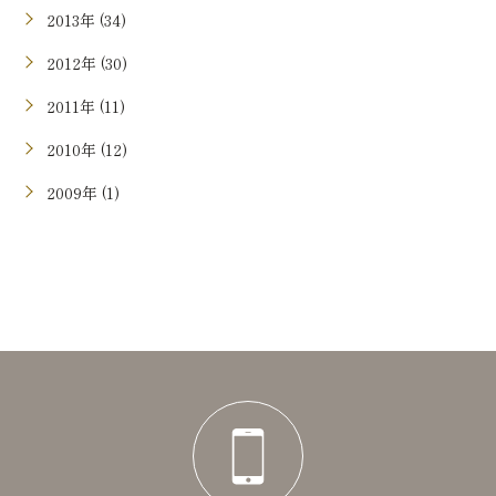
2013年 (34)
2012年 (30)
2011年 (11)
2010年 (12)
2009年 (1)