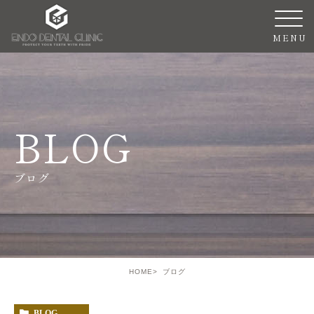
BLOG
ブログ
HOME
ブログ
BLOG