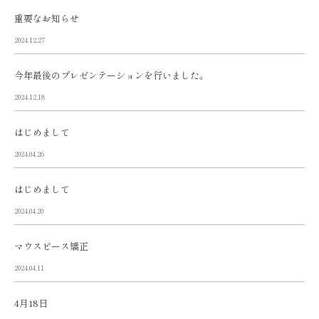
重要なお知らせ
2024.12.27
今年最後のプレゼンテーションを行いました。
2024.12.18
はじめまして
2024.04.26
はじめまして
2024.04.20
マウスピース矯正
2024.04.11
4月18日