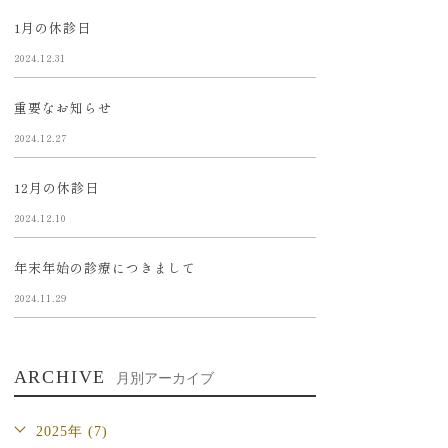
1月の休診日
2024.12.31
重要なお知らせ
2024.12.27
12月の休診日
2024.12.10
年末年始の診療につきまして
2024.11.29
ARCHIVE
月別アーカイブ
2025年 (7)