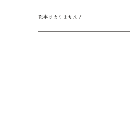
記事はありません！