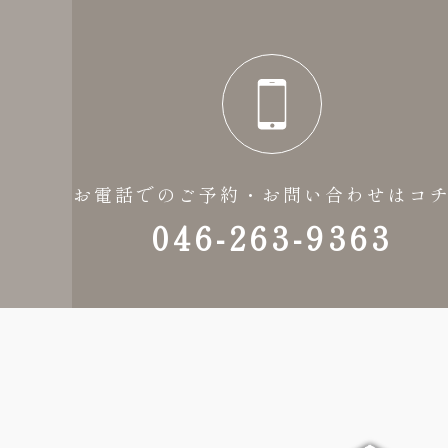
お電話でのご予約・お問い合わせはコ
046-263-9363