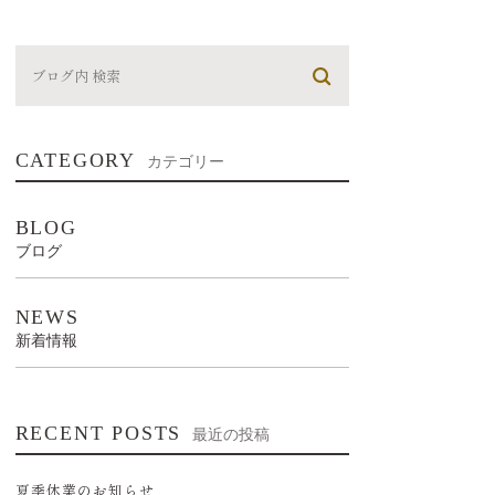
CATEGORY
カテゴリー
BLOG
ブログ
NEWS
新着情報
RECENT POSTS
最近の投稿
夏季休業のお知らせ