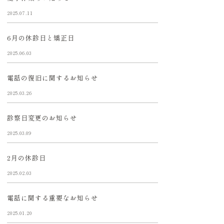
2025.07.11
6月の休診日と矯正日
2025.06.03
電話の復旧に関するお知らせ
2025.03.26
診察日変更のお知らせ
2025.03.09
2月の休診日
2025.02.03
電話に関する重要なお知らせ
2025.01.20