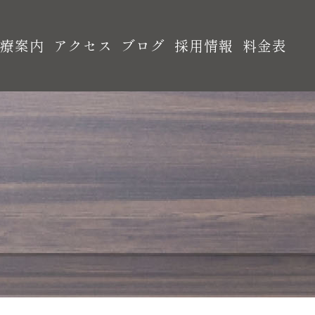
診療案内
アクセス
ブログ
採用情報
料金表