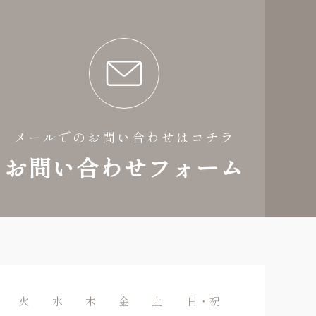
メールでのお問い合わせはコチラ
お問い合わせフォーム
火
水
木
金
土
日・祝