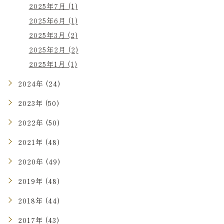
2025年7月 (1)
2025年6月 (1)
2025年3月 (2)
2025年2月 (2)
2025年1月 (1)
2024年 (24)
2023年 (50)
2022年 (50)
2021年 (48)
2020年 (49)
2019年 (48)
2018年 (44)
2017年 (43)