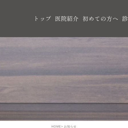
トップ
医院紹介
初めての方へ
HOME
お知らせ