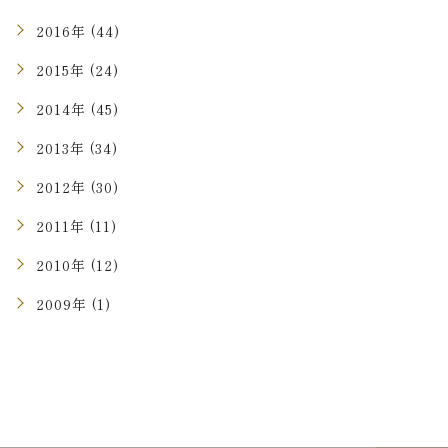
2016年 (44)
2015年 (24)
2014年 (45)
2013年 (34)
2012年 (30)
2011年 (11)
2010年 (12)
2009年 (1)