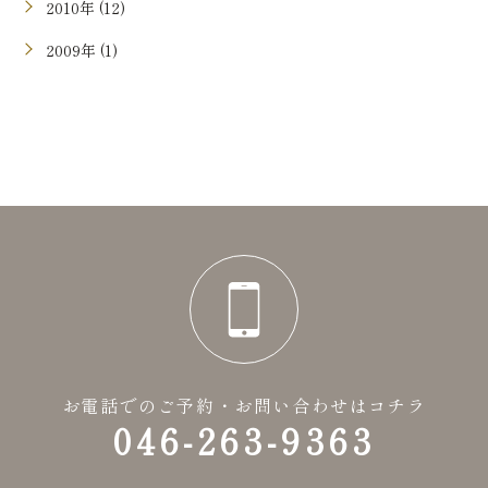
2010年 (12)
2009年 (1)
お電話でのご予約・お問い合わせはコチラ
046-263-9363