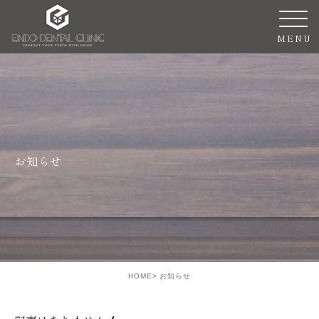
お知らせ
HOME
お知らせ