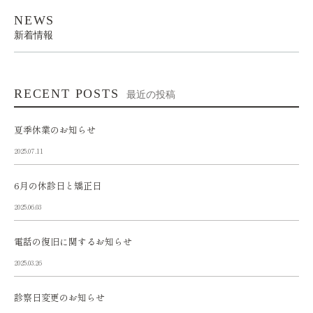
NEWS
新着情報
RECENT POSTS
最近の投稿
夏季休業のお知らせ
2025.07.11
6月の休診日と矯正日
2025.06.03
電話の復旧に関するお知らせ
2025.03.26
診察日変更のお知らせ