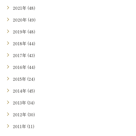
2021年 (48)
2020年 (49)
2019年 (48)
2018年 (44)
2017年 (43)
2016年 (44)
2015年 (24)
2014年 (45)
2013年 (34)
2012年 (30)
2011年 (11)