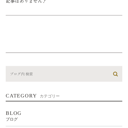
記事はありません！
CATEGORY
カテゴリー
BLOG
ブログ