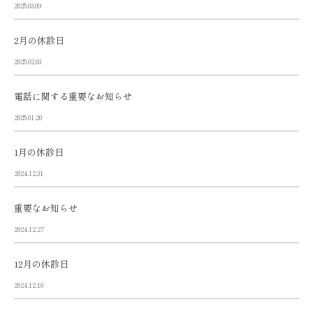
2025.03.09
2月の休診日
2025.02.03
電話に関する重要なお知らせ
2025.01.20
1月の休診日
2024.12.31
重要なお知らせ
2024.12.27
12月の休診日
2024.12.10