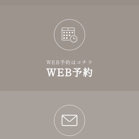
WEB予約はコチラ
WEB予約