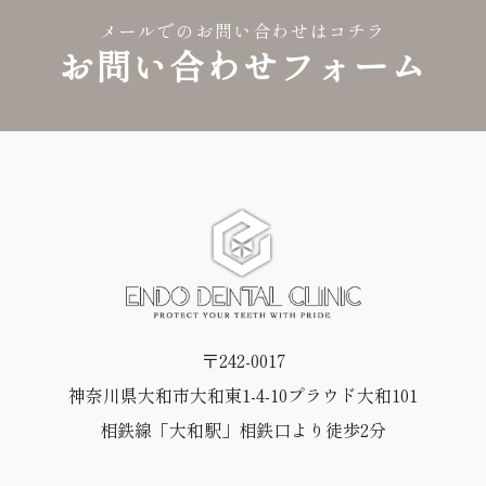
メールでのお問い合わせはコチラ
お問い合わせフォーム
〒242-0017
神奈川県大和市大和東1-4-10プラウド大和101
相鉄線「大和駅」相鉄口より徒歩2分