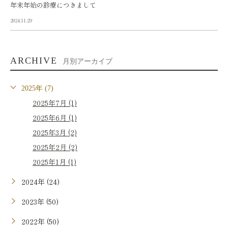
年末年始の診療につきまして
2024.11.29
ARCHIVE
月別アーカイブ
2025年 (7)
2025年7月 (1)
2025年6月 (1)
2025年3月 (2)
2025年2月 (2)
2025年1月 (1)
2024年 (24)
2023年 (50)
2022年 (50)