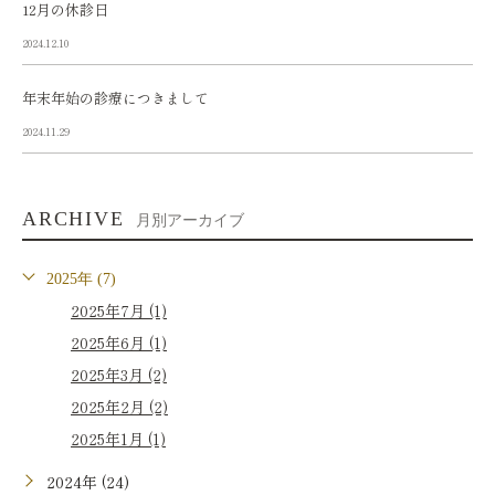
12月の休診日
2024.12.10
年末年始の診療につきまして
2024.11.29
ARCHIVE
月別アーカイブ
2025年 (7)
2025年7月 (1)
2025年6月 (1)
2025年3月 (2)
2025年2月 (2)
2025年1月 (1)
2024年 (24)