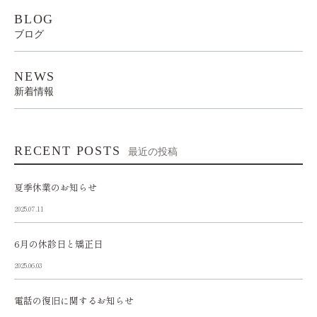
BLOG
ブログ
NEWS
新着情報
RECENT POSTS
最近の投稿
夏季休業のお知らせ
2025.07.11
6月の休診日と矯正日
2025.06.03
電話の復旧に関するお知らせ