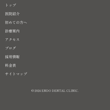
トップ
医院紹介
初めての方へ
診療案内
アクセス
ブログ
採用情報
料金表
サイトマップ
© 2024 ENDO DENTAL CLINIC.