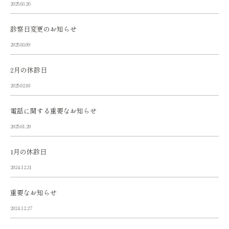
2025.03.26
診察日変更のお知らせ
2025.03.09
2月の休診日
2025.02.03
電話に関する重要なお知らせ
2025.01.20
1月の休診日
2024.12.31
重要なお知らせ
2024.12.27