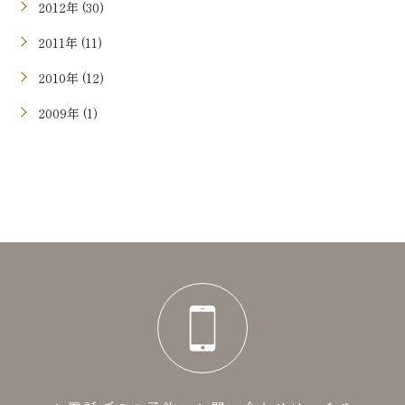
2012年 (30)
2011年 (11)
2010年 (12)
2009年 (1)