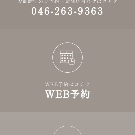
お電話でのご予約・お問い合わせはコチラ
046-263-9363
WEB予約はコチラ
WEB予約