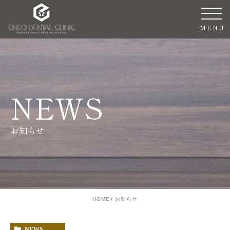
NEWS
お知らせ
HOME
お知らせ
NEWS