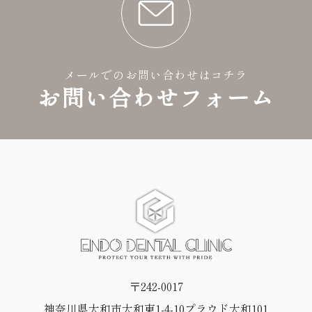
メールでのお問い合わせはコチラ
お問い合わせフォーム
〒242-0017
神奈川県大和市大和東1-4-10プラウド大和101