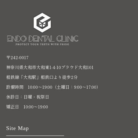
〒242-0017
神奈川県大和市大和東1-4-10プラウド大和101
相鉄線「大和駅」相鉄口より徒歩2分
診療時間 10:00〜19:00（土曜日：9:00～17:00）
休診日：日曜・祝祭日
矯正日 10:00～19:00
Site Map