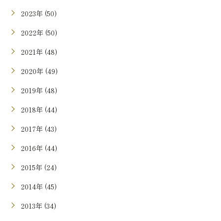
2023年 (50)
2022年 (50)
2021年 (48)
2020年 (49)
2019年 (48)
2018年 (44)
2017年 (43)
2016年 (44)
2015年 (24)
2014年 (45)
2013年 (34)