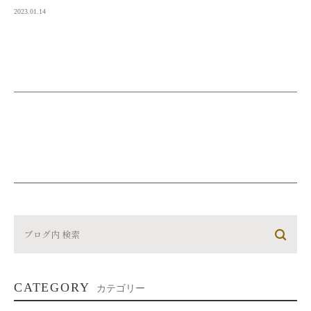
2023.01.14
CATEGORY
カテゴリー