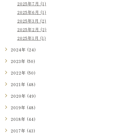
2025年7月 (1)
2025年6月 (1)
2025年3月 (2)
2025年2月 (2)
2025年1月 (1)
2024年 (24)
2023年 (50)
2022年 (50)
2021年 (48)
2020年 (49)
2019年 (48)
2018年 (44)
2017年 (43)