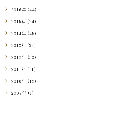
2016年 (44)
2015年 (24)
2014年 (45)
2013年 (34)
2012年 (30)
2011年 (11)
2010年 (12)
2009年 (1)