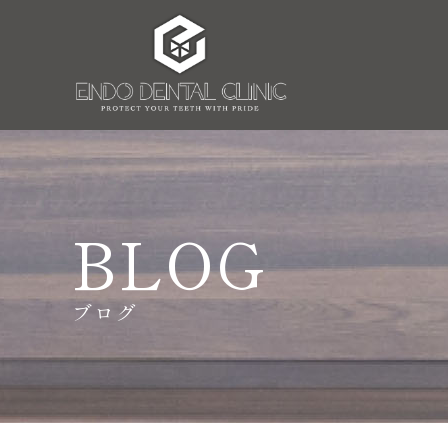
BLOG
ブログ