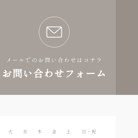
メールでのお問い合わせはコチラ
お問い合わせフォーム
火
水
木
金
土
日・祝