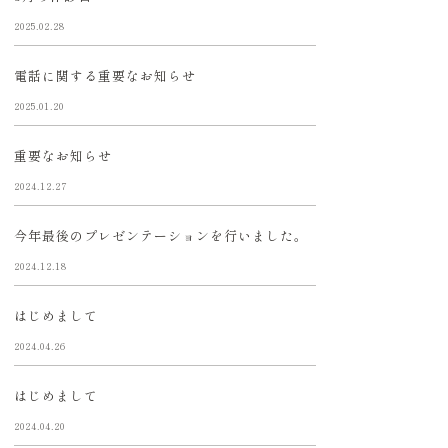
2025.02.28
電話に関する重要なお知らせ
2025.01.20
重要なお知らせ
2024.12.27
今年最後のプレゼンテーションを行いました。
2024.12.18
はじめまして
2024.04.26
はじめまして
2024.04.20