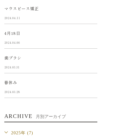
マウスピース矯正
2024.04.11
4月18日
2024.04.06
歯ブラシ
2024.03.31
春休み
2024.03.28
ARCHIVE
月別アーカイブ
2025年 (7)