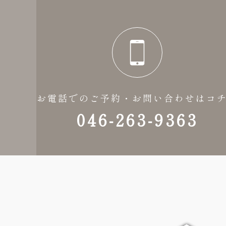
お電話でのご予約・お問い合わせはコ
046-263-9363