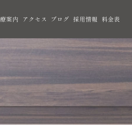
診療案内
アクセス
ブログ
採用情報
料金表