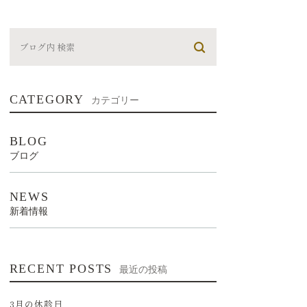
CATEGORY
カテゴリー
BLOG
ブログ
NEWS
新着情報
RECENT POSTS
最近の投稿
3月の休診日