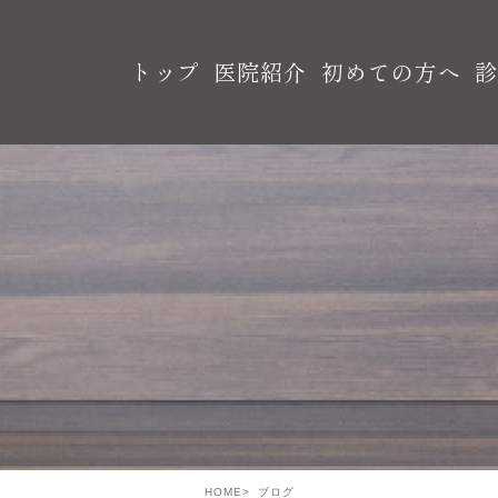
トップ
医院紹介
初めての方へ
HOME
ブログ