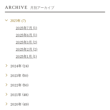
ARCHIVE
月別アーカイブ
2025年 (7)
2025年7月 (1)
2025年6月 (1)
2025年3月 (2)
2025年2月 (2)
2025年1月 (1)
2024年 (24)
2023年 (50)
2022年 (50)
2021年 (48)
2020年 (49)