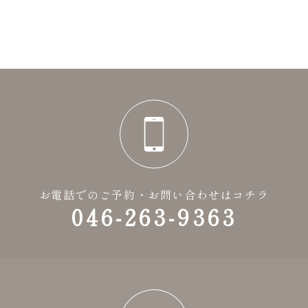
お電話でのご予約・お問い合わせはコチラ
046-263-9363