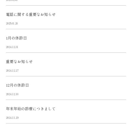
電話に関する重要なお知らせ
2025.01.20
1月の休診日
2024.12.31
重要なお知らせ
2024.12.27
12月の休診日
2024.12.10
年末年始の診療につきまして
2024.11.29