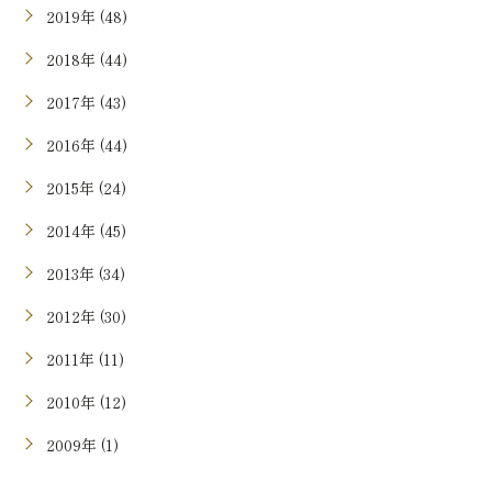
2019年 (48)
2018年 (44)
2017年 (43)
2016年 (44)
2015年 (24)
2014年 (45)
2013年 (34)
2012年 (30)
2011年 (11)
2010年 (12)
2009年 (1)