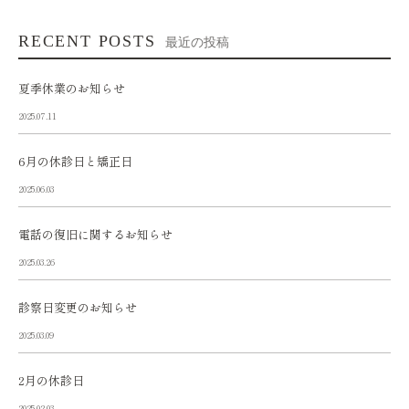
RECENT POSTS
最近の投稿
夏季休業のお知らせ
2025.07.11
6月の休診日と矯正日
2025.06.03
電話の復旧に関するお知らせ
2025.03.26
診察日変更のお知らせ
2025.03.09
2月の休診日
2025.02.03