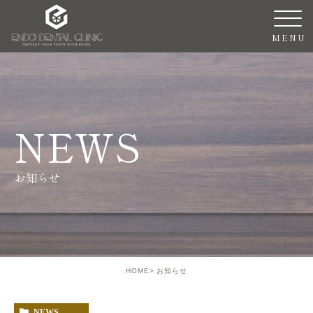
NEWS
お知らせ
HOME
お知らせ
NEWS