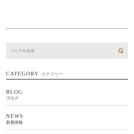
CATEGORY
カテゴリー
BLOG
ブログ
NEWS
新着情報