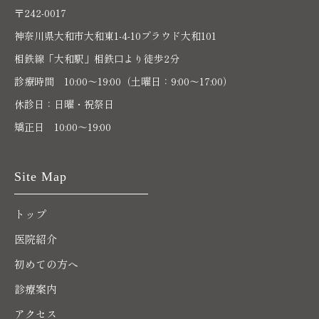
〒242-0017
神奈川県大和市大和東1-4-10プラウド大和101
相鉄線「大和駅」相鉄口より徒歩2分
診療時間 10:00〜19:00（土曜日：9:00～17:00）
休診日：日曜・祝祭日
矯正日 10:00～19:00
Site Map
トップ
医院紹介
初めての方へ
診療案内
アクセス