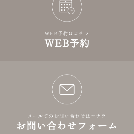
WEB予約はコチラ
WEB予約
メールでのお問い合わせはコチラ
お問い合わせフォーム