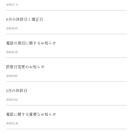
2025.07.11
6月の休診日と矯正日
2025.06.03
電話の復旧に関するお知らせ
2025.03.26
診察日変更のお知らせ
2025.03.09
2月の休診日
2025.02.03
電話に関する重要なお知らせ
2025.01.20