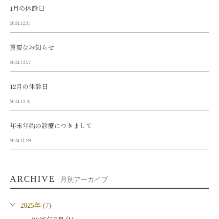
1月の休診日
2024.12.31
重要なお知らせ
2024.12.27
12月の休診日
2024.12.10
年末年始の診療につきまして
2024.11.29
ARCHIVE
月別アーカイブ
2025年 (7)