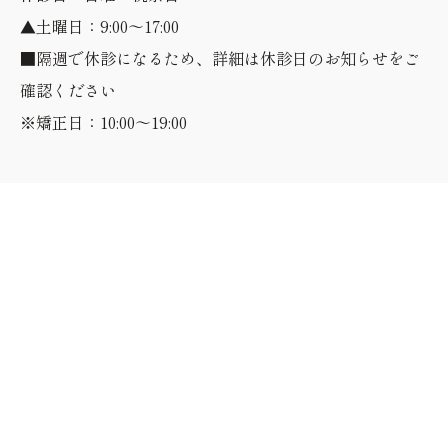
▲土曜日：9:00～17:00
■隔週で休診になるため、詳細は休診日のお知らせをご
確認ください
※矯正日：10:00～19:00