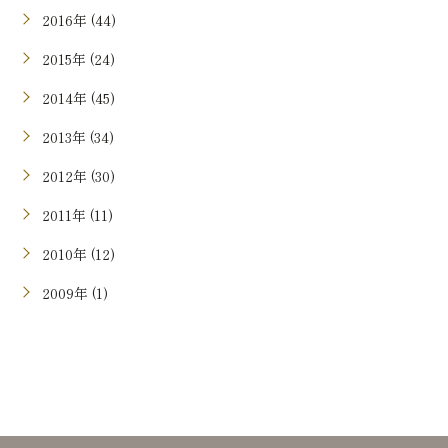
2016年 (44)
2015年 (24)
2014年 (45)
2013年 (34)
2012年 (30)
2011年 (11)
2010年 (12)
2009年 (1)