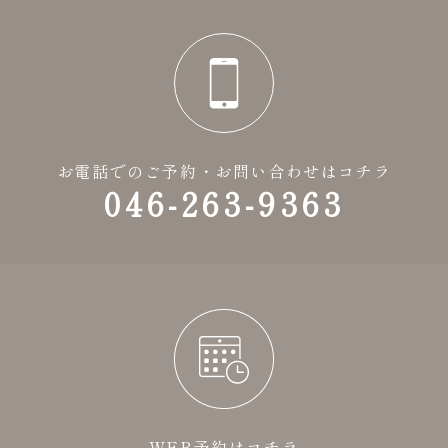
お電話でのご予約・お問い合わせはコチラ
046-263-9363
WEB予約はコチラ