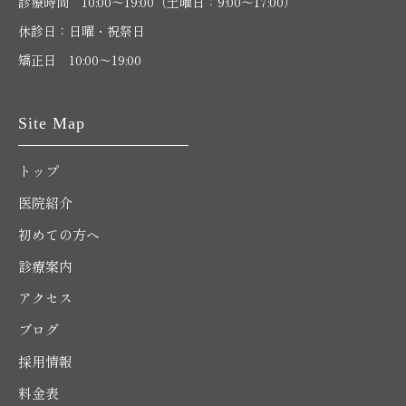
診療時間 10:00〜19:00（土曜日：9:00～17:00）
休診日：日曜・祝祭日
矯正日 10:00～19:00
Site Map
トップ
医院紹介
初めての方へ
診療案内
アクセス
ブログ
採用情報
料金表