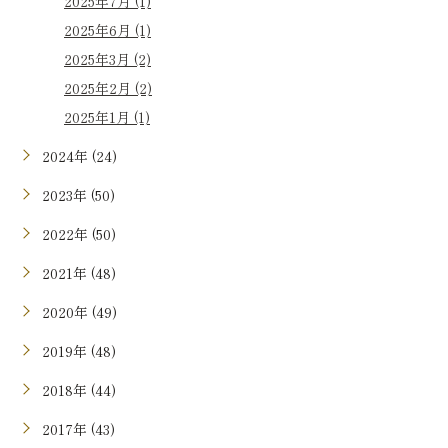
2025年7月 (1)
2025年6月 (1)
2025年3月 (2)
2025年2月 (2)
2025年1月 (1)
2024年 (24)
2023年 (50)
2022年 (50)
2021年 (48)
2020年 (49)
2019年 (48)
2018年 (44)
2017年 (43)