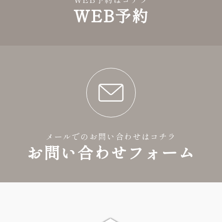
WEB予約
メールでのお問い合わせはコチラ
お問い合わせフォーム