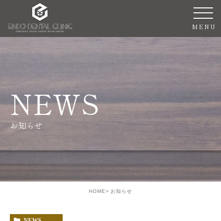
NEWS
お知らせ
HOME
お知らせ
NEWS