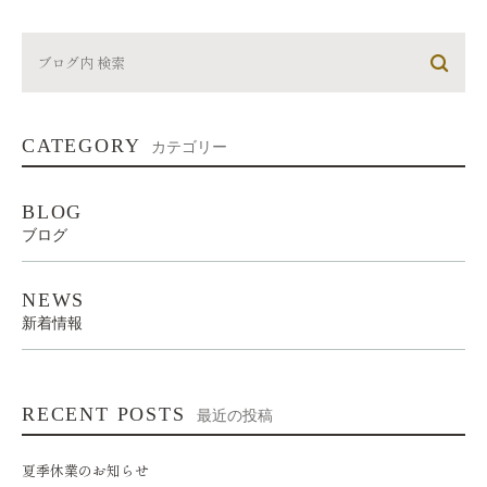
CATEGORY
カテゴリー
BLOG
ブログ
NEWS
新着情報
RECENT POSTS
最近の投稿
夏季休業のお知らせ