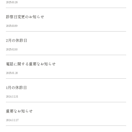
2025.03.26
診察日変更のお知らせ
2025.03.09
2月の休診日
2025.02.03
電話に関する重要なお知らせ
2025.01.20
1月の休診日
2024.12.31
重要なお知らせ
2024.12.27