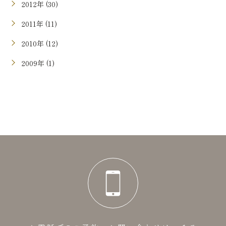
2012年 (30)
2011年 (11)
2010年 (12)
2009年 (1)