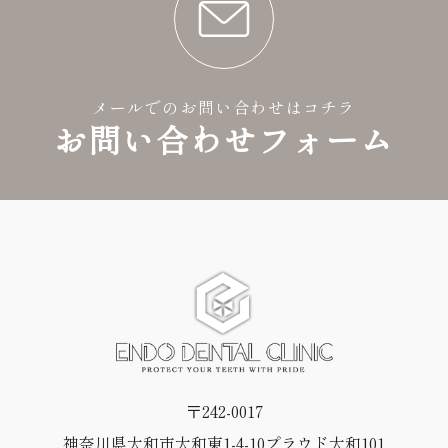
メールでのお問い合わせはコチラ
お問い合わせフォーム
〒242-0017
神奈川県大和市大和東1-4-10プラウド大和101