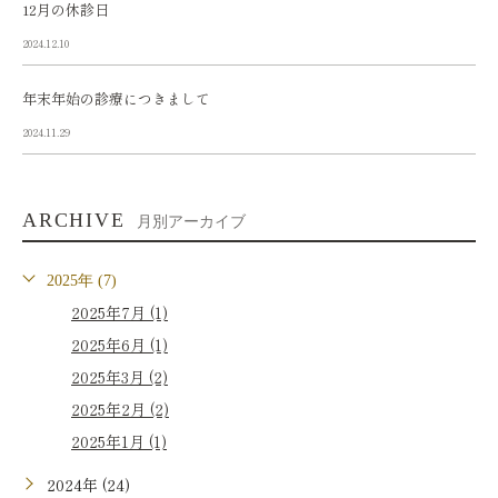
12月の休診日
2024.12.10
年末年始の診療につきまして
2024.11.29
ARCHIVE
月別アーカイブ
2025年 (7)
2025年7月 (1)
2025年6月 (1)
2025年3月 (2)
2025年2月 (2)
2025年1月 (1)
2024年 (24)