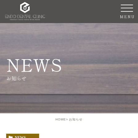
NEWS
お知らせ
HOME
お知らせ
NEWS