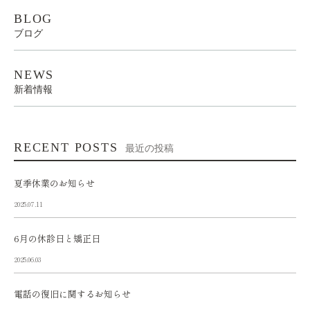
BLOG
ブログ
NEWS
新着情報
RECENT POSTS
最近の投稿
夏季休業のお知らせ
2025.07.11
6月の休診日と矯正日
2025.06.03
電話の復旧に関するお知らせ