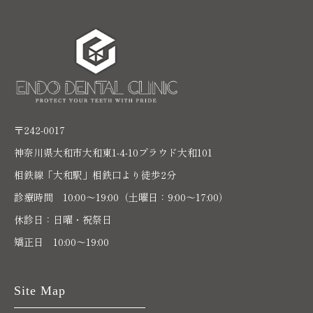
〒242-0017
神奈川県大和市大和東1-4-10プラウド大和101
相鉄線「大和駅」相鉄口より徒歩2分
診療時間 10:00〜19:00（土曜日：9:00～17:00）
休診日：日曜・祝祭日
矯正日 10:00～19:00
Site Map