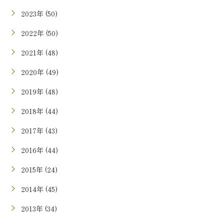
2023年 (50)
2022年 (50)
2021年 (48)
2020年 (49)
2019年 (48)
2018年 (44)
2017年 (43)
2016年 (44)
2015年 (24)
2014年 (45)
2013年 (34)