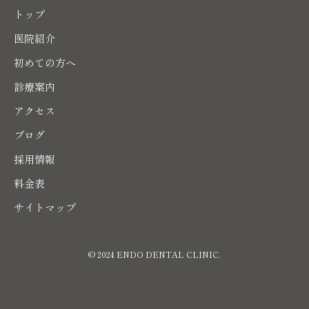
トップ
医院紹介
初めての方へ
診療案内
アクセス
ブログ
採用情報
料金表
サイトマップ
© 2024 ENDO DENTAL CLINIC.