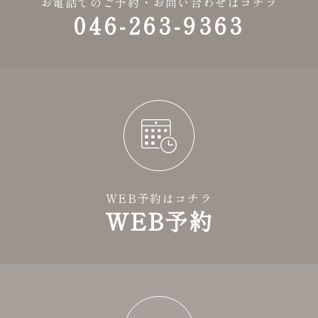
お電話でのご予約・お問い合わせはコチラ
046-263-9363
WEB予約はコチラ
WEB予約