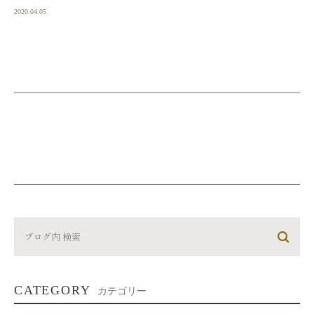
2020.04.05
CATEGORY
カテゴリー