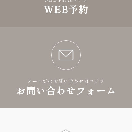
WEB予約
メールでのお問い合わせはコチラ
お問い合わせフォーム