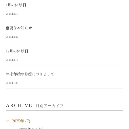
1月の休診日
2024.12.31
重要なお知らせ
2024.12.27
12月の休診日
2024.12.10
年末年始の診療につきまして
2024.11.29
ARCHIVE
月別アーカイブ
2025年 (7)