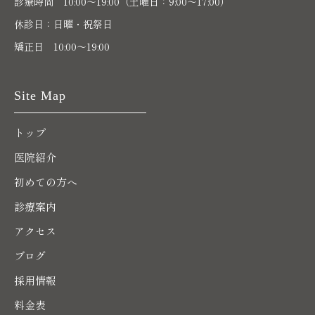
診療時間 10:00〜19:00（土曜日：9:00～17:00）
休診日：日曜・祝祭日
矯正日 10:00～19:00
Site Map
トップ
医院紹介
初めての方へ
診療案内
アクセス
ブログ
採用情報
料金表