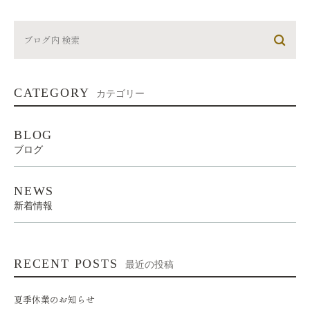
CATEGORY
カテゴリー
BLOG
ブログ
NEWS
新着情報
RECENT POSTS
最近の投稿
夏季休業のお知らせ