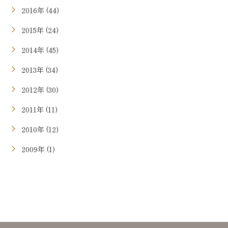
2016年 (44)
2015年 (24)
2014年 (45)
2013年 (34)
2012年 (30)
2011年 (11)
2010年 (12)
2009年 (1)