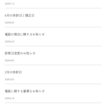
2025.07.11
6月の休診日と矯正日
2025.06.03
電話の復旧に関するお知らせ
2025.03.26
診察日変更のお知らせ
2025.03.09
2月の休診日
2025.02.03
電話に関する重要なお知らせ
2025.01.20