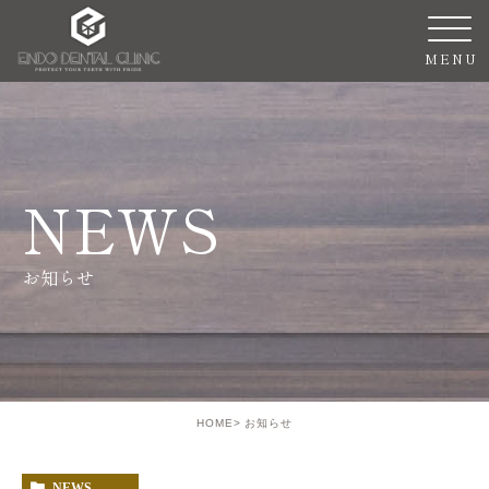
NEWS
お知らせ
HOME
お知らせ
NEWS