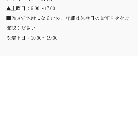
▲土曜日：9:00～17:00
■隔週で休診になるため、詳細は休診日のお知らせをご
確認ください
※矯正日：10:00～19:00