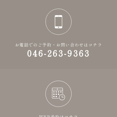
お電話でのご予約・お問い合わせはコチラ
046-263-9363
WEB予約はコチラ