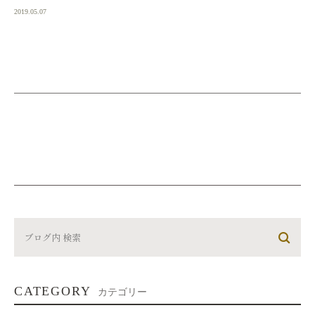
2019.05.07
CATEGORY
カテゴリー