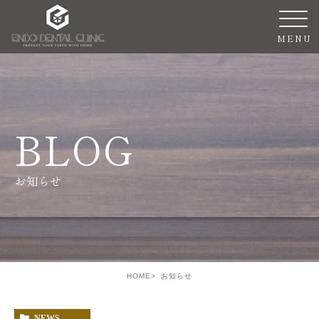
BLOG
お知らせ
HOME
お知らせ
NEWS