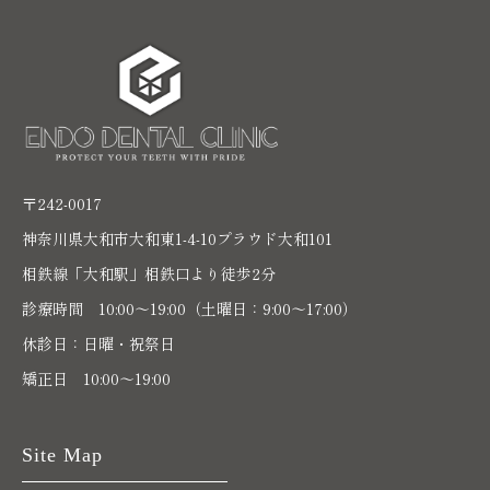
〒242-0017
神奈川県大和市大和東1-4-10プラウド大和101
相鉄線「大和駅」相鉄口より徒歩2分
診療時間 10:00〜19:00（土曜日：9:00～17:00）
休診日：日曜・祝祭日
矯正日 10:00～19:00
Site Map