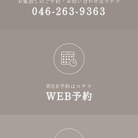
お電話でのご予約・お問い合わせはコチラ
046-263-9363
WEB予約はコチラ
WEB予約