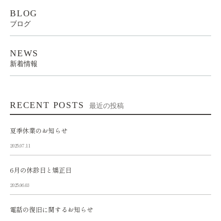
BLOG
ブログ
NEWS
新着情報
RECENT POSTS
最近の投稿
夏季休業のお知らせ
2025.07.11
6月の休診日と矯正日
2025.06.03
電話の復旧に関するお知らせ