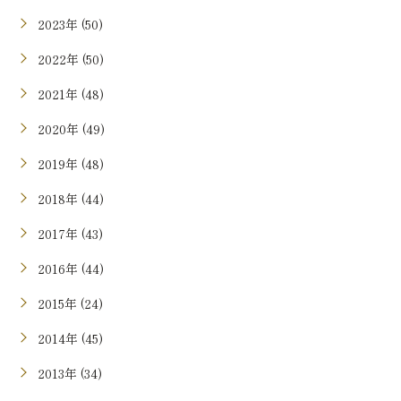
2023年 (50)
2022年 (50)
2021年 (48)
2020年 (49)
2019年 (48)
2018年 (44)
2017年 (43)
2016年 (44)
2015年 (24)
2014年 (45)
2013年 (34)