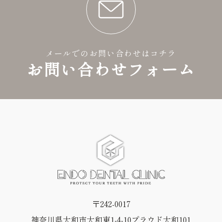
メールでのお問い合わせはコチラ
お問い合わせフォーム
〒242-0017
神奈川県大和市大和東1-4-10プラウド大和101