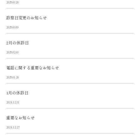
2025.03.26
診察日変更のお知らせ
2025.03.09
2月の休診日
2025.02.03
電話に関する重要なお知らせ
2025.01.20
1月の休診日
2024.12.31
重要なお知らせ
2024.12.27