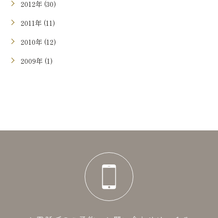
2012年 (30)
2011年 (11)
2010年 (12)
2009年 (1)