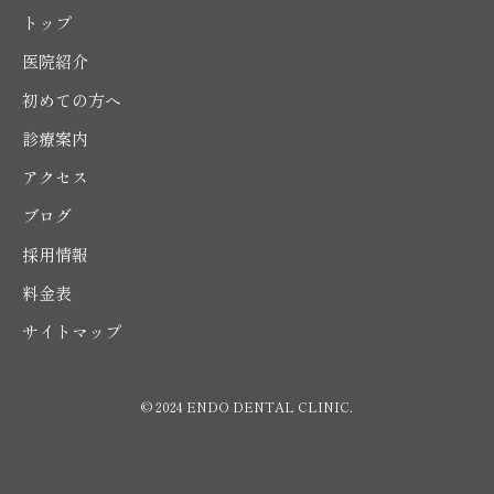
トップ
医院紹介
初めての方へ
診療案内
アクセス
ブログ
採用情報
料金表
サイトマップ
© 2024 ENDO DENTAL CLINIC.