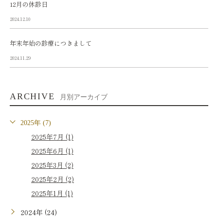
12月の休診日
2024.12.10
年末年始の診療につきまして
2024.11.29
ARCHIVE
月別アーカイブ
2025年 (7)
2025年7月 (1)
2025年6月 (1)
2025年3月 (2)
2025年2月 (2)
2025年1月 (1)
2024年 (24)