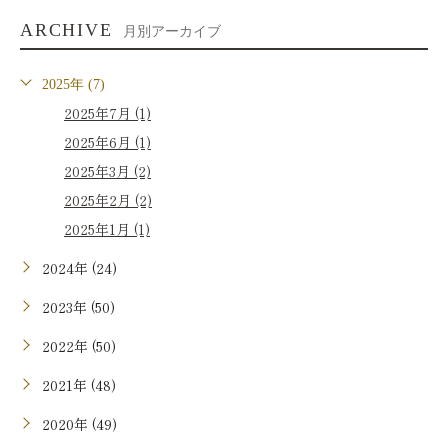
ARCHIVE
月別アーカイブ
2025年 (7)
2025年7月 (1)
2025年6月 (1)
2025年3月 (2)
2025年2月 (2)
2025年1月 (1)
2024年 (24)
2023年 (50)
2022年 (50)
2021年 (48)
2020年 (49)