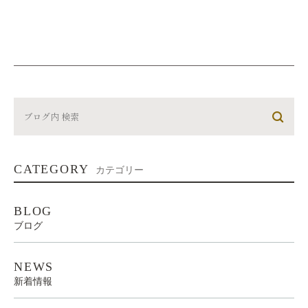
CATEGORY
カテゴリー
BLOG
ブログ
NEWS
新着情報