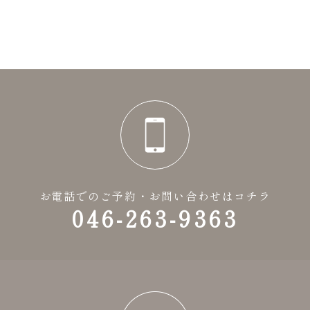
お電話でのご予約・お問い合わせはコチラ
046-263-9363