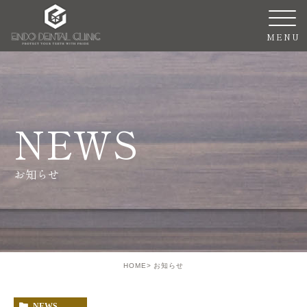
NEWS
お知らせ
HOME
お知らせ
NEWS