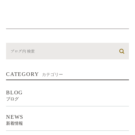
CATEGORY
カテゴリー
BLOG
ブログ
NEWS
新着情報