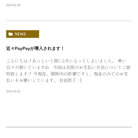
2019.02.09
NEWS
近々PayPayが導入されます！
こんにちは！あっという間に2月になってしまいました。 寒い
日々が続いていますね 今回は当院のお支払い方法についてご説
明致します！ 今現在、保険内の診療ですと、現金のみでのお支
払いをお願いしています。 自由診 […]
2019.02.02