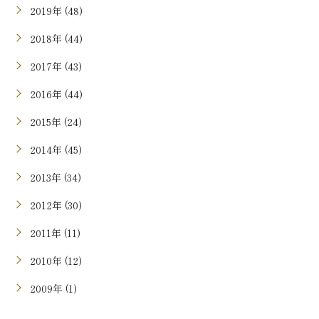
2019年 (48)
2018年 (44)
2017年 (43)
2016年 (44)
2015年 (24)
2014年 (45)
2013年 (34)
2012年 (30)
2011年 (11)
2010年 (12)
2009年 (1)