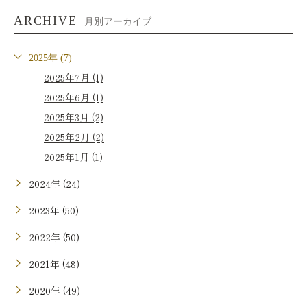
ARCHIVE
月別アーカイブ
2025年 (7)
2025年7月 (1)
2025年6月 (1)
2025年3月 (2)
2025年2月 (2)
2025年1月 (1)
2024年 (24)
2023年 (50)
2022年 (50)
2021年 (48)
2020年 (49)