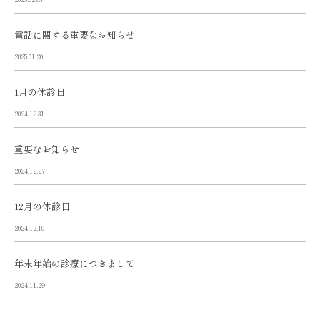
電話に関する重要なお知らせ
2025.01.20
1月の休診日
2024.12.31
重要なお知らせ
2024.12.27
12月の休診日
2024.12.10
年末年始の診療につきまして
2024.11.29