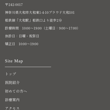
〒242-0017
神奈川県大和市大和東1-4-10プラウド大和101
相鉄線「大和駅」相鉄口より徒歩2分
診療時間 10:00〜19:00（土曜日：9:00～17:00）
休診日：日曜・祝祭日
矯正日 10:00～19:00
Site Map
トップ
医院紹介
初めての方へ
診療案内
アクセス