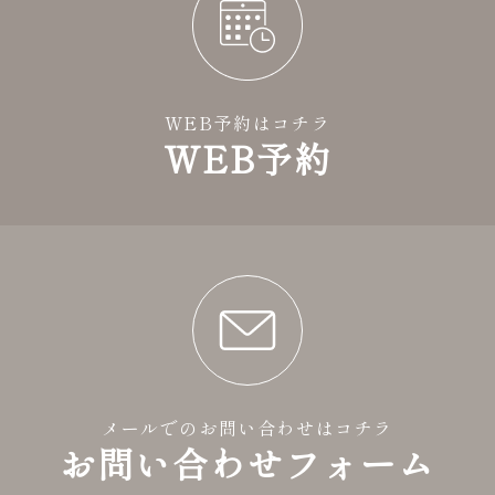
WEB予約はコチラ
WEB予約
メールでのお問い合わせはコチラ
お問い合わせフォーム