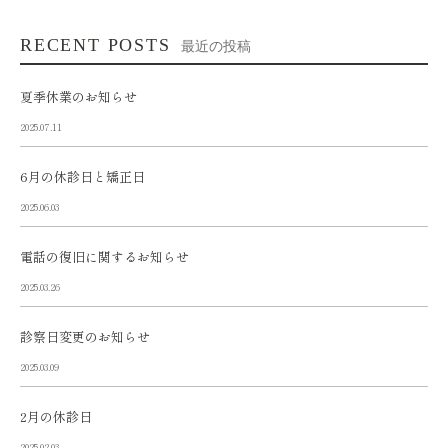
RECENT POSTS
最近の投稿
夏季休業のお知らせ
2025.07.11
6月の休診日と矯正日
2025.06.03
電話の復旧に関するお知らせ
2025.03.26
診察日変更のお知らせ
2025.03.09
2月の休診日
2025.02.03