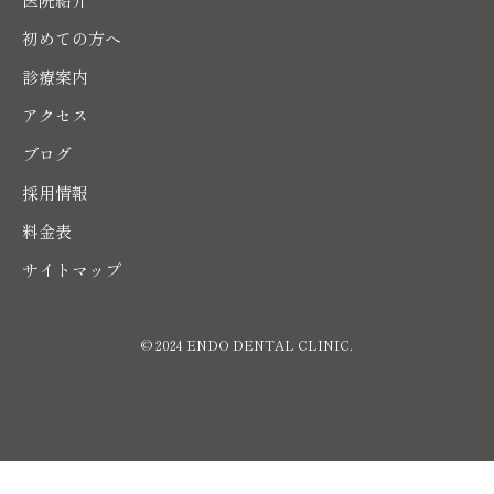
初めての方へ
診療案内
アクセス
ブログ
採用情報
料金表
サイトマップ
© 2024 ENDO DENTAL CLINIC.