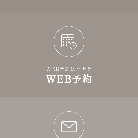
WEB予約はコチラ
WEB予約