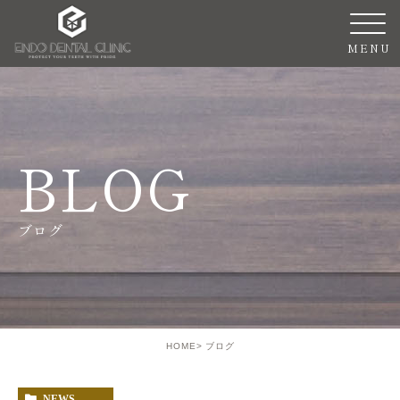
ブログ
HOME
ブログ
NEWS