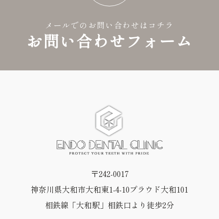
メールでのお問い合わせはコチラ
お問い合わせフォーム
〒242-0017
神奈川県大和市大和東1-4-10プラウド大和101
相鉄線「大和駅」相鉄口より徒歩2分