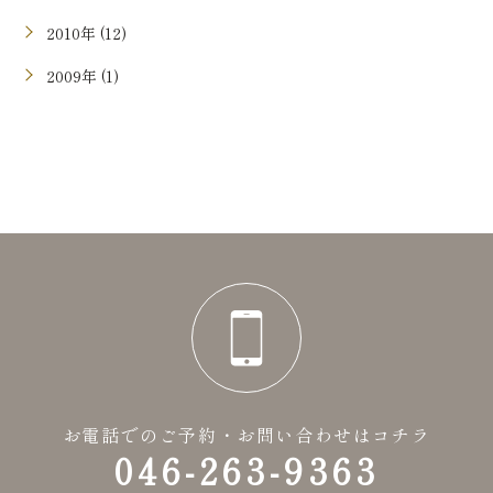
2010年 (12)
2009年 (1)
お電話でのご予約・お問い合わせはコチラ
046-263-9363