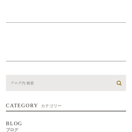
CATEGORY
カテゴリー
BLOG
ブログ