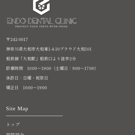
〒242-0017
神奈川県大和市大和東1-4-10プラウド大和101
相鉄線「大和駅」相鉄口より徒歩2分
診療時間 10:00〜19:00（土曜日：9:00～17:00）
休診日：日曜・祝祭日
矯正日 10:00～19:00
Site Map
トップ
医院紹介