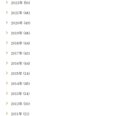
2022年 (50)
2021年 (48)
2020年 (49)
2019年 (48)
2018年 (44)
2017年 (43)
2016年 (44)
2015年 (24)
2014年 (45)
2013年 (34)
2012年 (30)
2011年 (11)