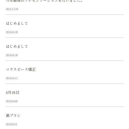
今年最後のプレゼンテーションを行いました。
2024.12.18
はじめまして
2024.04.26
はじめまして
2024.04.20
マウスピース矯正
2024.04.11
4月18日
2024.04.06
歯ブラシ
2024.03.31