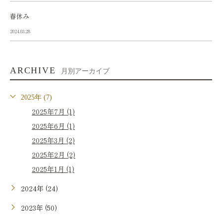
春休み
2024.03.28
ARCHIVE
月別アーカイブ
2025年 (7)
2025年7月 (1)
2025年6月 (1)
2025年3月 (2)
2025年2月 (2)
2025年1月 (1)
2024年 (24)
2023年 (50)