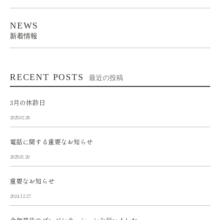
NEWS
新着情報
RECENT POSTS
最近の投稿
3月の休診日
2025.02.28
電話に関する重要なお知らせ
2025.01.20
重要なお知らせ
2024.12.27