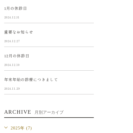
1月の休診日
2024.12.31
重要なお知らせ
2024.12.27
12月の休診日
2024.12.10
年末年始の診療につきまして
2024.11.29
ARCHIVE
月別アーカイブ
2025年 (7)