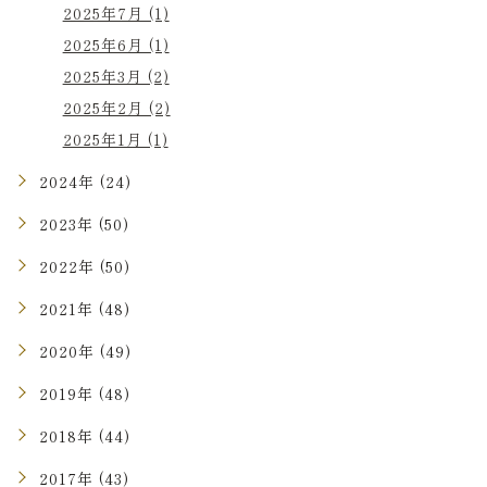
2025年7月 (1)
2025年6月 (1)
2025年3月 (2)
2025年2月 (2)
2025年1月 (1)
2024年 (24)
2023年 (50)
2022年 (50)
2021年 (48)
2020年 (49)
2019年 (48)
2018年 (44)
2017年 (43)