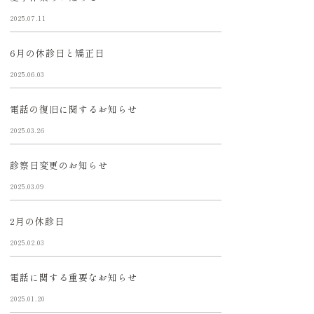
2025.07.11
6月の休診日と矯正日
2025.06.03
電話の復旧に関するお知らせ
2025.03.26
診察日変更のお知らせ
2025.03.09
2月の休診日
2025.02.03
電話に関する重要なお知らせ
2025.01.20