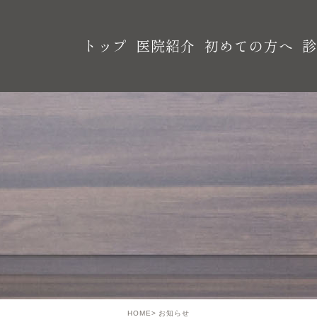
トップ
医院紹介
初めての方へ
HOME
お知らせ