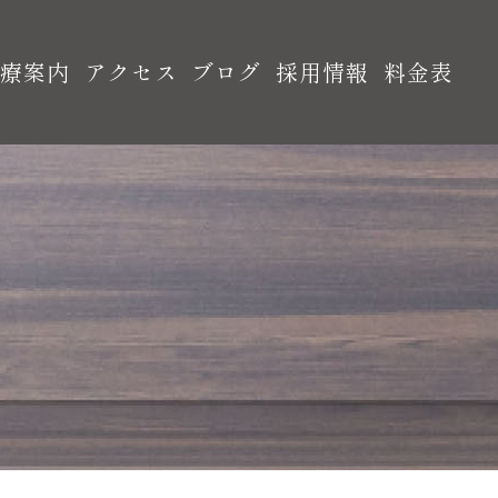
診療案内
アクセス
ブログ
採用情報
料金表