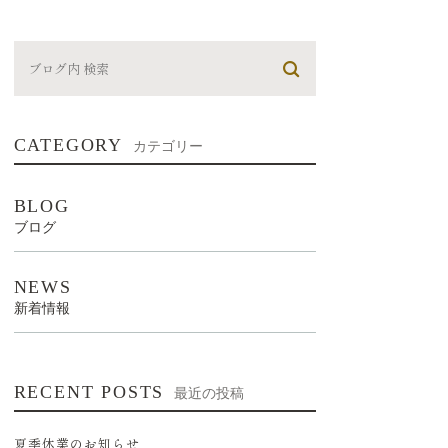
CATEGORY
カテゴリー
BLOG
ブログ
NEWS
新着情報
RECENT POSTS
最近の投稿
夏季休業のお知らせ