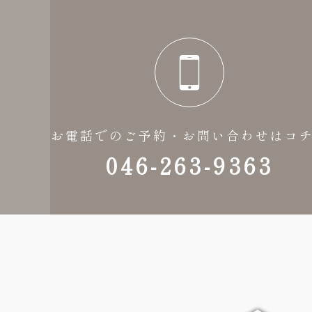
お電話でのご予約・お問い合わせはコ
046-263-9363