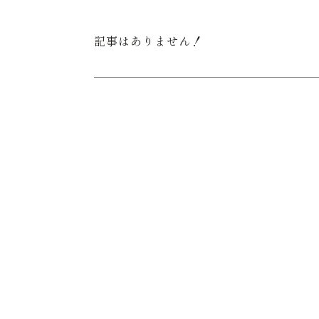
記事はありません！