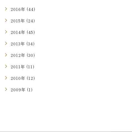
2016年 (44)
2015年 (24)
2014年 (45)
2013年 (34)
2012年 (30)
2011年 (11)
2010年 (12)
2009年 (1)