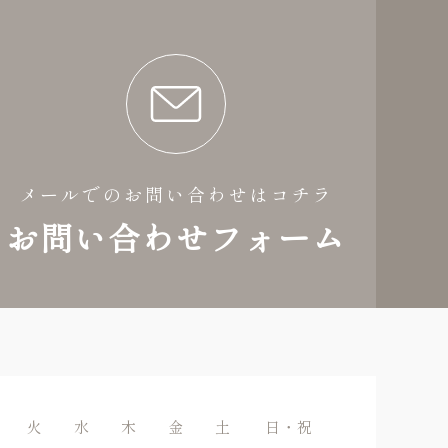
メールでのお問い合わせはコチラ
お問い合わせフォーム
火
水
木
金
土
日・祝