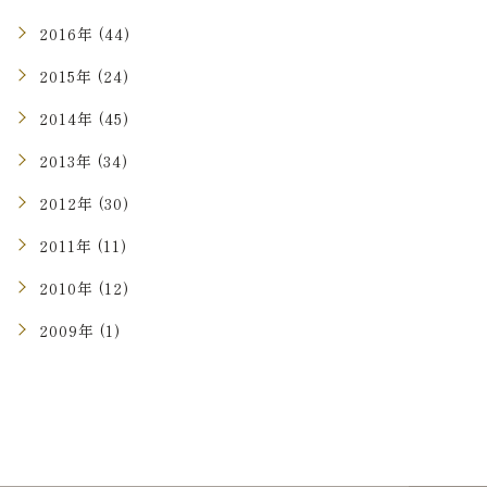
2016年 (44)
2015年 (24)
2014年 (45)
2013年 (34)
2012年 (30)
2011年 (11)
2010年 (12)
2009年 (1)