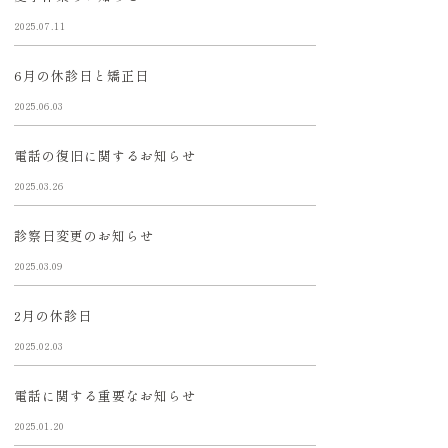
2025.07.11
6月の休診日と矯正日
2025.06.03
電話の復旧に関するお知らせ
2025.03.26
診察日変更のお知らせ
2025.03.09
2月の休診日
2025.02.03
電話に関する重要なお知らせ
2025.01.20