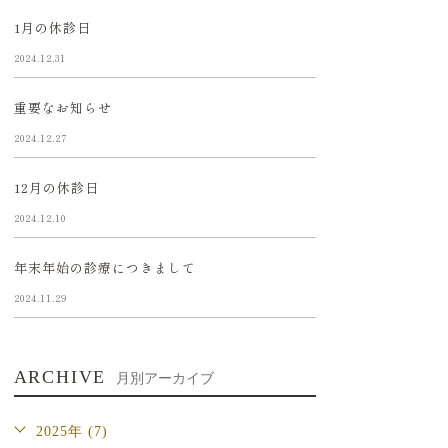
1月の休診日
2024.12.31
重要なお知らせ
2024.12.27
12月の休診日
2024.12.10
年末年始の診療につきまして
2024.11.29
ARCHIVE
月別アーカイブ
2025年 (7)