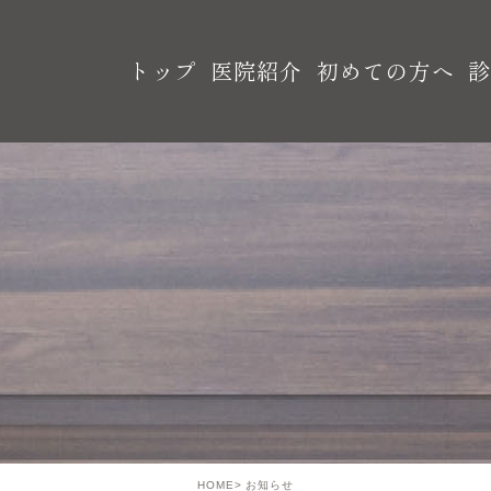
トップ
医院紹介
初めての方へ
HOME
お知らせ