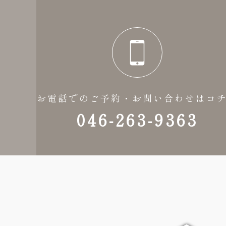
お電話でのご予約・お問い合わせはコ
046-263-9363