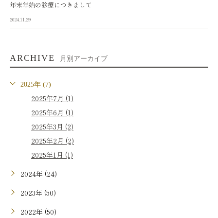
年末年始の診療につきまして
2024.11.29
ARCHIVE
月別アーカイブ
2025年 (7)
2025年7月 (1)
2025年6月 (1)
2025年3月 (2)
2025年2月 (2)
2025年1月 (1)
2024年 (24)
2023年 (50)
2022年 (50)