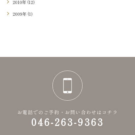
2010年 (12)
2009年 (1)
お電話でのご予約・お問い合わせはコチラ
046-263-9363