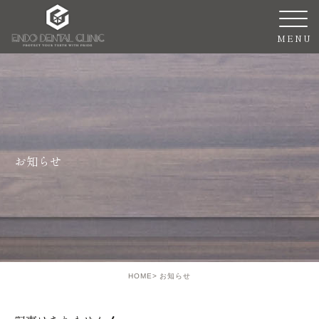
お知らせ
HOME
お知らせ