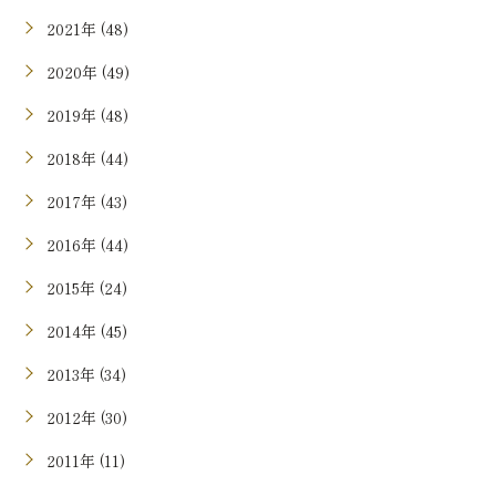
2021年 (48)
2020年 (49)
2019年 (48)
2018年 (44)
2017年 (43)
2016年 (44)
2015年 (24)
2014年 (45)
2013年 (34)
2012年 (30)
2011年 (11)