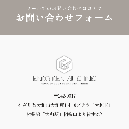
メールでのお問い合わせはコチラ
お問い合わせフォーム
〒242-0017
神奈川県大和市大和東1-4-10プラウド大和101
相鉄線「大和駅」相鉄口より徒歩2分