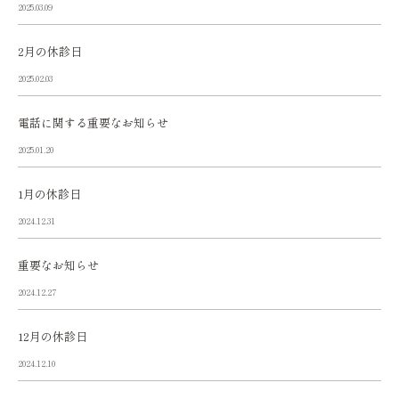
2025.03.09
2月の休診日
2025.02.03
電話に関する重要なお知らせ
2025.01.20
1月の休診日
2024.12.31
重要なお知らせ
2024.12.27
12月の休診日
2024.12.10