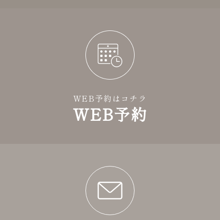
WEB予約はコチラ
WEB予約