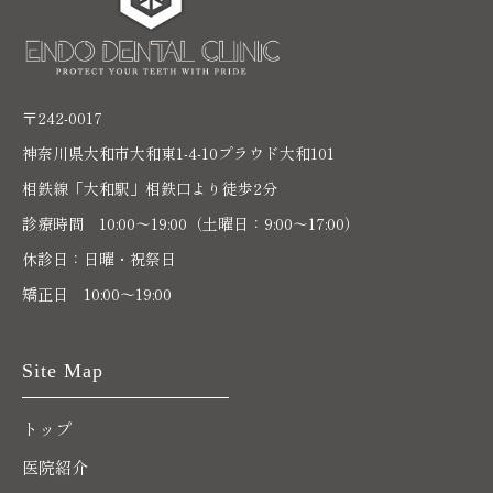
〒242-0017
神奈川県大和市大和東1-4-10プラウド大和101
相鉄線「大和駅」相鉄口より徒歩2分
診療時間 10:00〜19:00（土曜日：9:00～17:00）
休診日：日曜・祝祭日
矯正日 10:00～19:00
Site Map
トップ
医院紹介