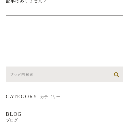
記事はありません！
CATEGORY
カテゴリー
BLOG
ブログ