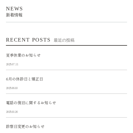
NEWS
新着情報
RECENT POSTS
最近の投稿
夏季休業のお知らせ
2025.07.11
6月の休診日と矯正日
2025.06.03
電話の復旧に関するお知らせ
2025.03.26
診察日変更のお知らせ