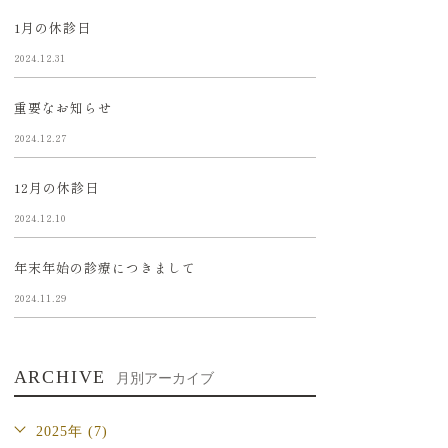
1月の休診日
2024.12.31
重要なお知らせ
2024.12.27
12月の休診日
2024.12.10
年末年始の診療につきまして
2024.11.29
ARCHIVE
月別アーカイブ
2025年 (7)