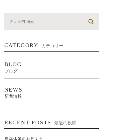
CATEGORY
カテゴリー
BLOG
ブログ
NEWS
新着情報
RECENT POSTS
最近の投稿
夏季休業のお知らせ