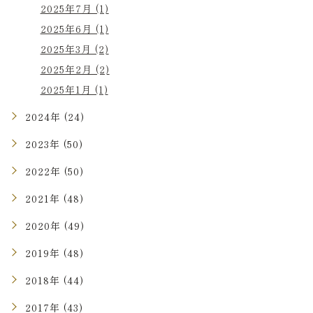
2025年7月 (1)
2025年6月 (1)
2025年3月 (2)
2025年2月 (2)
2025年1月 (1)
2024年 (24)
2023年 (50)
2022年 (50)
2021年 (48)
2020年 (49)
2019年 (48)
2018年 (44)
2017年 (43)