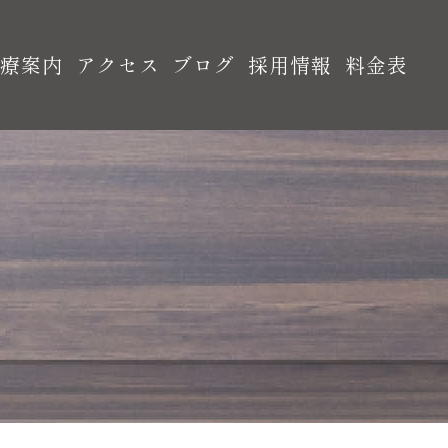
診療案内
アクセス
ブログ
採用情報
料金表