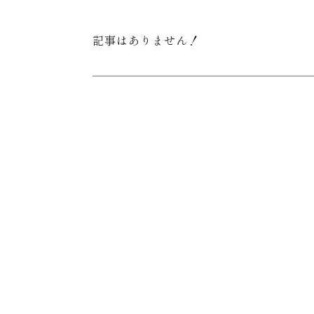
記事はありません！