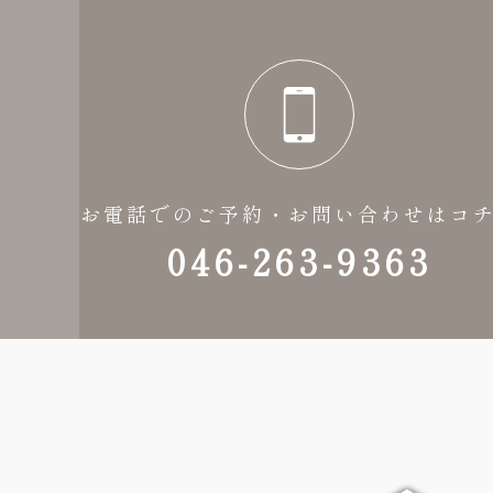
お電話でのご予約・お問い合わせはコ
046-263-9363