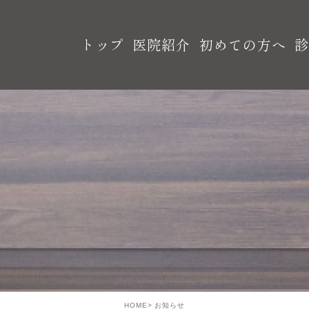
トップ
医院紹介
初めての方へ
HOME
お知らせ