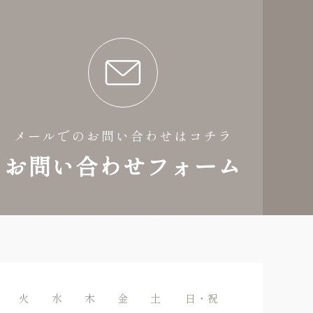
メールでのお問い合わせはコチラ
お問い合わせフォーム
火
水
木
金
土
日・祝