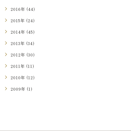
2016年 (44)
2015年 (24)
2014年 (45)
2013年 (34)
2012年 (30)
2011年 (11)
2010年 (12)
2009年 (1)