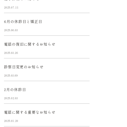
2025.07.11
6月の休診日と矯正日
2025.06.03
電話の復旧に関するお知らせ
2025.03.26
診察日変更のお知らせ
2025.03.09
2月の休診日
2025.02.03
電話に関する重要なお知らせ
2025.01.20