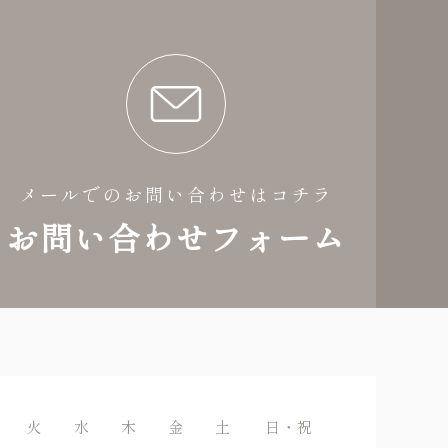
メールでのお問い合わせはコチラ
お問い合わせフォーム
火
水
木
金
土
日・祝