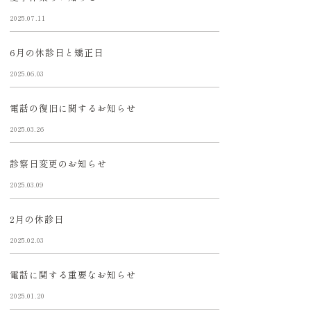
2025.07.11
6月の休診日と矯正日
2025.06.03
電話の復旧に関するお知らせ
2025.03.26
診察日変更のお知らせ
2025.03.09
2月の休診日
2025.02.03
電話に関する重要なお知らせ
2025.01.20