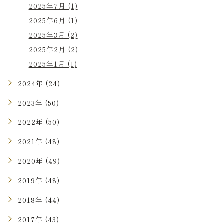
2025年7月 (1)
2025年6月 (1)
2025年3月 (2)
2025年2月 (2)
2025年1月 (1)
2024年 (24)
2023年 (50)
2022年 (50)
2021年 (48)
2020年 (49)
2019年 (48)
2018年 (44)
2017年 (43)