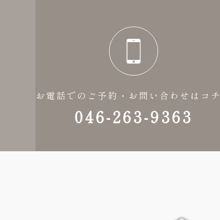
お電話でのご予約・お問い合わせはコ
046-263-9363