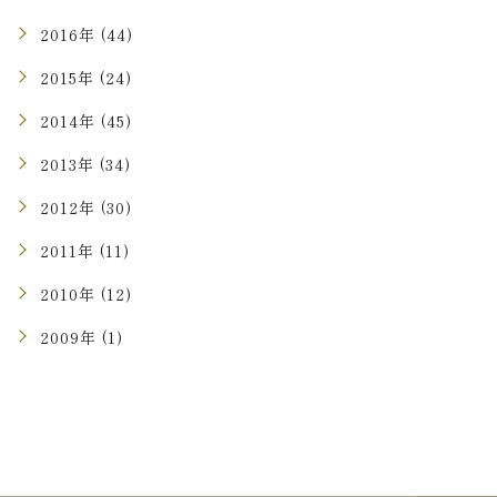
2016年 (44)
2015年 (24)
2014年 (45)
2013年 (34)
2012年 (30)
2011年 (11)
2010年 (12)
2009年 (1)