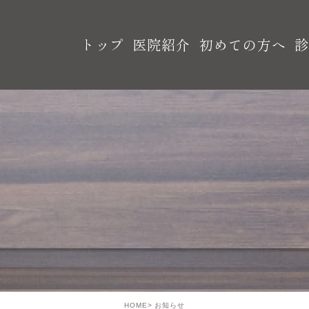
トップ
医院紹介
初めての方へ
HOME
お知らせ