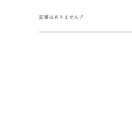
記事はありません！