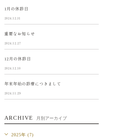
1月の休診日
2024.12.31
重要なお知らせ
2024.12.27
12月の休診日
2024.12.10
年末年始の診療につきまして
2024.11.29
ARCHIVE
月別アーカイブ
2025年 (7)