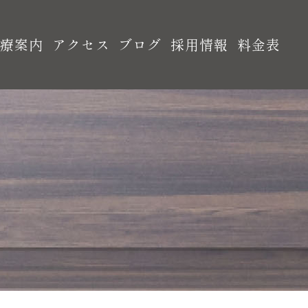
診療案内
アクセス
ブログ
採用情報
料金表