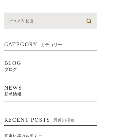
CATEGORY
カテゴリー
BLOG
ブログ
NEWS
新着情報
RECENT POSTS
最近の投稿
夏季休業のお知らせ