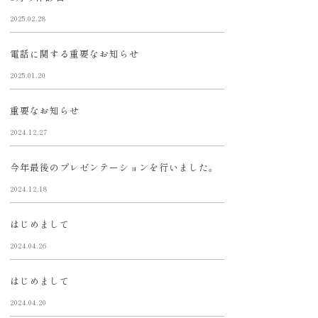
2025.02.28
電話に関する重要なお知らせ
2025.01.20
重要なお知らせ
2024.12.27
今年最後のプレゼンテーションを行いました。
2024.12.18
はじめまして
2024.04.26
はじめまして
2024.04.20