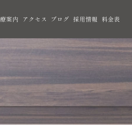
診療案内
アクセス
ブログ
採用情報
料金表