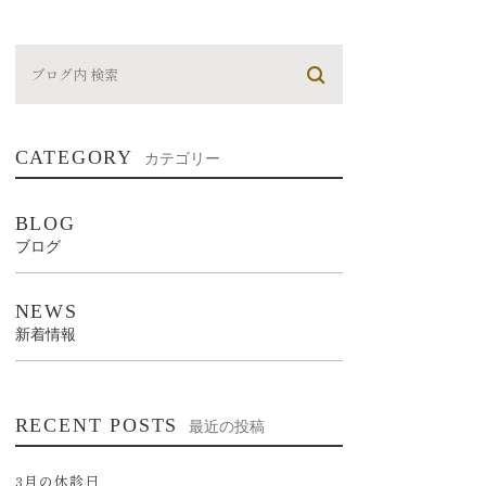
CATEGORY
カテゴリー
BLOG
ブログ
NEWS
新着情報
RECENT POSTS
最近の投稿
3月の休診日