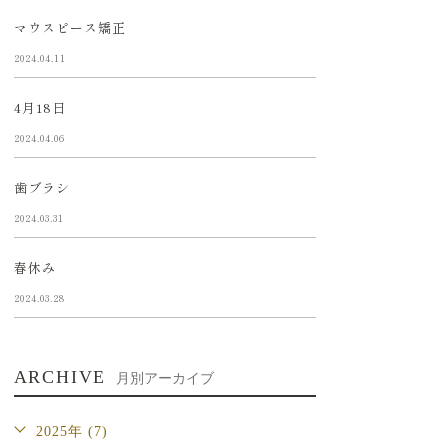
マウスピース矯正
2024.04.11
4月18日
2024.04.06
歯ブラシ
2024.03.31
春休み
2024.03.28
ARCHIVE
月別アーカイブ
2025年 (7)