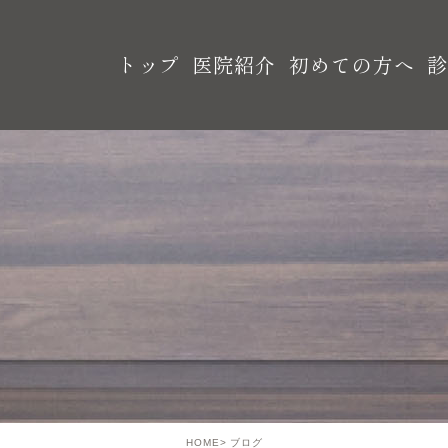
トップ
医院紹介
初めての方へ
HOME
ブログ