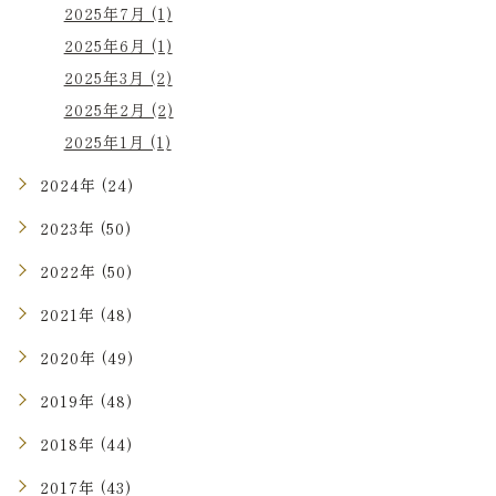
2025年7月 (1)
2025年6月 (1)
2025年3月 (2)
2025年2月 (2)
2025年1月 (1)
2024年 (24)
2023年 (50)
2022年 (50)
2021年 (48)
2020年 (49)
2019年 (48)
2018年 (44)
2017年 (43)