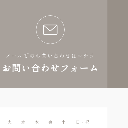
メールでのお問い合わせはコチラ
お問い合わせフォーム
火
水
木
金
土
日・祝