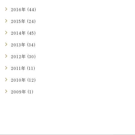
2016年 (44)
2015年 (24)
2014年 (45)
2013年 (34)
2012年 (30)
2011年 (11)
2010年 (12)
2009年 (1)