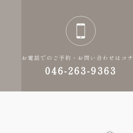
お電話でのご予約・お問い合わせはコ
046-263-9363