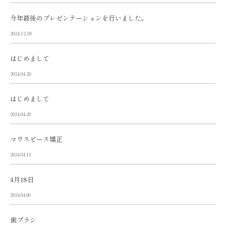
今年最後のプレゼンテーションを行いました。
2024.12.18
はじめまして
2024.04.26
はじめまして
2024.04.20
マウスピース矯正
2024.04.11
4月18日
2024.04.06
歯ブラシ