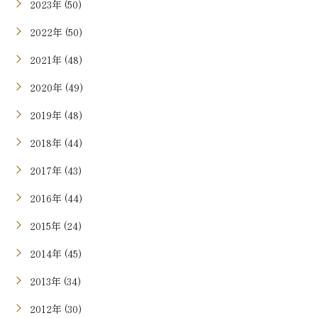
2023年 (50)
2022年 (50)
2021年 (48)
2020年 (49)
2019年 (48)
2018年 (44)
2017年 (43)
2016年 (44)
2015年 (24)
2014年 (45)
2013年 (34)
2012年 (30)