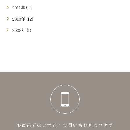
2011年 (11)
2010年 (12)
2009年 (1)
お電話でのご予約・お問い合わせはコチラ