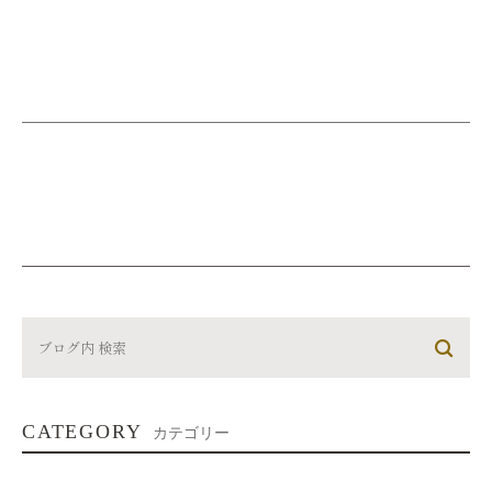
CATEGORY
カテゴリー