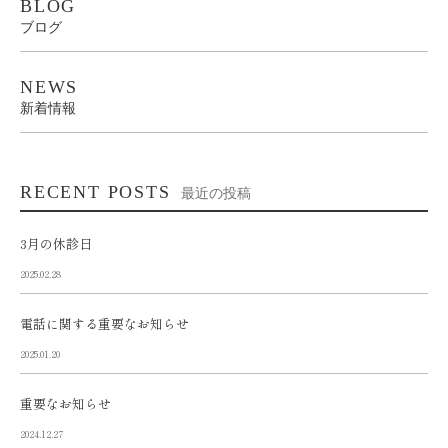
BLOG
ブログ
NEWS
新着情報
RECENT POSTS
最近の投稿
3月の休診日
2025.02.28
電話に関する重要なお知らせ
2025.01.20
重要なお知らせ
2024.12.27