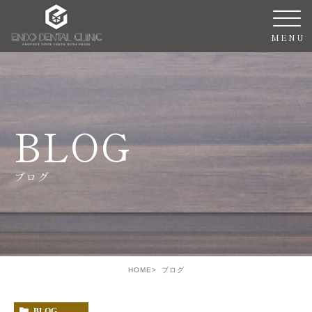
BLOG
ブログ
HOME
ブログ
BLOG