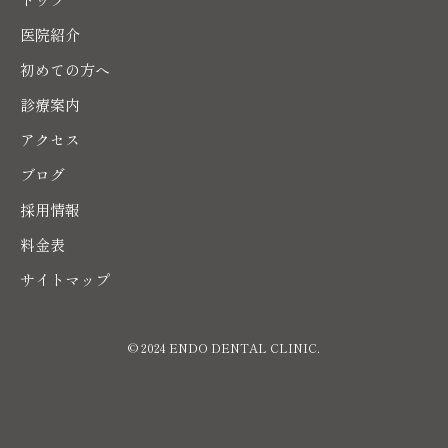
医院紹介
初めての方へ
診療案内
アクセス
ブログ
採用情報
料金表
サイトマップ
© 2024 ENDO DENTAL CLINIC.