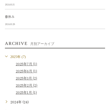
2024.03.31
春休み
2024.03.28
ARCHIVE
月別アーカイブ
2025年 (7)
2025年7月 (1)
2025年6月 (1)
2025年3月 (2)
2025年2月 (2)
2025年1月 (1)
2024年 (24)