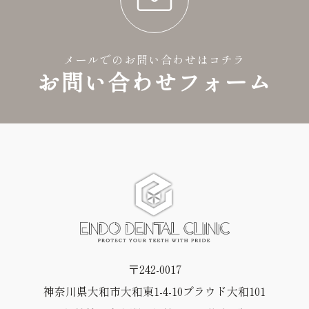
メールでのお問い合わせはコチラ
お問い合わせフォーム
〒242-0017
神奈川県大和市大和東1-4-10プラウド大和101