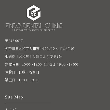
〒242-0017
神奈川県大和市大和東1-4-10プラウド大和101
相鉄線「大和駅」相鉄口より徒歩2分
診療時間 10:00〜19:00（土曜日：9:00～17:00）
休診日：日曜・祝祭日
矯正日 10:00～19:00
Site Map
トップ