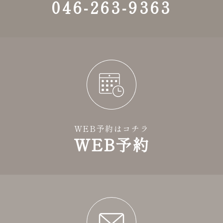
046-263-9363
WEB予約はコチラ
WEB予約