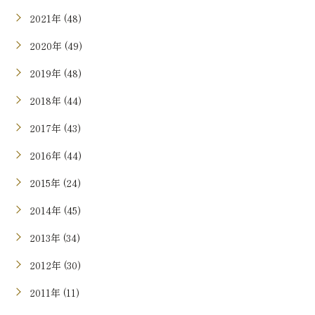
2021年 (48)
2020年 (49)
2019年 (48)
2018年 (44)
2017年 (43)
2016年 (44)
2015年 (24)
2014年 (45)
2013年 (34)
2012年 (30)
2011年 (11)