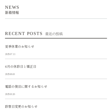
NEWS
新着情報
RECENT POSTS
最近の投稿
夏季休業のお知らせ
2025.07.11
6月の休診日と矯正日
2025.06.03
電話の復旧に関するお知らせ
2025.03.26
診察日変更のお知らせ