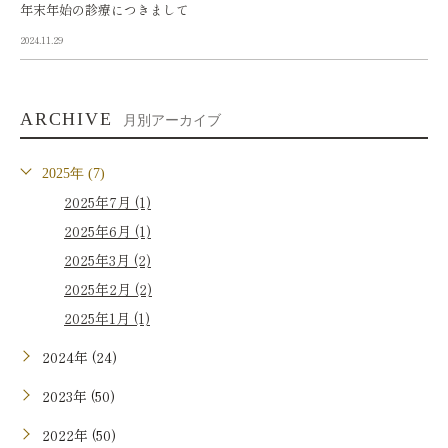
年末年始の診療につきまして
2024.11.29
ARCHIVE
月別アーカイブ
2025年 (7)
2025年7月 (1)
2025年6月 (1)
2025年3月 (2)
2025年2月 (2)
2025年1月 (1)
2024年 (24)
2023年 (50)
2022年 (50)