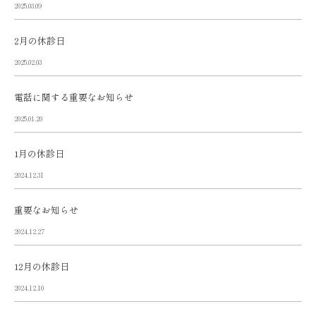
2025.03.09
2月の休診日
2025.02.03
電話に関する重要なお知らせ
2025.01.20
1月の休診日
2024.12.31
重要なお知らせ
2024.12.27
12月の休診日
2024.12.10