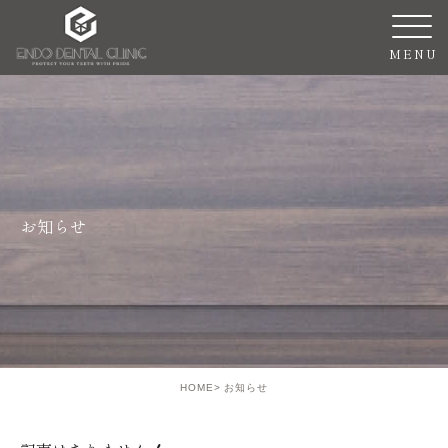
お知らせ
HOME
お知らせ