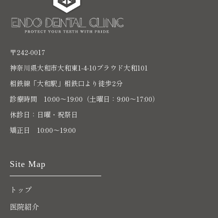
〒242-0017
神奈川県大和市大和東1-4-10プラウド大和101
相鉄線「大和駅」相鉄口より徒歩2分
診療時間 10:00〜19:00（土曜日：9:00～17:00）
休診日：日曜・祝祭日
矯正日 10:00～19:00
Site Map
トップ
医院紹介