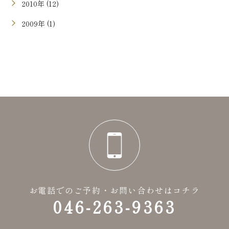
2010年 (12)
2009年 (1)
お電話でのご予約・お問い合わせはコチラ
046-263-9363