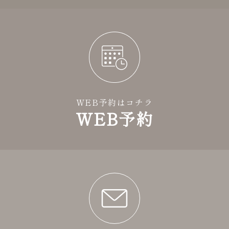
WEB予約はコチラ
WEB予約