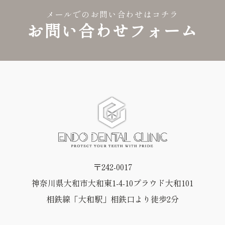
メールでのお問い合わせはコチラ
お問い合わせフォーム
〒242-0017
神奈川県大和市大和東1-4-10プラウド大和101
相鉄線「大和駅」相鉄口より徒歩2分