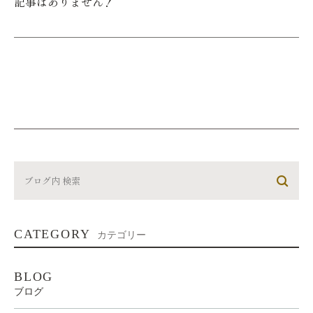
記事はありません！
CATEGORY
カテゴリー
BLOG
ブログ