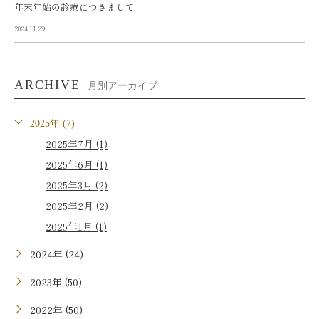
年末年始の診療につきまして
2024.11.29
ARCHIVE
月別アーカイブ
2025年 (7)
2025年7月 (1)
2025年6月 (1)
2025年3月 (2)
2025年2月 (2)
2025年1月 (1)
2024年 (24)
2023年 (50)
2022年 (50)