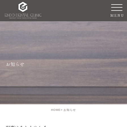
お知らせ
HOME
お知らせ