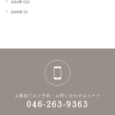
2010年 (12)
2009年 (1)
お電話でのご予約・お問い合わせはコチラ
046-263-9363