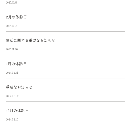
2025.03.09
2月の休診日
2025.02.03
電話に関する重要なお知らせ
2025.01.20
1月の休診日
2024.12.31
重要なお知らせ
2024.12.27
12月の休診日
2024.12.10