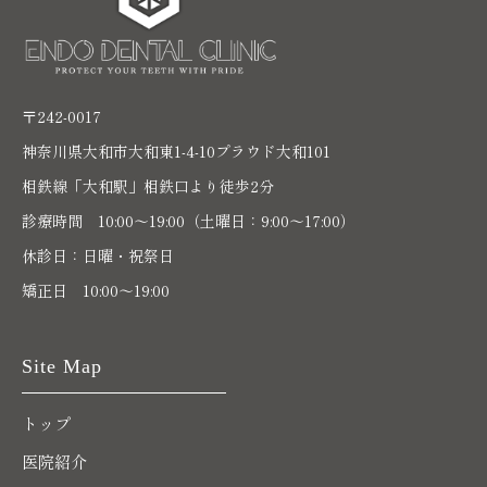
〒242-0017
神奈川県大和市大和東1-4-10プラウド大和101
相鉄線「大和駅」相鉄口より徒歩2分
診療時間 10:00〜19:00（土曜日：9:00～17:00）
休診日：日曜・祝祭日
矯正日 10:00～19:00
Site Map
トップ
医院紹介