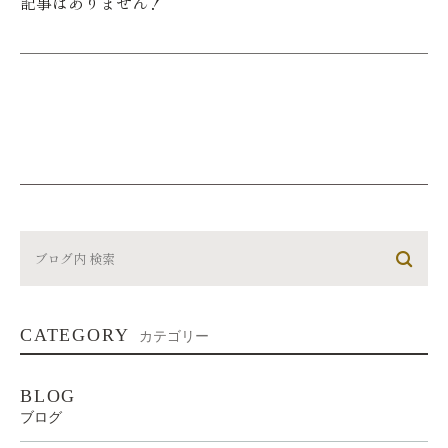
記事はありません！
CATEGORY
カテゴリー
BLOG
ブログ