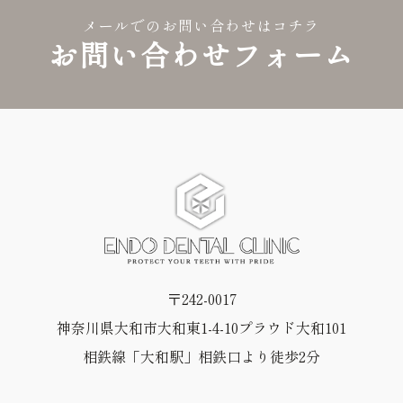
メールでのお問い合わせはコチラ
お問い合わせフォーム
〒242-0017
神奈川県大和市大和東1-4-10プラウド大和101
相鉄線「大和駅」相鉄口より徒歩2分