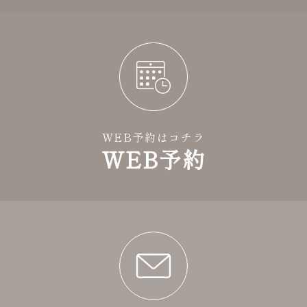
WEB予約はコチラ
WEB予約