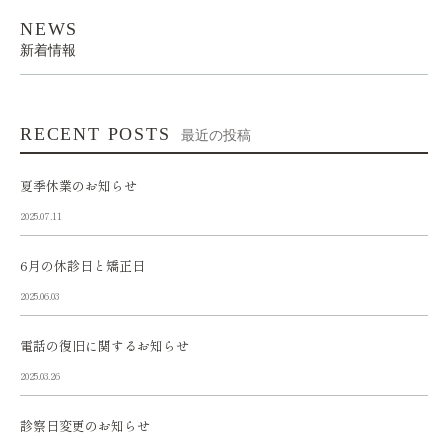
NEWS
新着情報
RECENT POSTS
最近の投稿
夏季休業のお知らせ
2025.07.11
6月の休診日と矯正日
2025.06.03
電話の復旧に関するお知らせ
2025.03.26
診察日変更のお知らせ