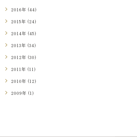
2016年 (44)
2015年 (24)
2014年 (45)
2013年 (34)
2012年 (30)
2011年 (11)
2010年 (12)
2009年 (1)