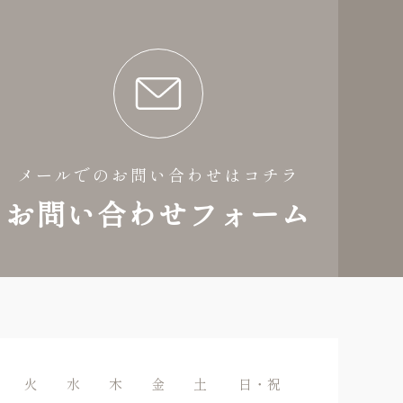
メールでのお問い合わせはコチラ
お問い合わせフォーム
火
水
木
金
土
日・祝