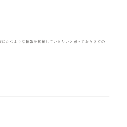
役にたつような情報を掲載していきたいと思っておりますの