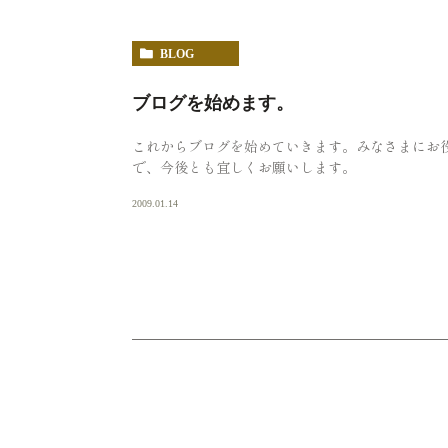
BLOG
ブログを始めます。
これからブログを始めていきます。みなさまにお
で、今後とも宜しくお願いします。
2009.01.14