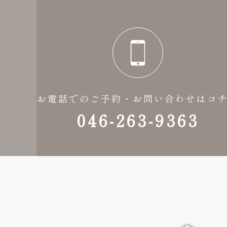
お電話でのご予約・お問い合わせはコ
046-263-9363