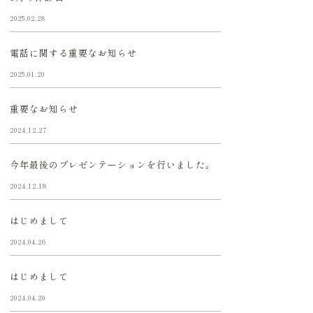
2025.02.28
電話に関する重要なお知らせ
2025.01.20
重要なお知らせ
2024.12.27
今年最後のプレゼンテーションを行いました。
2024.12.18
はじめまして
2024.04.26
はじめまして
2024.04.20