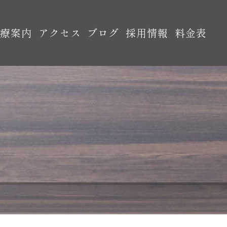
診療案内
アクセス
ブログ
採用情報
料金表