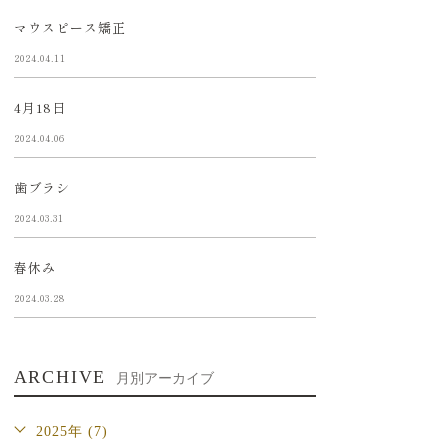
マウスピース矯正
2024.04.11
4月18日
2024.04.06
歯ブラシ
2024.03.31
春休み
2024.03.28
ARCHIVE
月別アーカイブ
2025年 (7)