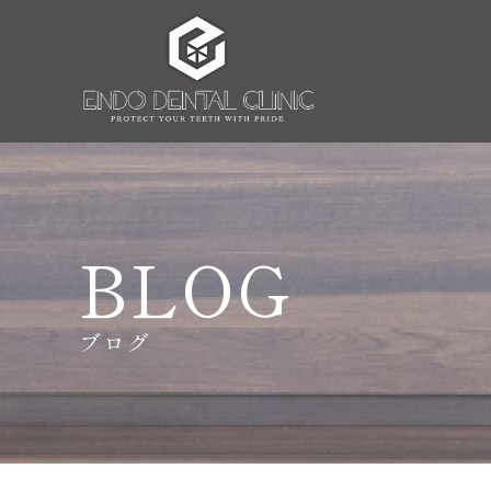
BLOG
ブログ