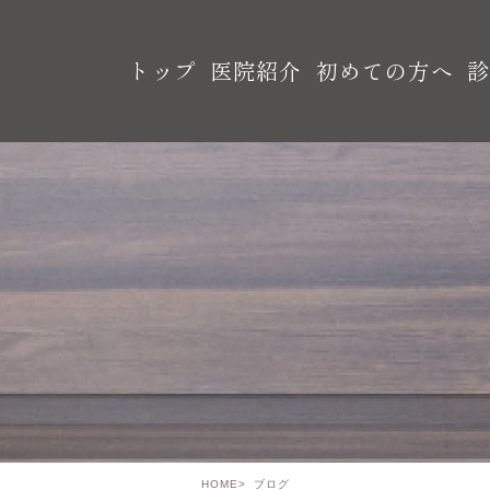
トップ
医院紹介
初めての方へ
HOME
ブログ