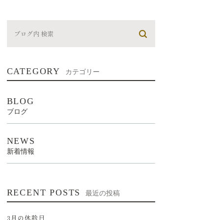
CATEGORY
カテゴリー
BLOG
ブログ
NEWS
新着情報
RECENT POSTS
最近の投稿
3月の休診日