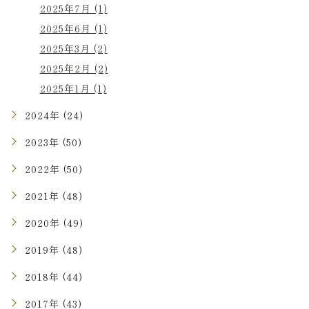
2025年7月 (1)
2025年6月 (1)
2025年3月 (2)
2025年2月 (2)
2025年1月 (1)
2024年 (24)
2023年 (50)
2022年 (50)
2021年 (48)
2020年 (49)
2019年 (48)
2018年 (44)
2017年 (43)