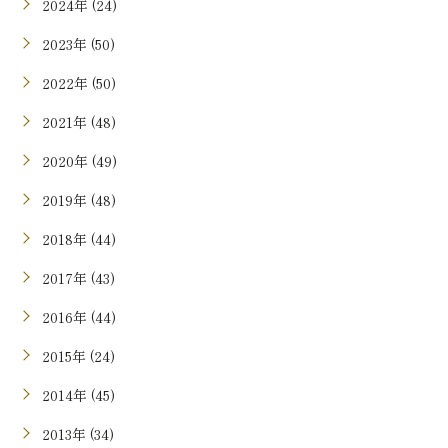
2024年 (24)
2023年 (50)
2022年 (50)
2021年 (48)
2020年 (49)
2019年 (48)
2018年 (44)
2017年 (43)
2016年 (44)
2015年 (24)
2014年 (45)
2013年 (34)