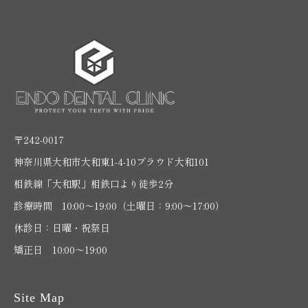
〒242-0017
神奈川県大和市大和東1-4-10プラウド大和101
相鉄線「大和駅」相鉄口より徒歩2分
診療時間 10:00〜19:00（土曜日：9:00～17:00）
休診日：日曜・祝祭日
矯正日 10:00～19:00
Site Map