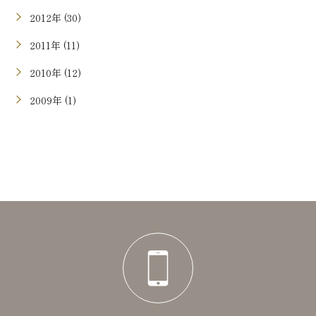
2012年 (30)
2011年 (11)
2010年 (12)
2009年 (1)