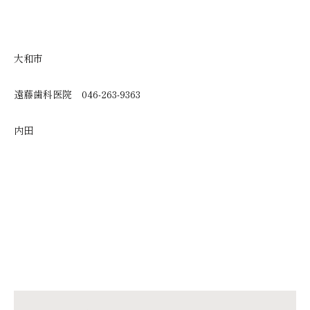
大和市
遠藤歯科医院 046-263-9363
内田