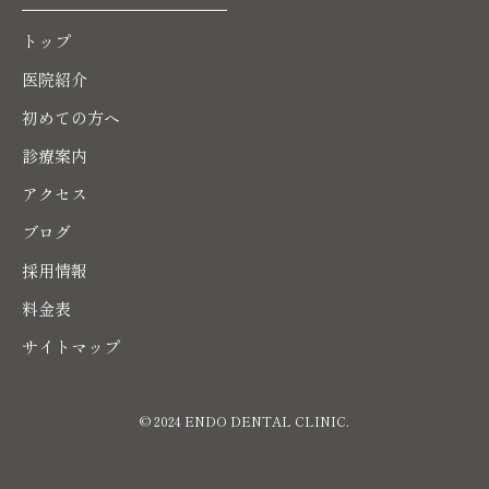
トップ
医院紹介
初めての方へ
診療案内
アクセス
ブログ
採用情報
料金表
サイトマップ
© 2024 ENDO DENTAL CLINIC.