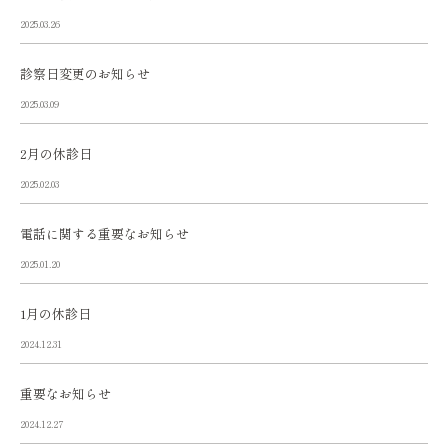
2025.03.26
診察日変更のお知らせ
2025.03.09
2月の休診日
2025.02.03
電話に関する重要なお知らせ
2025.01.20
1月の休診日
2024.12.31
重要なお知らせ
2024.12.27