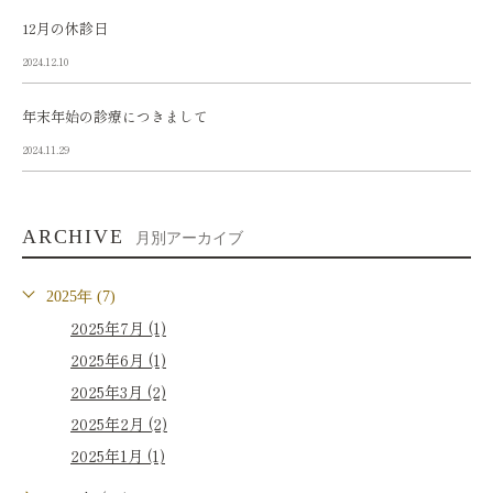
12月の休診日
2024.12.10
年末年始の診療につきまして
2024.11.29
ARCHIVE
月別アーカイブ
2025年 (7)
2025年7月 (1)
2025年6月 (1)
2025年3月 (2)
2025年2月 (2)
2025年1月 (1)