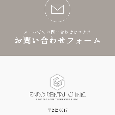
メールでのお問い合わせはコチラ
お問い合わせフォーム
〒242-0017