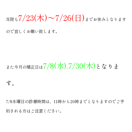
7/23(木)〜7/26(日)
当院も
までお休みとなります
ので宜しくお願い致します。
7/8(水).7/30(木
)
となりま
また今月の矯正日は
す。
7/8水曜日の診療時間は、11時から20時までとなりますのでご予
約される方はご注意ください。