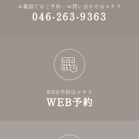
お電話でのご予約・お問い合わせはコチラ
046-263-9363
WEB予約はコチラ
WEB予約