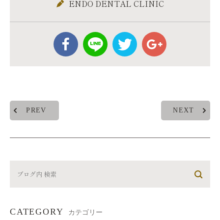
ENDO DENTAL CLINIC
PREV
NEXT
CATEGORY
カテゴリー