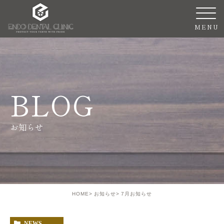
BLOG
お知らせ
HOME
お知らせ
7月お知らせ
NEWS