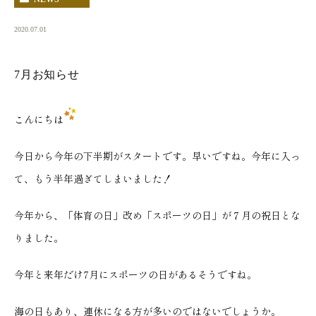
2020.07.01
7月お知らせ
こんにちは
今日から今年の下半期がスタートです。早いですね。今年に入っ
て、もう半年過ぎてしまいました！
今年から、「体育の日」改め「スポーツの日」が７月の祝日とな
りました。
今年と来年だけ7月にスポーツの日があるそうですね。
海の日もあり、連休になる方が多いのではないでしょうか。