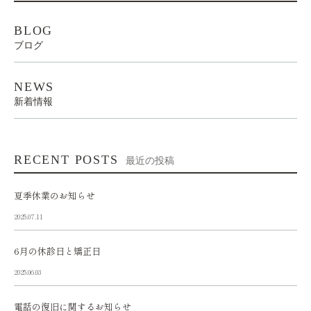
BLOG
ブログ
NEWS
新着情報
RECENT POSTS
最近の投稿
夏季休業のお知らせ
2025.07.11
6月の休診日と矯正日
2025.06.03
電話の復旧に関するお知らせ