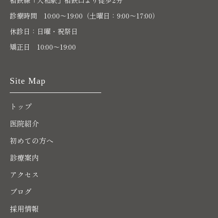
相鉄線「大和駅」相鉄口より徒歩2分
診療時間 10:00〜19:00（土曜日：9:00～17:00）
休診日：日曜・祝祭日
矯正日 10:00～19:00
Site Map
トップ
医院紹介
初めての方へ
診療案内
アクセス
ブログ
採用情報