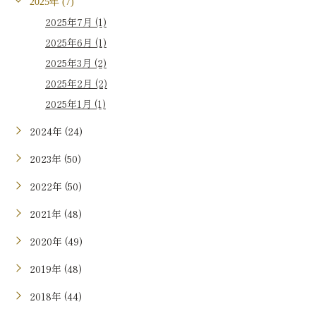
2025年 (7)
2025年7月 (1)
2025年6月 (1)
2025年3月 (2)
2025年2月 (2)
2025年1月 (1)
2024年 (24)
2023年 (50)
2022年 (50)
2021年 (48)
2020年 (49)
2019年 (48)
2018年 (44)