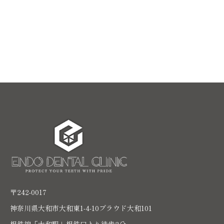
〒242-0017
神奈川県大和市大和東1-4-10プラウド大和101