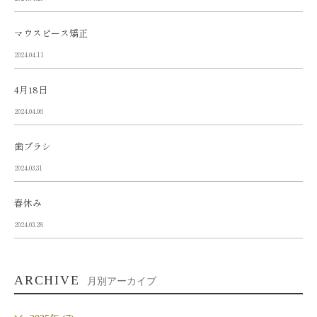
マウスピース矯正
2024.04.11
4月18日
2024.04.06
歯ブラシ
2024.03.31
春休み
2024.03.28
ARCHIVE
月別アーカイブ