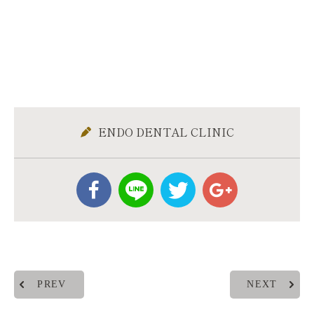
ENDO DENTAL CLINIC
PREV
NEXT