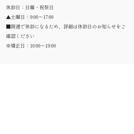
休診日：日曜・祝祭日
▲土曜日：9:00～17:00
■隔週で休診になるため、詳細は休診日のお知らせをご
確認ください
※矯正日：10:00～19:00