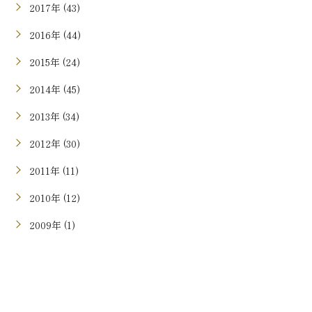
2017年 (43)
2016年 (44)
2015年 (24)
2014年 (45)
2013年 (34)
2012年 (30)
2011年 (11)
2010年 (12)
2009年 (1)