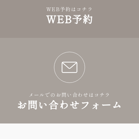
WEB予約はコチラ
WEB予約
メールでのお問い合わせはコチラ
お問い合わせフォーム