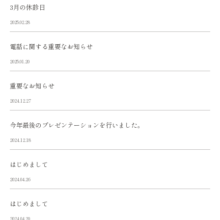
3月の休診日
2025.02.28
電話に関する重要なお知らせ
2025.01.20
重要なお知らせ
2024.12.27
今年最後のプレゼンテーションを行いました。
2024.12.18
はじめまして
2024.04.26
はじめまして
2024.04.20