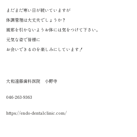
まだまだ寒い日が続いていますが
体調管理は大丈夫でしょうか？
風邪を引かないようお体には気をつけて下さい。
元気な姿で皆様に
お会いできるのを楽しみにしています！
大和遠藤歯科医院 小野寺
046-263-9363
https://endo-dentalclinic.com/