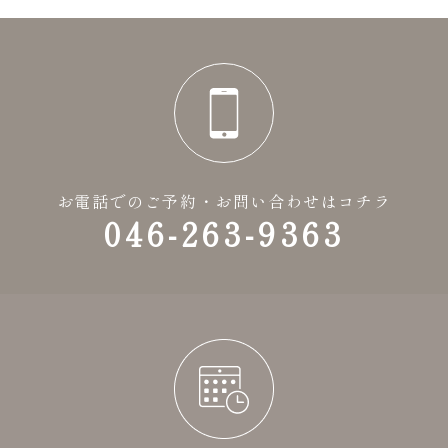
お電話でのご予約・お問い合わせはコチラ
046-263-9363