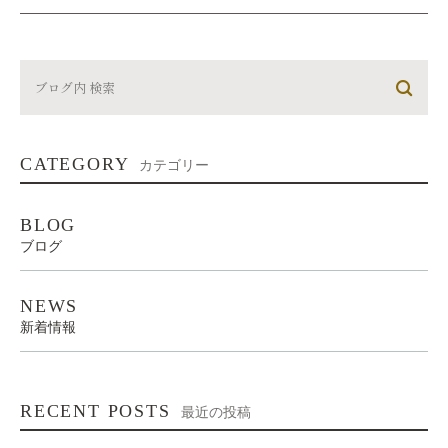
CATEGORY
カテゴリー
BLOG
ブログ
NEWS
新着情報
RECENT POSTS
最近の投稿