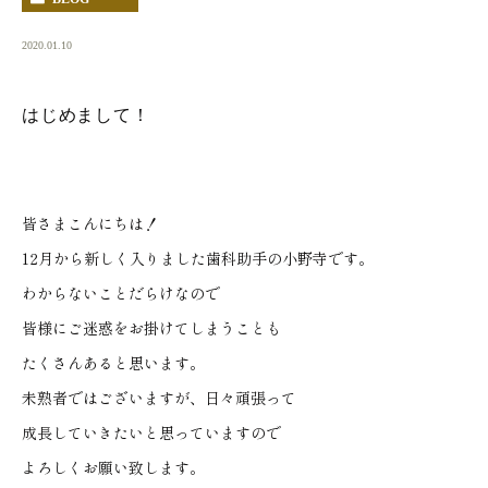
2020.01.10
はじめまして！
皆さまこんにちは！
12月から新しく入りました歯科助手の小野寺です。
わからないことだらけなので
皆様にご迷惑をお掛けてしまうことも
たくさんあると思います。
未熟者ではございますが、日々頑張って
成長していきたいと思っていますので
よろしくお願い致します。