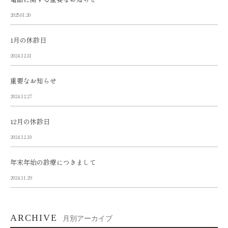
2025.01.20
1月の休診日
2024.12.31
重要なお知らせ
2024.12.27
12月の休診日
2024.12.10
年末年始の診療につきまして
2024.11.29
ARCHIVE
月別アーカイブ