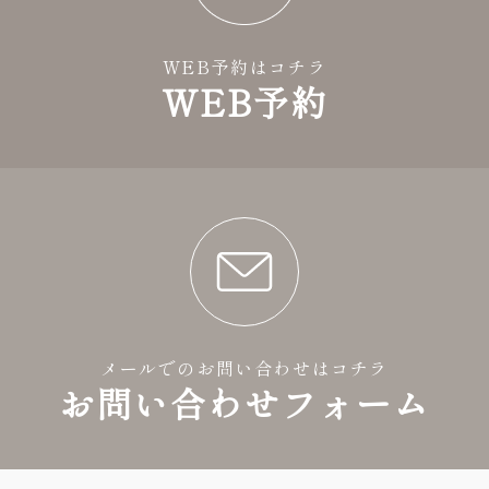
WEB予約はコチラ
WEB予約
メールでのお問い合わせはコチラ
お問い合わせフォーム