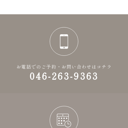
お電話でのご予約・お問い合わせはコチラ
046-263-9363