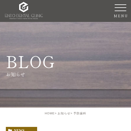
BLOG
お知らせ
HOME
お知らせ
予防歯科
NEWS