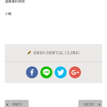
遠藤歯科医院
小嶋
ENDO DENTAL CLINIC
PREV
NEXT