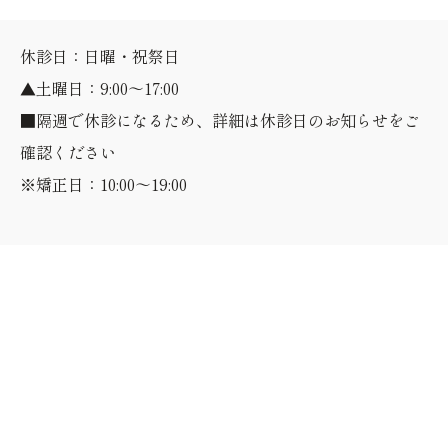
休診日：日曜・祝祭日
▲土曜日：9:00～17:00
■隔週で休診になるため、詳細は休診日のお知らせをご
確認ください
※矯正日：10:00～19:00