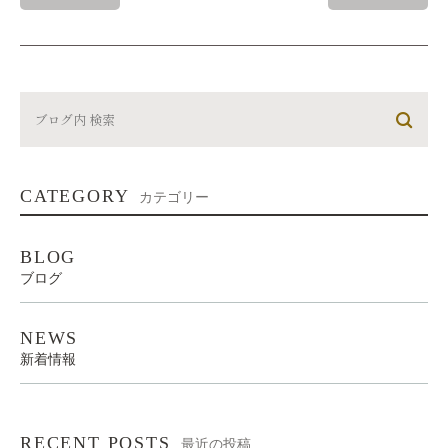
CATEGORY
カテゴリー
BLOG
ブログ
NEWS
新着情報
RECENT POSTS
最近の投稿