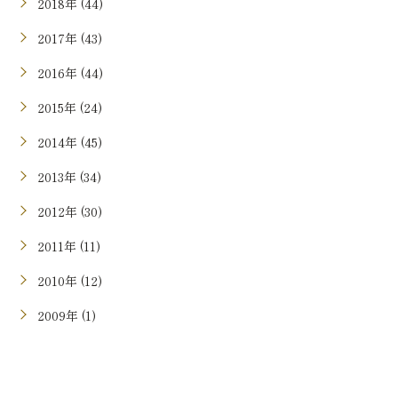
2018年 (44)
2017年 (43)
2016年 (44)
2015年 (24)
2014年 (45)
2013年 (34)
2012年 (30)
2011年 (11)
2010年 (12)
2009年 (1)