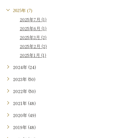
2025年 (7)
2025年7月 (1)
2025年6月 (1)
2025年3月 (2)
2025年2月 (2)
2025年1月 (1)
2024年 (24)
2023年 (50)
2022年 (50)
2021年 (48)
2020年 (49)
2019年 (48)