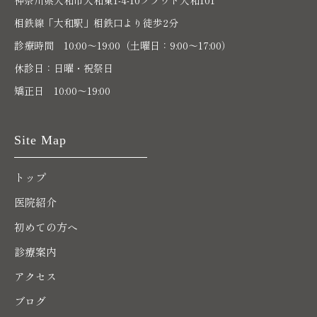
神奈川県大和市大和東1-4-10プラウド大和101
相鉄線「大和駅」相鉄口より徒歩2分
診療時間 10:00〜19:00（土曜日：9:00～17:00）
休診日：日曜・祝祭日
矯正日 10:00～19:00
Site Map
トップ
医院紹介
初めての方へ
診療案内
アクセス
ブログ