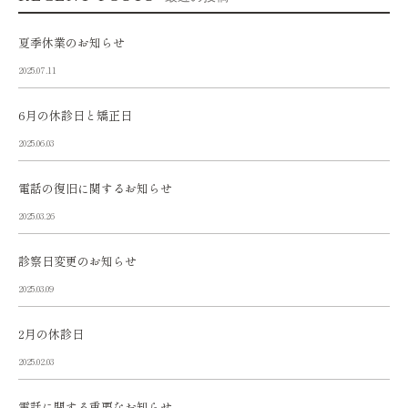
夏季休業のお知らせ
2025.07.11
6月の休診日と矯正日
2025.06.03
電話の復旧に関するお知らせ
2025.03.26
診察日変更のお知らせ
2025.03.09
2月の休診日
2025.02.03
電話に関する重要なお知らせ