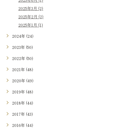
2025年6月 (1)
2025年3月 (2)
2025年2月 (2)
2025年1月 (1)
2024年 (24)
2023年 (50)
2022年 (50)
2021年 (48)
2020年 (49)
2019年 (48)
2018年 (44)
2017年 (43)
2016年 (44)