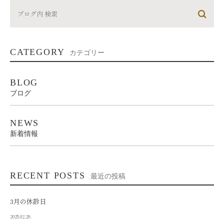
CATEGORY
カテゴリー
BLOG
ブログ
NEWS
新着情報
RECENT POSTS
最近の投稿
3月の休診日
2025.02.28