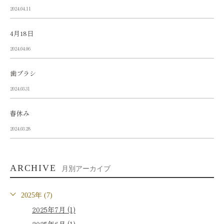
2024.04.11
4月18日
2024.04.06
歯ブラシ
2024.03.31
春休み
2024.03.28
ARCHIVE
月別アーカイブ
2025年 (7)
2025年7月 (1)