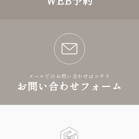
WEB予約
メールでのお問い合わせはコチラ
お問い合わせフォーム