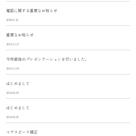
電話に関する重要なお知らせ
2025.01.20
重要なお知らせ
2024.12.27
今年最後のプレゼンテーションを行いました。
2024.12.18
はじめまして
2024.04.26
はじめまして
2024.04.20
マウスピース矯正