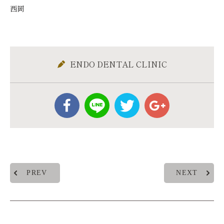
西岡
ENDO DENTAL CLINIC
PREV
NEXT