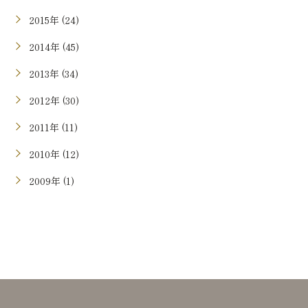
2015年 (24)
2014年 (45)
2013年 (34)
2012年 (30)
2011年 (11)
2010年 (12)
2009年 (1)