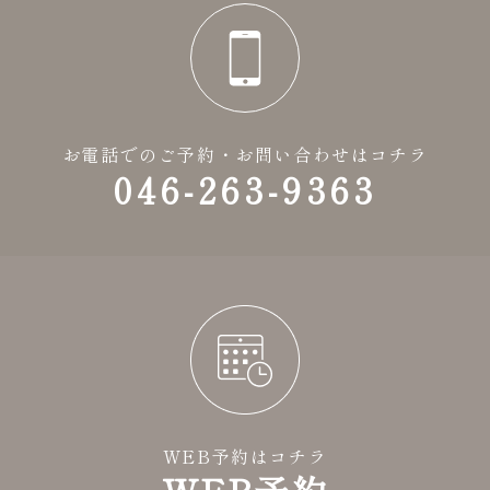
お電話でのご予約・お問い合わせはコチラ
046-263-9363
WEB予約はコチラ