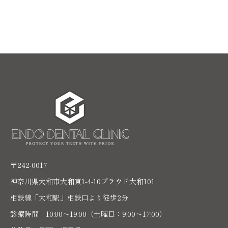
〒242-0017
神奈川県大和市大和東1-4-10プラウド大和101
相鉄線「大和駅」相鉄口より徒歩2分
診療時間 10:00〜19:00（土曜日：9:00～17:00）