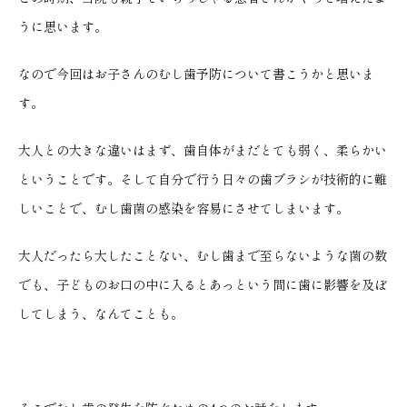
うに思います。
なので今回はお子さんのむし歯予防について書こうかと思いま
す。
大人との大きな違いはまず、歯自体がまだとても弱く、柔らかい
ということです。そして自分で行う日々の歯ブラシが技術的に難
しいことで、むし歯菌の感染を容易にさせてしまいます。
大人だったら大したことない、むし歯まで至らないような菌の数
でも、子どものお口の中に入るとあっという間に歯に影響を及ぼ
してしまう、なんてことも。