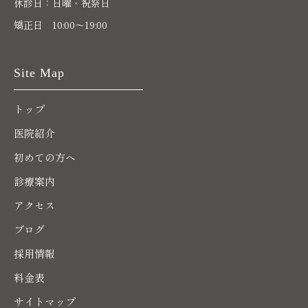
休診日：日曜・祝祭日
矯正日 10:00～19:00
Site Map
トップ
医院紹介
初めての方へ
診療案内
アクセス
ブログ
採用情報
料金表
サイトマップ