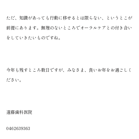
ただ、知識があっても行動に移せるとは限らない、というとこが
前提にあります。無理のないところでオーラルケアとの付き合い
をしていきたいものですね。
今年も残すところ数日ですが、みなさま、良いお年をお過ごしく
ださい。
遠藤歯科医院
0462639363