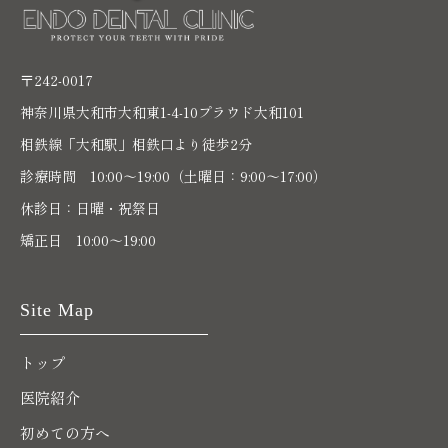
〒242-0017
神奈川県大和市大和東1-4-10プラウド大和101
相鉄線「大和駅」相鉄口より徒歩2分
診療時間 10:00〜19:00（土曜日：9:00～17:00）
休診日：日曜・祝祭日
矯正日 10:00～19:00
Site Map
トップ
医院紹介
初めての方へ