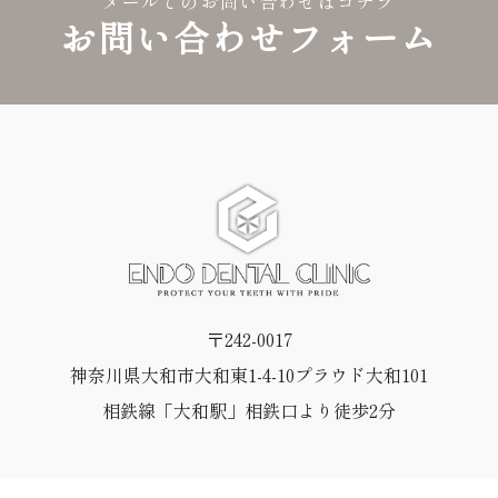
メールでのお問い合わせはコチラ
お問い合わせフォーム
〒242-0017
神奈川県大和市大和東1-4-10プラウド大和101
相鉄線「大和駅」相鉄口より徒歩2分