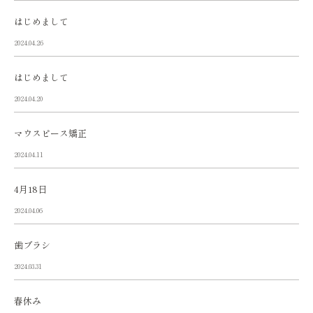
はじめまして
2024.04.26
はじめまして
2024.04.20
マウスピース矯正
2024.04.11
4月18日
2024.04.06
歯ブラシ
2024.03.31
春休み