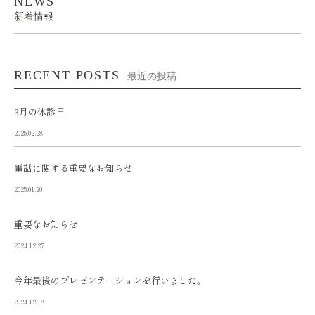
NEWS
新着情報
RECENT POSTS
最近の投稿
3月の休診日
2025.02.28
電話に関する重要なお知らせ
2025.01.20
重要なお知らせ
2024.12.27
今年最後のプレゼンテーションを行いました。
2024.12.18