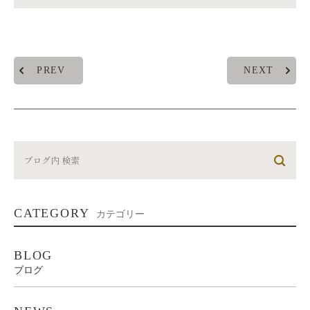
PREV
NEXT
CATEGORY
カテゴリー
BLOG
ブログ