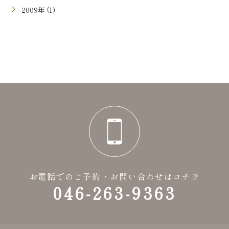
2009年 (1)
お電話でのご予約・お問い合わせはコチラ
046-263-9363