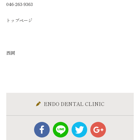
046-263-9363
トップページ
西岡
ENDO DENTAL CLINIC