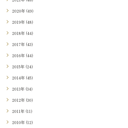
2020年 (49)
2019年 (48)
2018年 (44)
2017年 (43)
2016年 (44)
2015年 (24)
2014年 (45)
2013年 (34)
2012年 (30)
2011年 (11)
2010年 (12)