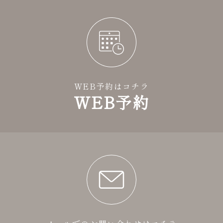
WEB予約はコチラ
WEB予約