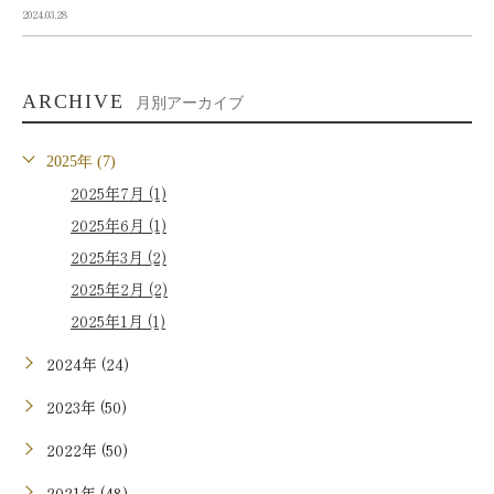
2024.03.28
ARCHIVE
月別アーカイブ
2025年 (7)
2025年7月 (1)
2025年6月 (1)
2025年3月 (2)
2025年2月 (2)
2025年1月 (1)
2024年 (24)
2023年 (50)
2022年 (50)
2021年 (48)