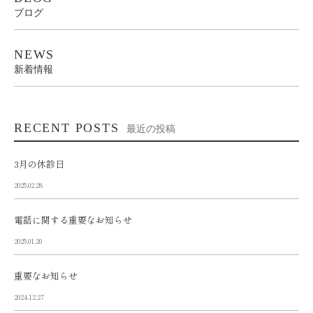
ブログ
NEWS
新着情報
RECENT POSTS
最近の投稿
3月の休診日
2025.02.28
電話に関する重要なお知らせ
2025.01.20
重要なお知らせ
2024.12.27