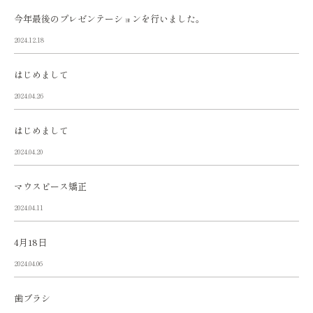
今年最後のプレゼンテーションを行いました。
2024.12.18
はじめまして
2024.04.26
はじめまして
2024.04.20
マウスピース矯正
2024.04.11
4月18日
2024.04.06
歯ブラシ