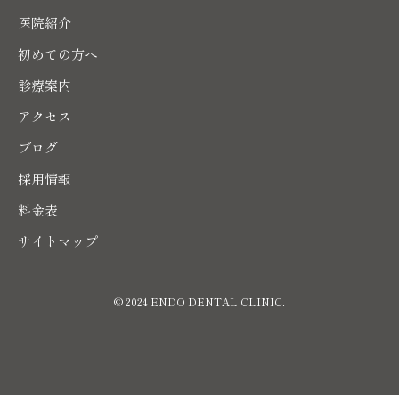
医院紹介
初めての方へ
診療案内
アクセス
ブログ
採用情報
料金表
サイトマップ
© 2024 ENDO DENTAL CLINIC.