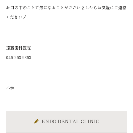
お口の中のことで気になることがございましたらお気軽にご連絡
ください！
遠藤歯科医院
046-263-9363
小林
ENDO DENTAL CLINIC