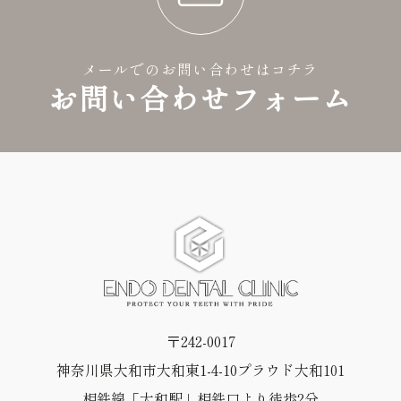
メールでのお問い合わせはコチラ
お問い合わせフォーム
〒242-0017
神奈川県大和市大和東1-4-10プラウド大和101
相鉄線「大和駅」相鉄口より徒歩2分