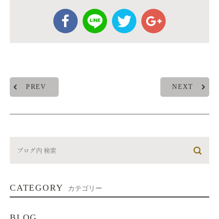
PREV
NEXT
CATEGORY
カテゴリー
BLOG