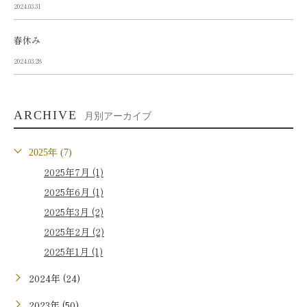
2024.03.31
春休み
2024.03.28
ARCHIVE
月別アーカイブ
2025年 (7)
2025年7月 (1)
2025年6月 (1)
2025年3月 (2)
2025年2月 (2)
2025年1月 (1)
2024年 (24)
2023年 (50)