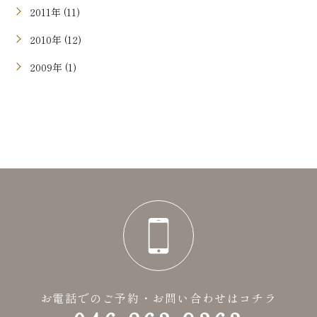
2011年 (11)
2010年 (12)
2009年 (1)
お電話でのご予約・お問い合わせはコチラ