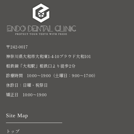
〒242-0017
神奈川県大和市大和東1-4-10プラウド大和101
相鉄線「大和駅」相鉄口より徒歩2分
診療時間 10:00〜19:00（土曜日：9:00～17:00）
休診日：日曜・祝祭日
矯正日 10:00～19:00
Site Map
トップ