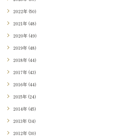
2022年 (50)
2021年 (48)
2020年 (49)
2019年 (48)
2018年 (44)
2017年 (43)
2016年 (44)
2015年 (24)
2014年 (45)
2013年 (34)
2012年 (30)