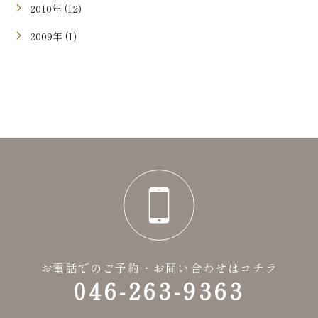
2010年 (12)
2009年 (1)
お電話でのご予約・お問い合わせはコチラ
046-263-9363