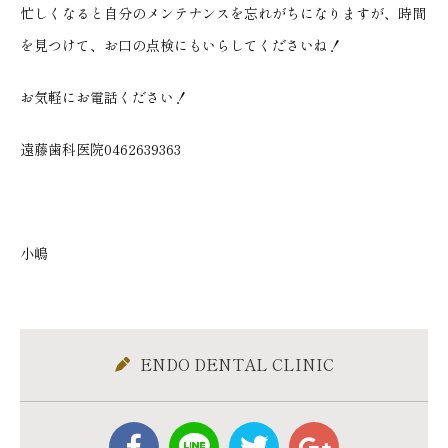
忙しくなると自分のメンテナンスを忘れがちになりますが、時間
を見つけて、お口の点検にもいらしてくださいね！
お気軽にお電話ください！
遠藤歯科医院0462639363
小嶋
ENDO DENTAL CLINIC