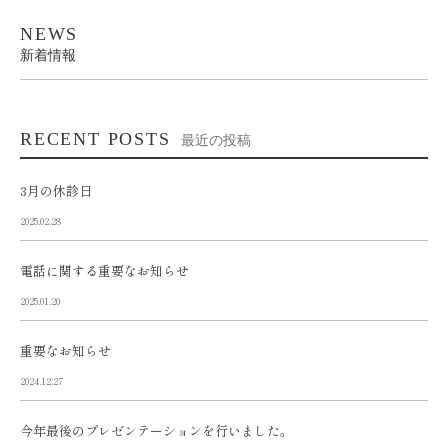
NEWS
新着情報
RECENT POSTS
最近の投稿
3月の休診日
2025.02.28
電話に関する重要なお知らせ
2025.01.20
重要なお知らせ
2024.12.27
今年最後のプレゼンテーションを行いました。