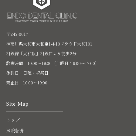
〒242-0017
神奈川県大和市大和東1-4-10プラウド大和101
相鉄線「大和駅」相鉄口より徒歩2分
診療時間 10:00〜19:00（土曜日：9:00～17:00）
休診日：日曜・祝祭日
矯正日 10:00～19:00
Site Map
トップ
医院紹介