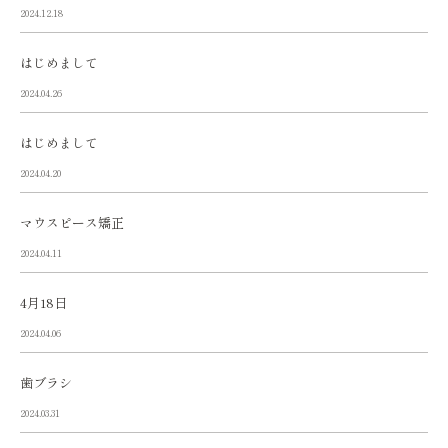
2024.12.18
はじめまして
2024.04.26
はじめまして
2024.04.20
マウスピース矯正
2024.04.11
4月18日
2024.04.06
歯ブラシ
2024.03.31