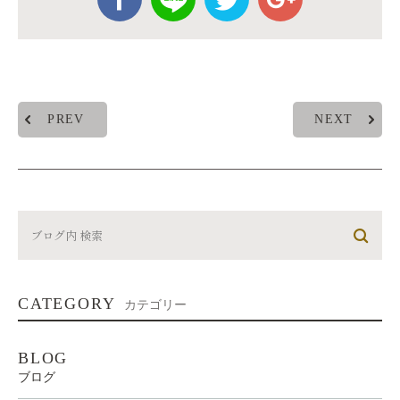
PREV
NEXT
CATEGORY
カテゴリー
BLOG
ブログ