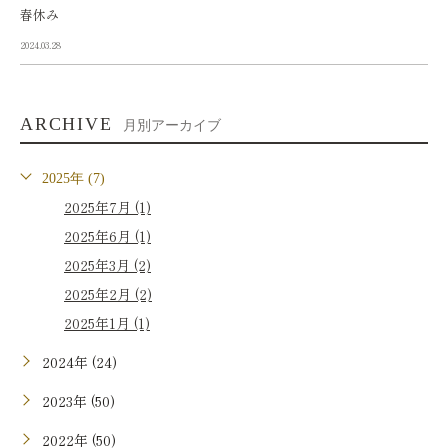
春休み
2024.03.28
ARCHIVE
月別アーカイブ
2025年 (7)
2025年7月 (1)
2025年6月 (1)
2025年3月 (2)
2025年2月 (2)
2025年1月 (1)
2024年 (24)
2023年 (50)
2022年 (50)