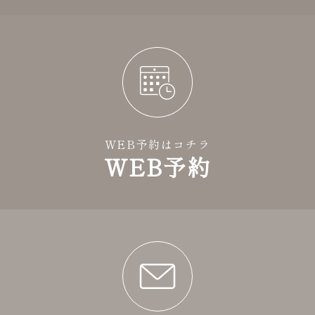
WEB予約はコチラ
WEB予約