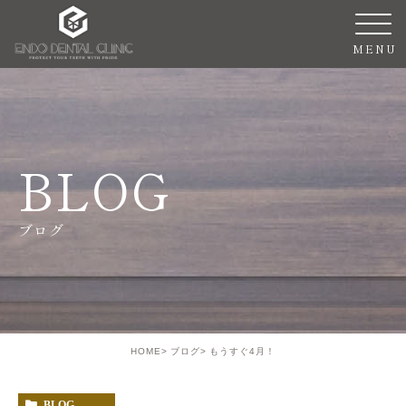
BLOG
ブログ
HOME
ブログ
もうすぐ4月！
BLOG