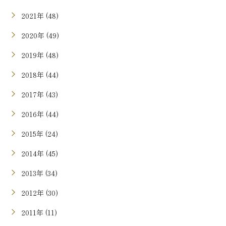
2021年 (48)
2020年 (49)
2019年 (48)
2018年 (44)
2017年 (43)
2016年 (44)
2015年 (24)
2014年 (45)
2013年 (34)
2012年 (30)
2011年 (11)