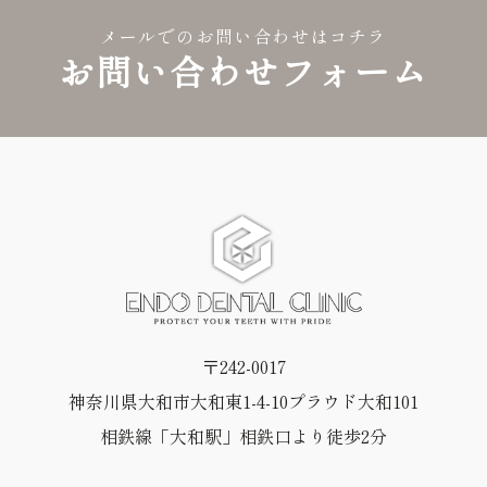
メールでのお問い合わせはコチラ
お問い合わせフォーム
〒242-0017
神奈川県大和市大和東1-4-10プラウド大和101
相鉄線「大和駅」相鉄口より徒歩2分