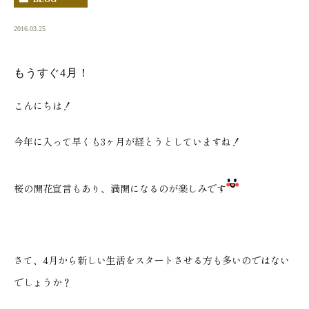
2016.03.25
もうすぐ4月！
こんにちは！
今年に入って早くも3ヶ月が経とうとしていますね！
桜の開花宣言もあり、満開になるのが楽しみです
さて、4月から新しい生活をスタートさせる方も多いのではない
でしょうか？