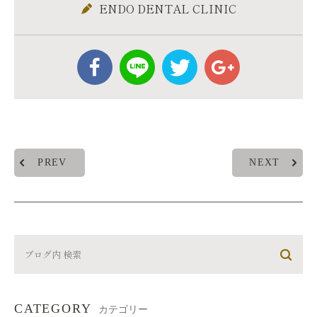
ENDO DENTAL CLINIC
PREV
NEXT
CATEGORY
カテゴリー