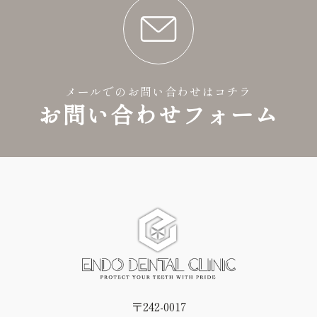
メールでのお問い合わせはコチラ
お問い合わせフォーム
〒242-0017