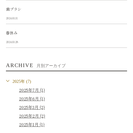
歯ブラシ
2024.03.31
春休み
2024.03.28
ARCHIVE
月別アーカイブ
2025年 (7)
2025年7月 (1)
2025年6月 (1)
2025年3月 (2)
2025年2月 (2)
2025年1月 (1)