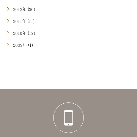
2012年 (30)
2011年 (11)
2010年 (12)
2009年 (1)