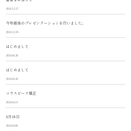
2024.12.27
今年最後のプレゼンテーションを行いました。
2024.12.18
はじめまして
2024.04.26
はじめまして
2024.04.20
マウスピース矯正
2024.04.11
4月18日
2024.04.06