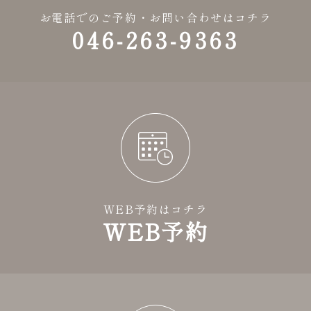
お電話でのご予約・お問い合わせはコチラ
046-263-9363
WEB予約はコチラ
WEB予約