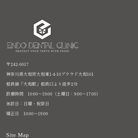
〒242-0017
神奈川県大和市大和東1-4-10プラウド大和101
相鉄線「大和駅」相鉄口より徒歩2分
診療時間 10:00〜19:00（土曜日：9:00～17:00）
休診日：日曜・祝祭日
矯正日 10:00～19:00
Site Map