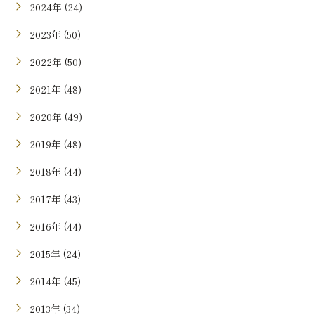
2024年 (24)
2023年 (50)
2022年 (50)
2021年 (48)
2020年 (49)
2019年 (48)
2018年 (44)
2017年 (43)
2016年 (44)
2015年 (24)
2014年 (45)
2013年 (34)