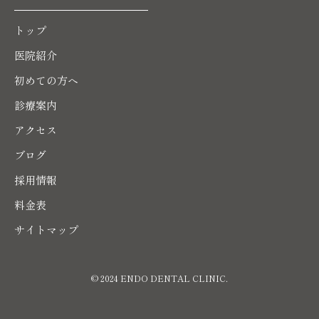
トップ
医院紹介
初めての方へ
診療案内
アクセス
ブログ
採用情報
料金表
サイトマップ
© 2024 ENDO DENTAL CLINIC.