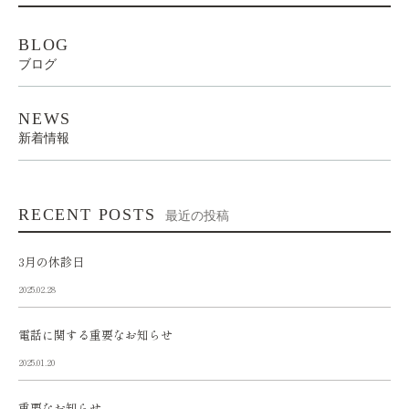
BLOG
ブログ
NEWS
新着情報
RECENT POSTS
最近の投稿
3月の休診日
2025.02.28
電話に関する重要なお知らせ
2025.01.20
重要なお知らせ