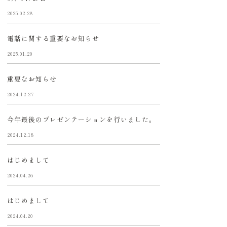
2025.02.28
電話に関する重要なお知らせ
2025.01.20
重要なお知らせ
2024.12.27
今年最後のプレゼンテーションを行いました。
2024.12.18
はじめまして
2024.04.26
はじめまして
2024.04.20