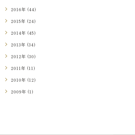
2016年 (44)
2015年 (24)
2014年 (45)
2013年 (34)
2012年 (30)
2011年 (11)
2010年 (12)
2009年 (1)