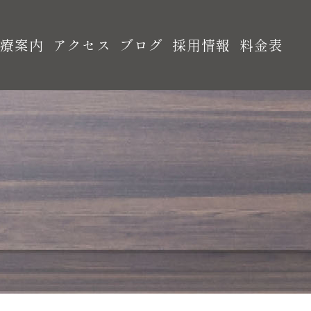
診療案内
アクセス
ブログ
採用情報
料金表