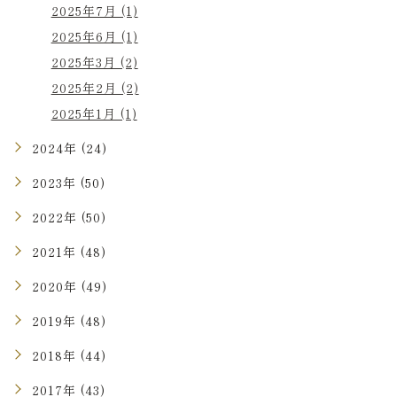
2025年7月 (1)
2025年6月 (1)
2025年3月 (2)
2025年2月 (2)
2025年1月 (1)
2024年 (24)
2023年 (50)
2022年 (50)
2021年 (48)
2020年 (49)
2019年 (48)
2018年 (44)
2017年 (43)