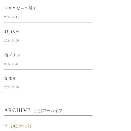
マウスピース矯正
2024.04.11
4月18日
2024.04.06
歯ブラシ
2024.03.31
春休み
2024.03.28
ARCHIVE
月別アーカイブ
2025年 (7)