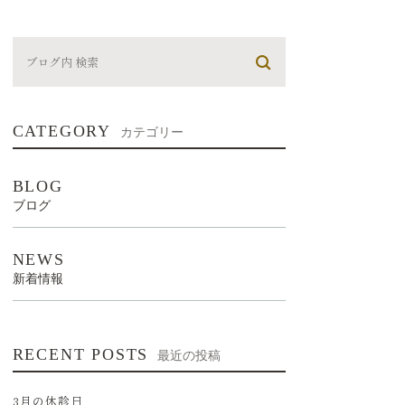
CATEGORY
カテゴリー
BLOG
ブログ
NEWS
新着情報
RECENT POSTS
最近の投稿
3月の休診日