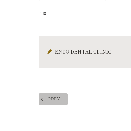
山崎
ENDO DENTAL CLINIC
PREV