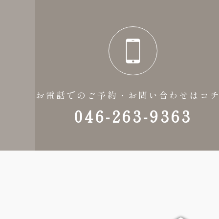
お電話でのご予約・お問い合わせはコ
046-263-9363