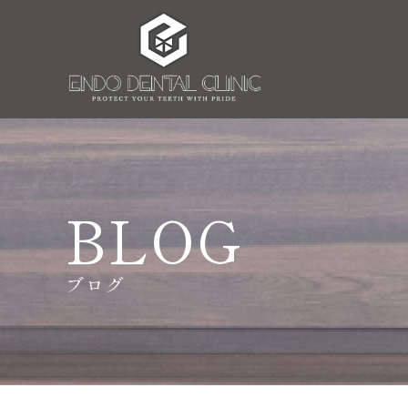
BLOG
ブログ