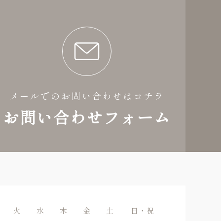
メールでのお問い合わせはコチラ
お問い合わせフォーム
火
水
木
金
土
日・祝