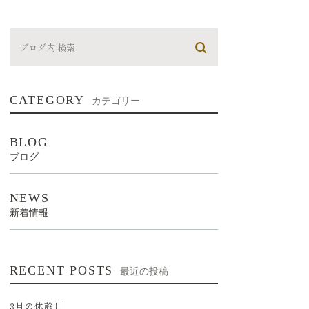
CATEGORY
カテゴリー
BLOG
ブログ
NEWS
新着情報
RECENT POSTS
最近の投稿
3月の休診日