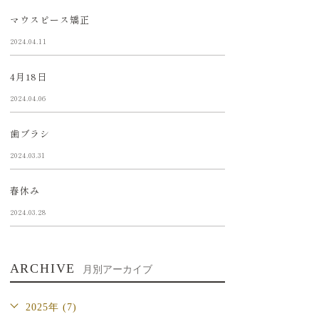
マウスピース矯正
2024.04.11
4月18日
2024.04.06
歯ブラシ
2024.03.31
春休み
2024.03.28
ARCHIVE
月別アーカイブ
2025年 (7)