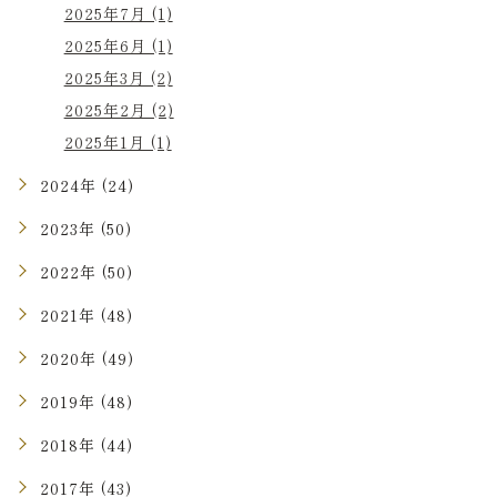
2025年7月 (1)
2025年6月 (1)
2025年3月 (2)
2025年2月 (2)
2025年1月 (1)
2024年 (24)
2023年 (50)
2022年 (50)
2021年 (48)
2020年 (49)
2019年 (48)
2018年 (44)
2017年 (43)