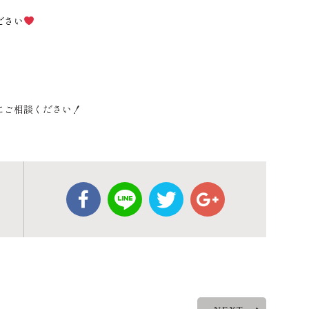
ださい
にご相談ください！