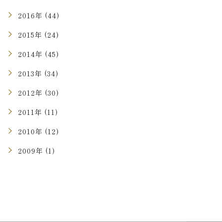
2016年 (44)
2015年 (24)
2014年 (45)
2013年 (34)
2012年 (30)
2011年 (11)
2010年 (12)
2009年 (1)