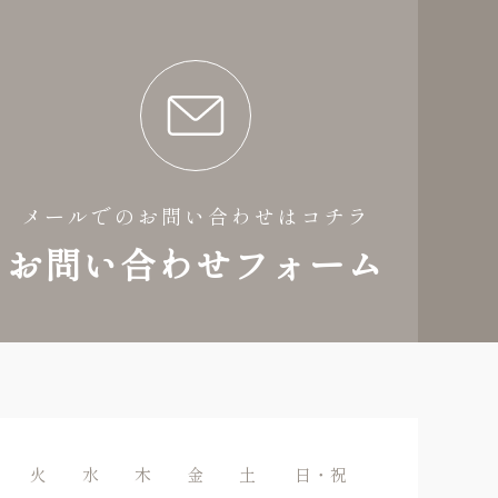
メールでのお問い合わせはコチラ
お問い合わせフォーム
火
水
木
金
土
日・祝