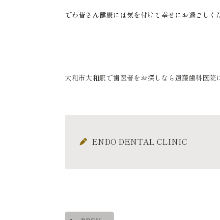
でわ皆さん健康には気を付けて幸せにお過ごしく
大和市大和駅で歯医者をお探しなら遠藤歯科医院
ENDO DENTAL CLINIC