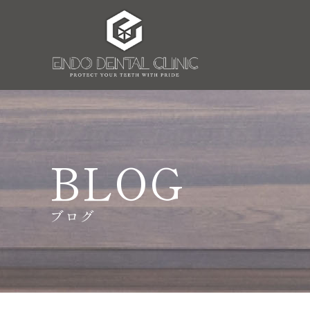
BLOG
ブログ