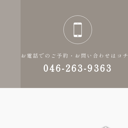
お電話でのご予約・お問い合わせはコ
046-263-9363