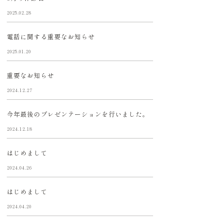
2025.02.28
電話に関する重要なお知らせ
2025.01.20
重要なお知らせ
2024.12.27
今年最後のプレゼンテーションを行いました。
2024.12.18
はじめまして
2024.04.26
はじめまして
2024.04.20