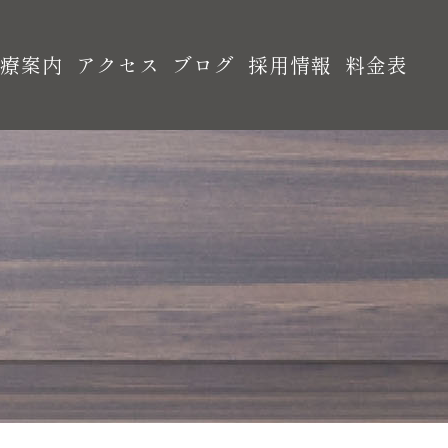
診療案内
アクセス
ブログ
採用情報
料金表