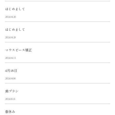
はじめまして
2024.04.26
はじめまして
2024.04.20
マウスピース矯正
2024.04.11
4月18日
2024.04.06
歯ブラシ
2024.03.31
春休み