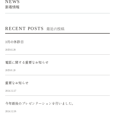
NEWS
新着情報
RECENT POSTS
最近の投稿
3月の休診日
2025.02.28
電話に関する重要なお知らせ
2025.01.20
重要なお知らせ
2024.12.27
今年最後のプレゼンテーションを行いました。
2024.12.18