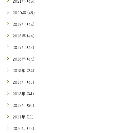
2021年 (48)
2020年 (49)
2019年 (48)
2018年 (44)
2017年 (43)
2016年 (44)
2015年 (24)
2014年 (45)
2013年 (34)
2012年 (30)
2011年 (11)
2010年 (12)