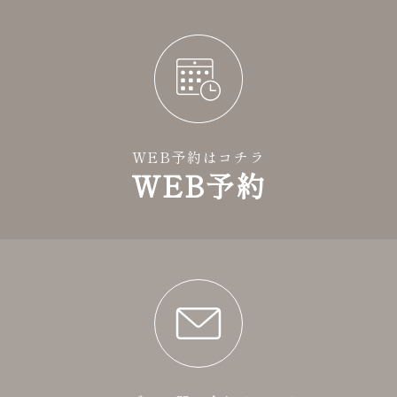
WEB予約はコチラ
WEB予約