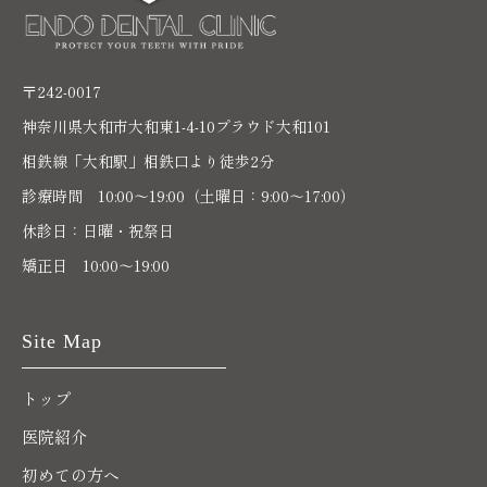
〒242-0017
神奈川県大和市大和東1-4-10プラウド大和101
相鉄線「大和駅」相鉄口より徒歩2分
診療時間 10:00〜19:00（土曜日：9:00～17:00）
休診日：日曜・祝祭日
矯正日 10:00～19:00
Site Map
トップ
医院紹介
初めての方へ