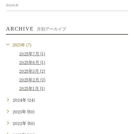
2024.03.28
ARCHIVE
月別アーカイブ
2025年 (7)
2025年7月 (1)
2025年6月 (1)
2025年3月 (2)
2025年2月 (2)
2025年1月 (1)
2024年 (24)
2023年 (50)
2022年 (50)