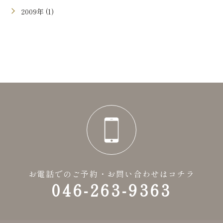
2009年 (1)
お電話でのご予約・お問い合わせはコチラ
046-263-9363