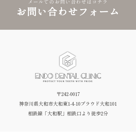
メールでのお問い合わせはコチラ
お問い合わせフォーム
〒242-0017
神奈川県大和市大和東1-4-10プラウド大和101
相鉄線「大和駅」相鉄口より徒歩2分