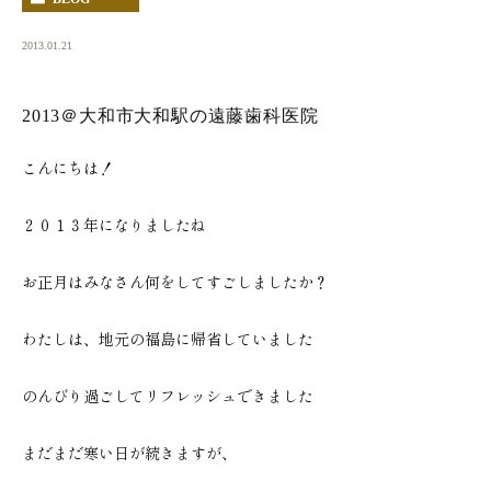
2013.01.21
2013＠大和市大和駅の遠藤歯科医院
こんにちは！
２０１３年になりましたね
お正月はみなさん何をしてすごしましたか？
わたしは、地元の福島に帰省していました
のんびり過ごしてリフレッシュできました
まだまだ寒い日が続きますが、