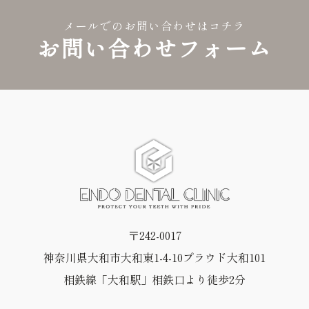
メールでのお問い合わせはコチラ
お問い合わせフォーム
〒242-0017
神奈川県大和市大和東1-4-10プラウド大和101
相鉄線「大和駅」相鉄口より徒歩2分