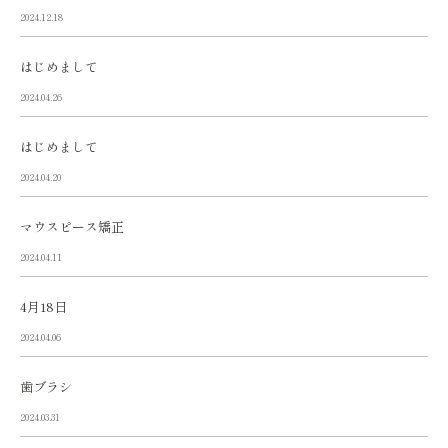
2024.12.18
はじめまして
2024.04.26
はじめまして
2024.04.20
マウスピース矯正
2024.04.11
4月18日
2024.04.06
歯ブラシ
2024.03.31