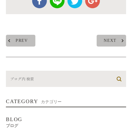
PREV
NEXT
CATEGORY
カテゴリー
BLOG
ブログ