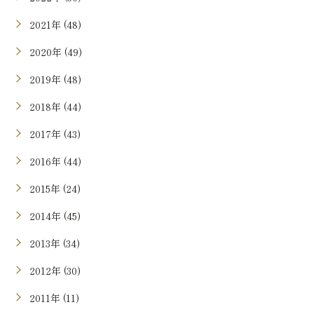
2021年 (48)
2020年 (49)
2019年 (48)
2018年 (44)
2017年 (43)
2016年 (44)
2015年 (24)
2014年 (45)
2013年 (34)
2012年 (30)
2011年 (11)