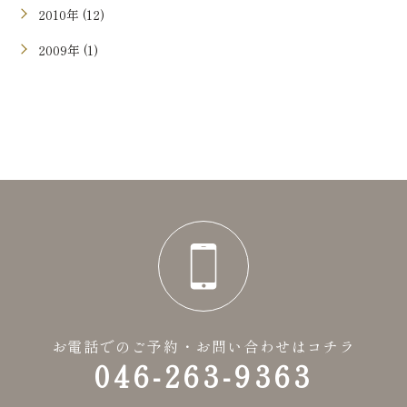
2010年 (12)
2009年 (1)
お電話でのご予約・お問い合わせはコチラ
046-263-9363