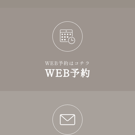
WEB予約はコチラ
WEB予約