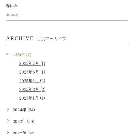
春休み
2024.03.28
ARCHIVE
月別アーカイブ
2025年 (7)
2025年7月 (1)
2025年6月 (1)
2025年3月 (2)
2025年2月 (2)
2025年1月 (1)
2024年 (24)
2023年 (50)
2022年 (50)