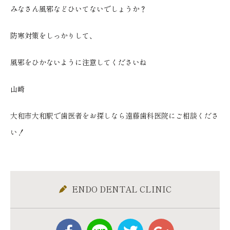
みなさん風邪などひいてないでしょうか？
防寒対策をしっかりして、
風邪をひかないように注意してくださいね
山崎
大和市大和駅で歯医者をお探しなら遠藤歯科医院にご相談くださ
い！
ENDO DENTAL CLINIC