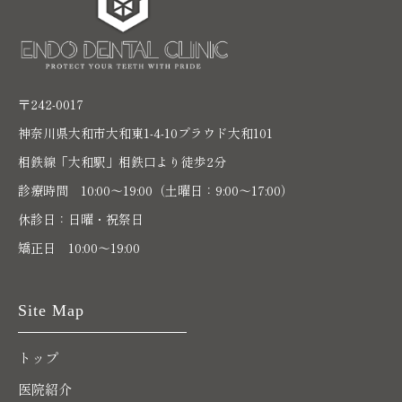
〒242-0017
神奈川県大和市大和東1-4-10プラウド大和101
相鉄線「大和駅」相鉄口より徒歩2分
診療時間 10:00〜19:00（土曜日：9:00～17:00）
休診日：日曜・祝祭日
矯正日 10:00～19:00
Site Map
トップ
医院紹介