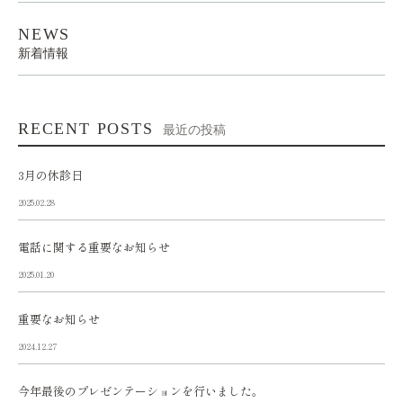
NEWS
新着情報
RECENT POSTS
最近の投稿
3月の休診日
2025.02.28
電話に関する重要なお知らせ
2025.01.20
重要なお知らせ
2024.12.27
今年最後のプレゼンテーションを行いました。