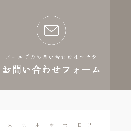
メールでのお問い合わせはコチラ
お問い合わせフォーム
火
水
木
金
土
日・祝