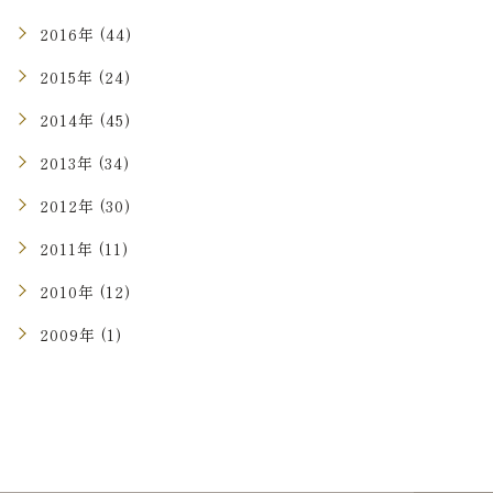
2016年 (44)
2015年 (24)
2014年 (45)
2013年 (34)
2012年 (30)
2011年 (11)
2010年 (12)
2009年 (1)