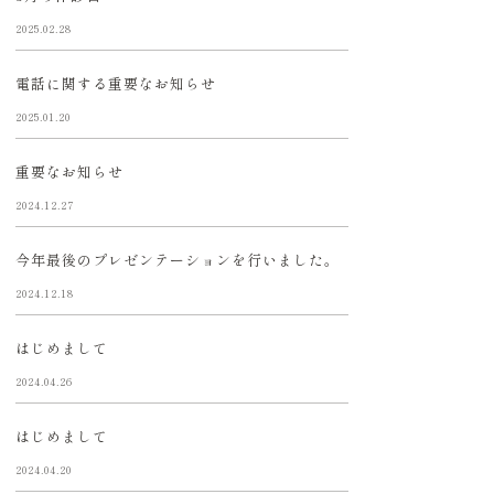
2025.02.28
電話に関する重要なお知らせ
2025.01.20
重要なお知らせ
2024.12.27
今年最後のプレゼンテーションを行いました。
2024.12.18
はじめまして
2024.04.26
はじめまして
2024.04.20