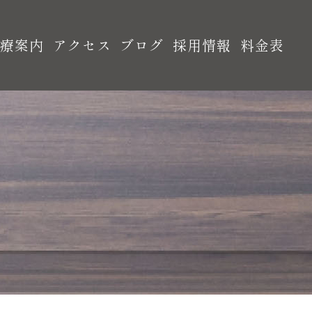
診療案内
アクセス
ブログ
採用情報
料金表