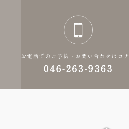
お電話でのご予約・お問い合わせはコ
046-263-9363