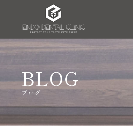
BLOG
ブログ