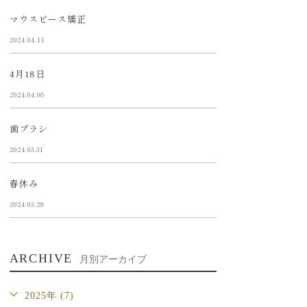
マウスピース矯正
2024.04.11
4月18日
2024.04.06
歯ブラシ
2024.03.31
春休み
2024.03.28
ARCHIVE
月別アーカイブ
2025年 (7)