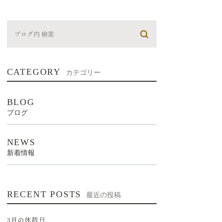
CATEGORY
カテゴリー
BLOG
ブログ
NEWS
新着情報
RECENT POSTS
最近の投稿
3月の休診日