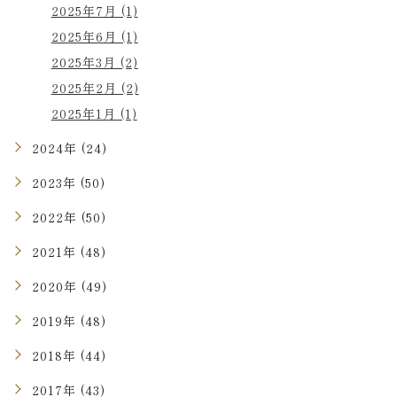
2025年7月 (1)
2025年6月 (1)
2025年3月 (2)
2025年2月 (2)
2025年1月 (1)
2024年 (24)
2023年 (50)
2022年 (50)
2021年 (48)
2020年 (49)
2019年 (48)
2018年 (44)
2017年 (43)