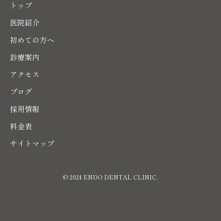
トップ
医院紹介
初めての方へ
診療案内
アクセス
ブログ
採用情報
料金表
サイトマップ
© 2024 ENDO DENTAL CLINIC.