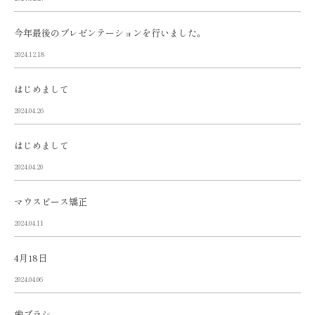
今年最後のプレゼンテーションを行いました。
2024.12.18
はじめまして
2024.04.26
はじめまして
2024.04.20
マウスピース矯正
2024.04.11
4月18日
2024.04.06
歯ブラシ