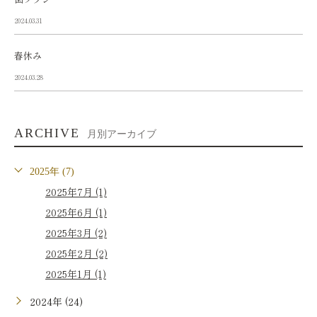
2024.03.31
春休み
2024.03.28
ARCHIVE
月別アーカイブ
2025年 (7)
2025年7月 (1)
2025年6月 (1)
2025年3月 (2)
2025年2月 (2)
2025年1月 (1)
2024年 (24)