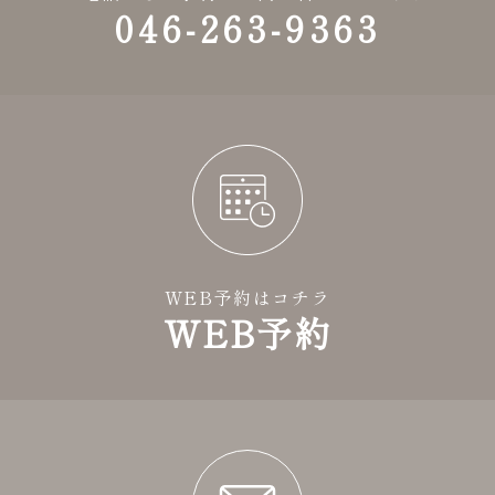
046-263-9363
WEB予約はコチラ
WEB予約