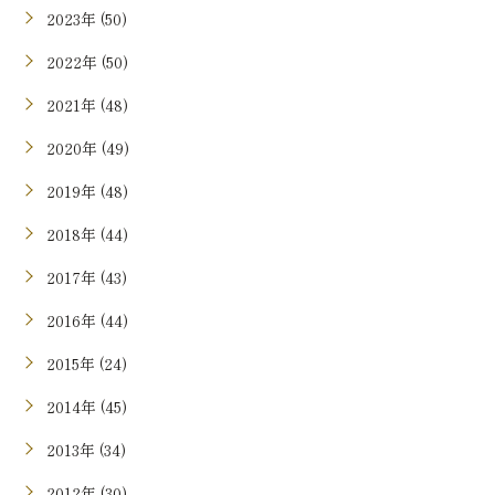
2023年 (50)
2022年 (50)
2021年 (48)
2020年 (49)
2019年 (48)
2018年 (44)
2017年 (43)
2016年 (44)
2015年 (24)
2014年 (45)
2013年 (34)
2012年 (30)