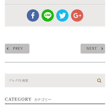
PREV
NEXT
CATEGORY
カテゴリー