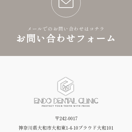
メールでのお問い合わせはコチラ
お問い合わせフォーム
〒242-0017
神奈川県大和市大和東1-4-10プラウド大和101