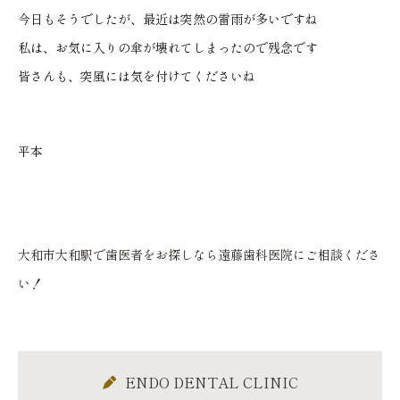
今日もそうでしたが、最近は突然の雷雨が多いですね
私は、お気に入りの傘が壊れてしまったので残念です
皆さんも、突風には気を付けてくださいね
平本
大和市大和駅で歯医者をお探しなら遠藤歯科医院にご相談くださ
い！
ENDO DENTAL CLINIC