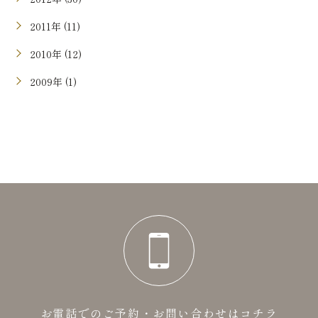
2011年 (11)
2010年 (12)
2009年 (1)
お電話でのご予約・お問い合わせはコチラ