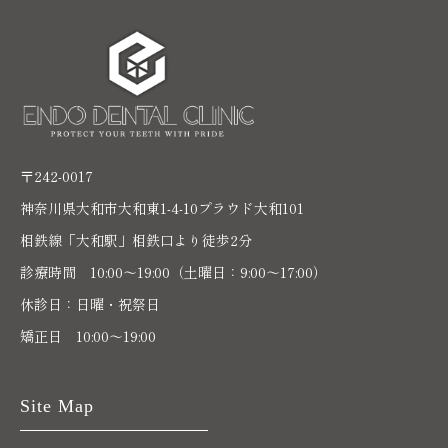
〒242-0017
神奈川県大和市大和東1-4-10プラウド大和101
相鉄線「大和駅」相鉄口より徒歩2分
診療時間 10:00〜19:00（土曜日：9:00～17:00）
休診日：日曜・祝祭日
矯正日 10:00～19:00
Site Map