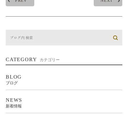
PREV
NEXT
CATEGORY
カテゴリー
BLOG
ブログ
NEWS
新着情報