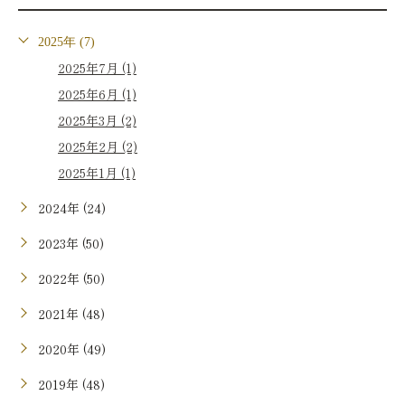
2025年 (7)
2025年7月 (1)
2025年6月 (1)
2025年3月 (2)
2025年2月 (2)
2025年1月 (1)
2024年 (24)
2023年 (50)
2022年 (50)
2021年 (48)
2020年 (49)
2019年 (48)