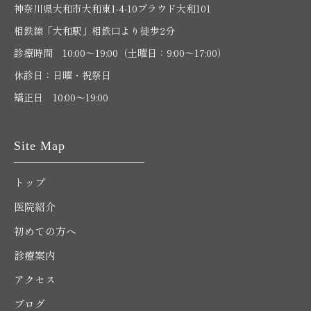
神奈川県大和市大和東1-4-10プラウド大和101
相鉄線「大和駅」相鉄口より徒歩2分
診療時間 10:00〜19:00（土曜日：9:00～17:00）
休診日：日曜・祝祭日
矯正日 10:00～19:00
Site Map
トップ
医院紹介
初めての方へ
診療案内
アクセス
ブログ