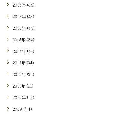
2018年 (44)
2017年 (43)
2016年 (44)
2015年 (24)
2014年 (45)
2013年 (34)
2012年 (30)
2011年 (11)
2010年 (12)
2009年 (1)