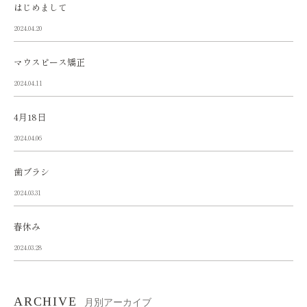
はじめまして
2024.04.20
マウスピース矯正
2024.04.11
4月18日
2024.04.06
歯ブラシ
2024.03.31
春休み
2024.03.28
ARCHIVE
月別アーカイブ