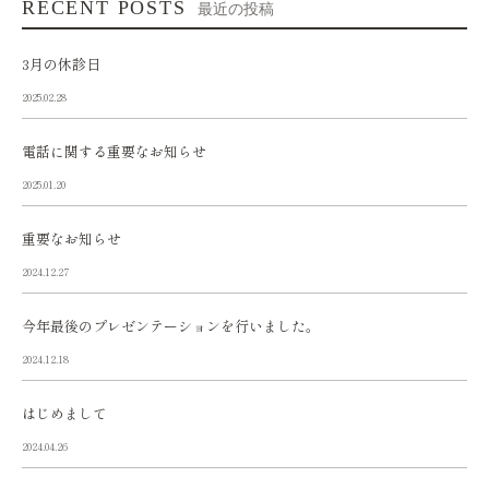
RECENT POSTS
最近の投稿
3月の休診日
2025.02.28
電話に関する重要なお知らせ
2025.01.20
重要なお知らせ
2024.12.27
今年最後のプレゼンテーションを行いました。
2024.12.18
はじめまして
2024.04.26