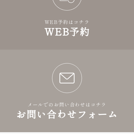
WEB予約はコチラ
WEB予約
メールでのお問い合わせはコチラ
お問い合わせフォーム