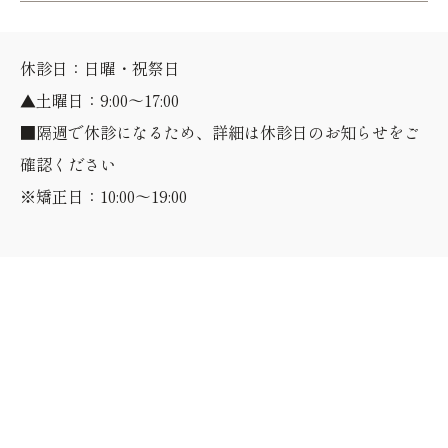
休診日：日曜・祝祭日
▲土曜日：9:00～17:00
■隔週で休診になるため、詳細は休診日のお知らせをご
確認ください
※矯正日：10:00～19:00