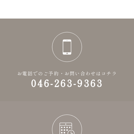
お電話でのご予約・お問い合わせはコチラ
046-263-9363