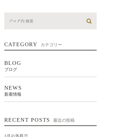
CATEGORY
カテゴリー
BLOG
ブログ
NEWS
新着情報
RECENT POSTS
最近の投稿
3月の休診日