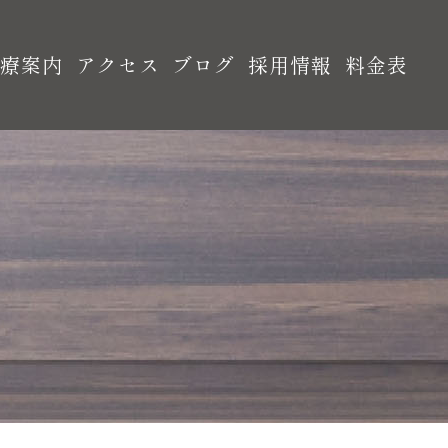
診療案内
アクセス
ブログ
採用情報
料金表