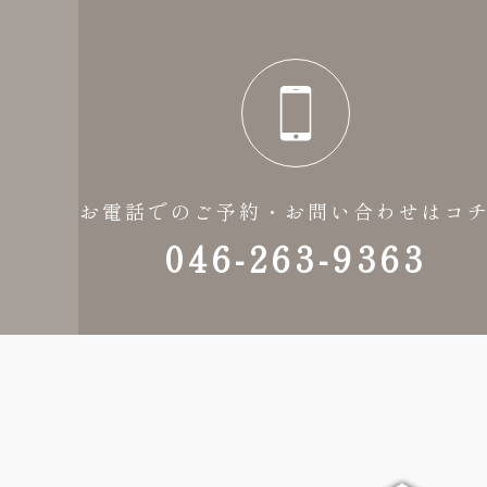
お電話でのご予約・お問い合わせはコ
046-263-9363