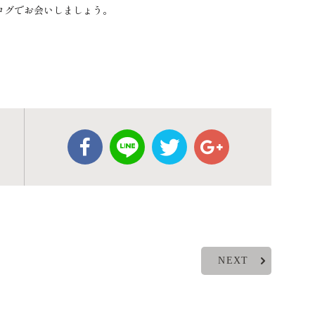
ログでお会いしましょう。
NEXT