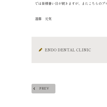
では皆様暑い日が続きますが、またこちらのブ
遠藤 元気
ENDO DENTAL CLINIC
PREV