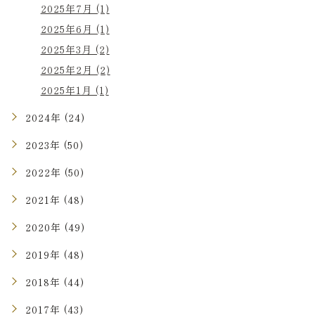
2025年7月 (1)
2025年6月 (1)
2025年3月 (2)
2025年2月 (2)
2025年1月 (1)
2024年 (24)
2023年 (50)
2022年 (50)
2021年 (48)
2020年 (49)
2019年 (48)
2018年 (44)
2017年 (43)