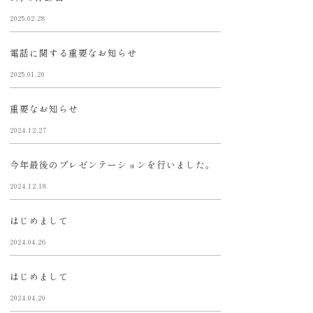
2025.02.28
電話に関する重要なお知らせ
2025.01.20
重要なお知らせ
2024.12.27
今年最後のプレゼンテーションを行いました。
2024.12.18
はじめまして
2024.04.26
はじめまして
2024.04.20