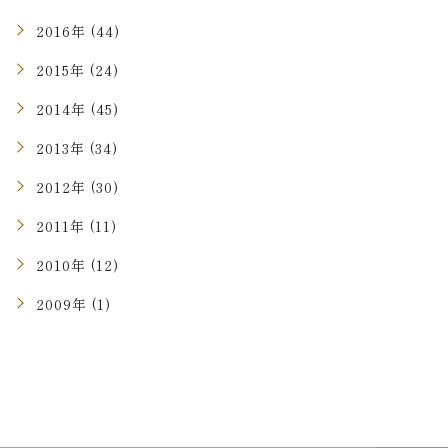
2016年 (44)
2015年 (24)
2014年 (45)
2013年 (34)
2012年 (30)
2011年 (11)
2010年 (12)
2009年 (1)