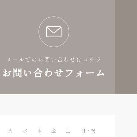
メールでのお問い合わせはコチラ
お問い合わせフォーム
火
水
木
金
土
日・祝