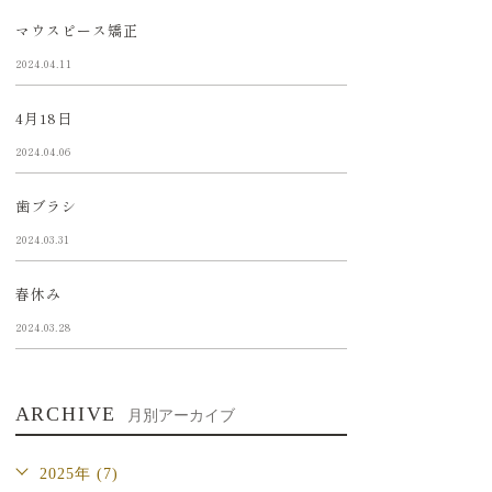
マウスピース矯正
2024.04.11
4月18日
2024.04.06
歯ブラシ
2024.03.31
春休み
2024.03.28
ARCHIVE
月別アーカイブ
2025年 (7)