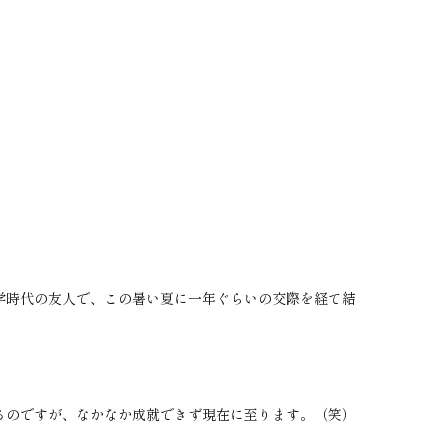
時代の友人で、この暑い夏に一年ぐらいの交際を経て結
のですが、なかなか成就できず現在に至ります。（笑）