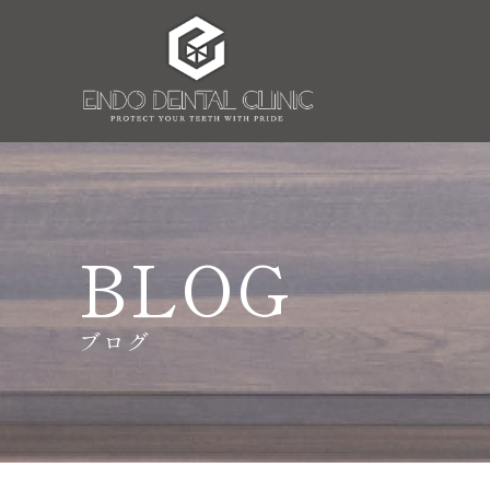
BLOG
ブログ