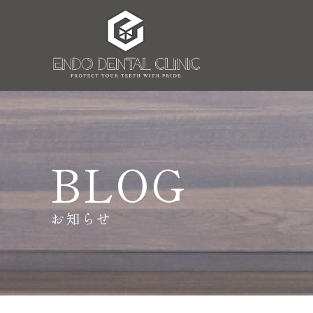
BLOG
お知らせ