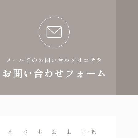
メールでのお問い合わせはコチラ
お問い合わせフォーム
火
水
木
金
土
日・祝