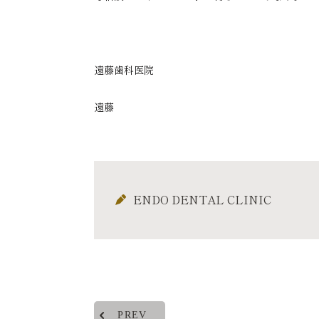
遠藤歯科医院
遠藤
ENDO DENTAL CLINIC
PREV