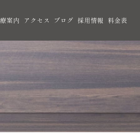
診療案内
アクセス
ブログ
採用情報
料金表