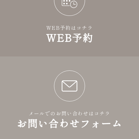
WEB予約はコチラ
WEB予約
メールでのお問い合わせはコチラ
お問い合わせフォーム