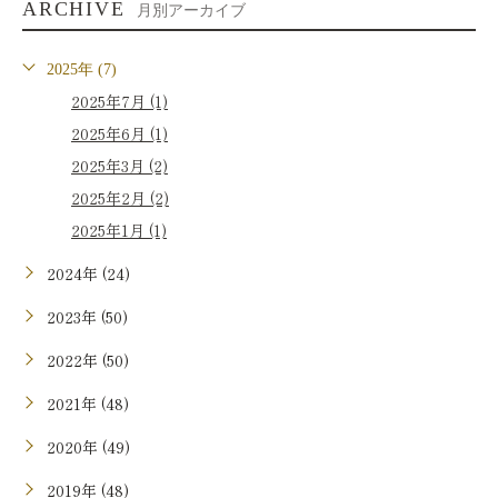
ARCHIVE
月別アーカイブ
2025年 (7)
2025年7月 (1)
2025年6月 (1)
2025年3月 (2)
2025年2月 (2)
2025年1月 (1)
2024年 (24)
2023年 (50)
2022年 (50)
2021年 (48)
2020年 (49)
2019年 (48)