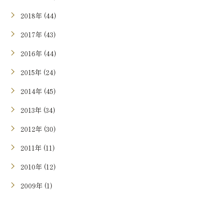
2018年 (44)
2017年 (43)
2016年 (44)
2015年 (24)
2014年 (45)
2013年 (34)
2012年 (30)
2011年 (11)
2010年 (12)
2009年 (1)