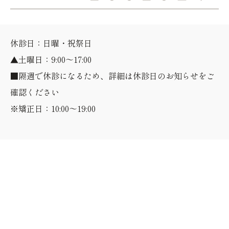
休診日：日曜・祝祭日
▲土曜日：9:00～17:00
■隔週で休診になるため、詳細は休診日のお知らせをご
確認ください
※矯正日：10:00～19:00