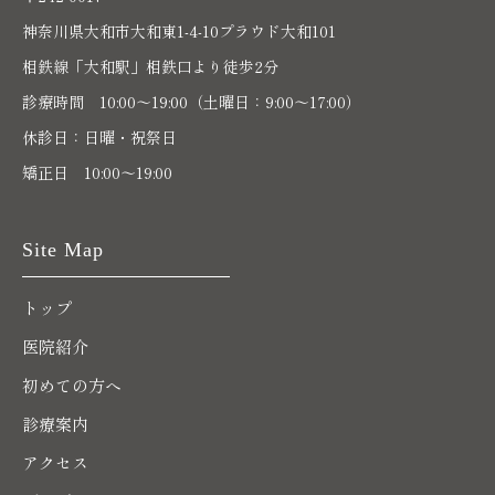
神奈川県大和市大和東1-4-10プラウド大和101
相鉄線「大和駅」相鉄口より徒歩2分
診療時間 10:00〜19:00（土曜日：9:00～17:00）
休診日：日曜・祝祭日
矯正日 10:00～19:00
Site Map
トップ
医院紹介
初めての方へ
診療案内
アクセス