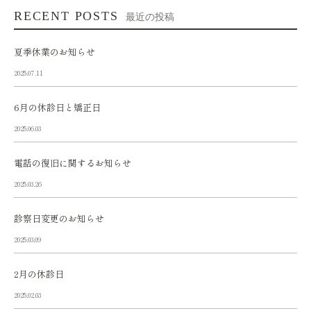
RECENT POSTS
最近の投稿
夏季休業のお知らせ
2025.07.11
6月の休診日と矯正日
2025.06.03
電話の復旧に関するお知らせ
2025.03.26
診察日変更のお知らせ
2025.03.09
2月の休診日
2025.02.03