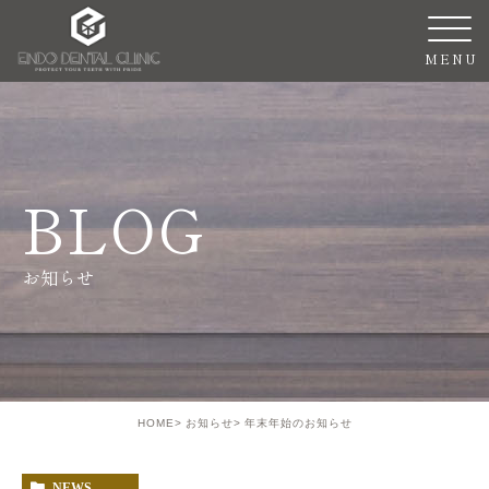
BLOG
お知らせ
HOME
お知らせ
年末年始のお知らせ
NEWS