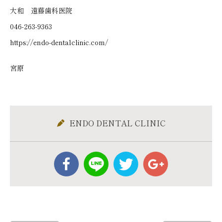
大和 遠藤歯科医院
046-263-9363
https://endo-dentalclinic.com/
宮原
ENDO DENTAL CLINIC