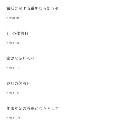
電話に関する重要なお知らせ
2025.01.20
1月の休診日
2024.12.31
重要なお知らせ
2024.12.27
12月の休診日
2024.12.10
年末年始の診療につきまして
2024.11.29