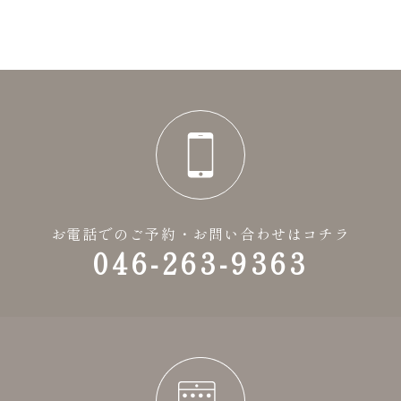
お電話でのご予約・お問い合わせはコチラ
046-263-9363