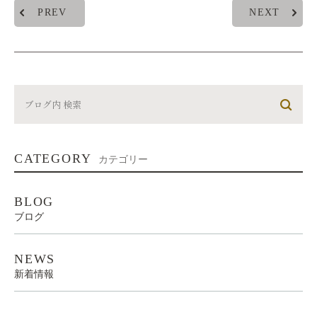
PREV
NEXT
CATEGORY
カテゴリー
BLOG
ブログ
NEWS
新着情報