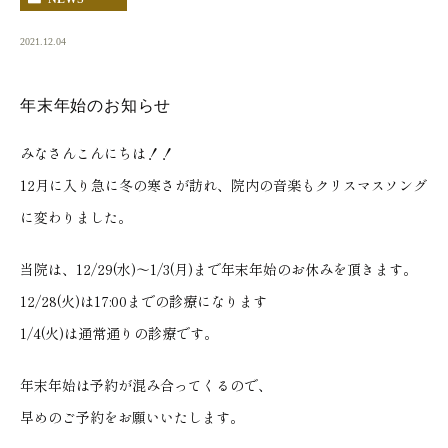
2021.12.04
年末年始のお知らせ
みなさんこんにちは！！
12月に入り急に冬の寒さが訪れ、院内の音楽もクリスマスソング
に変わりました。
当院は、12/29(水)〜1/3(月)まで年末年始のお休みを頂きます。
12/28(火)は17:00までの診療になります
1/4(火)は通常通りの診療です。
年末年始は予約が混み合ってくるので、
早めのご予約をお願いいたします。